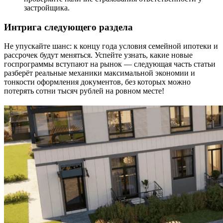
застройщика.
Интрига следующего раздела
Не упускайте шанс: к концу года условия семейной ипотеки и
рассрочек будут меняться. Успейте узнать, какие новые
госпрограммы вступают на рынок — следующая часть статьи
разберёт реальные механики максимальной экономии и
тонкости оформления документов, без которых можно
потерять сотни тысяч рублей на ровном месте!