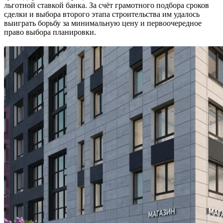
льготной ставкой банка. За счёт грамотного подбора сроков
сделки и выбора второго этапа строительства им удалось
выиграть борьбу за минимальную цену и первоочередное
право выбора планировки.