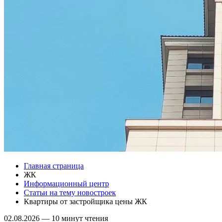
Главная страница
ЖК
Информационный центр
Статьи на тему новостроек
Квартиры от застройщика цены ЖК
02.08.2026
—
10 минут чтения