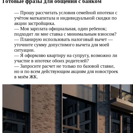
Готовые фразы для общения с банком
— Прошу рассчитать условия семейной ипотеки с
учётом маткапитала и индивидуальной скидки по
акции застройщика.
— Моя зарплата официальная, один ребенок;
подходит ли мне ставка с минимальным взносом?
— Планирую использовать налоговый вычет —
уточните сумму допустимого вычета для моей
ситуации.
— Я оформляю квартиру на супругу, возможно ли
участие в ипотеке обоих родителей?
— Запросите расчет не только по базовой ставке,
но и по всем действующим акциям для новостроек
в моём ЖК.