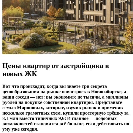
Цены квартир от застройщика в
новых ЖК
Вот что происходит, когда вы знаете три секрета
ценообразования на рынке новостроек в Новосибирске, а
ваши соседи — нет: вы экономите не тысячи, а миллионы
рублей на покупке собственной квартиры. Представьте
семью Мироновых, которые, изучив рынок и применив
несколько грамотных схем, купили просторную трёшку за
8,1 млн вместо типичных 9,6! И главное — подобных
возможностей становится всё больше, если действовать по
уму уже сегодня.