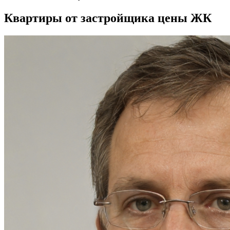
Квартиры от застройщика цены ЖК