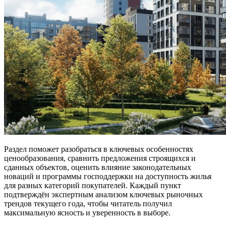
Раздел поможет разобраться в ключевых особенностях
ценообразования, сравнить предложения строящихся и
сданных объектов, оценить влияние законодательных
новаций и программы господдержки на доступность жилья
для разных категорий покупателей. Каждый пункт
подтверждён экспертным анализом ключевых рыночных
трендов текущего года, чтобы читатель получил
максимальную ясность и уверенность в выборе.