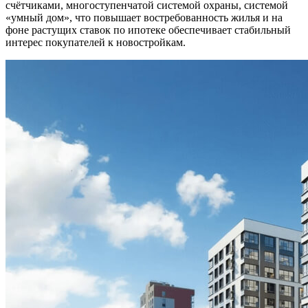
счётчиками, многоступенчатой системой охраны, системой
«умный дом», что повышает востребованность жилья и на
фоне растущих ставок по ипотеке обеспечивает стабильный
интерес покупателей к новостройкам.