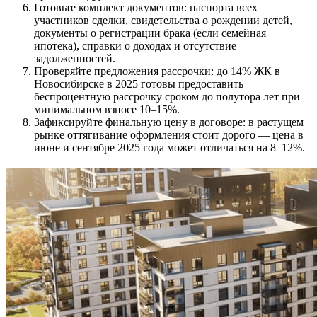
Готовьте комплект документов: паспорта всех
участников сделки, свидетельства о рождении детей,
документы о регистрации брака (если семейная
ипотека), справки о доходах и отсутствие
задолженностей.
Проверяйте предложения рассрочки: до 14% ЖК в
Новосибирске в 2025 готовы предоставить
беспроцентную рассрочку сроком до полутора лет при
минимальном взносе 10–15%.
Зафиксируйте финальную цену в договоре: в растущем
рынке оттягивание оформления стоит дорого — цена в
июне и сентябре 2025 года может отличаться на 8–12%.