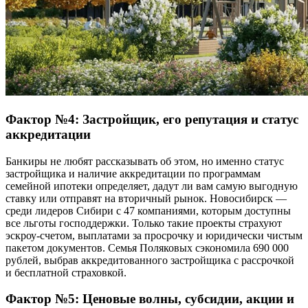
Фактор №4: Застройщик, его репутация и статус
аккредитации
Банкиры не любят рассказывать об этом, но именно статус
застройщика и наличие аккредитации по программам
семейной ипотеки определяет, дадут ли вам самую выгодную
ставку или отправят на вторичный рынок. Новосибирск —
среди лидеров Сибири с 47 компаниями, которым доступны
все льготы господдержки. Только такие проекты страхуют
эскроу-счетом, выплатами за просрочку и юридически чистым
пакетом документов. Семья Поляковых сэкономила 690 000
рублей, выбрав аккредитованного застройщика с рассрочкой
и бесплатной страховкой.
Фактор №5: Ценовые волны, субсидии, акции и