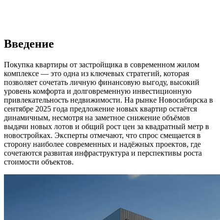
Введение
Покупка квартиры от застройщика в современном жилом
комплексе — это одна из ключевых стратегий, которая
позволяет сочетать личную финансовую выгоду, высокий
уровень комфорта и долговременную инвестиционную
привлекательность недвижимости. На рынке Новосибирска в
сентябре 2025 года предложение новых квартир остаётся
динамичным, несмотря на заметное снижение объёмов
выдачи новых лотов и общий рост цен за квадратный метр в
новостройках. Эксперты отмечают, что спрос смещается в
сторону наиболее современных и надёжных проектов, где
сочетаются развитая инфраструктура и перспективы роста
стоимости объектов.