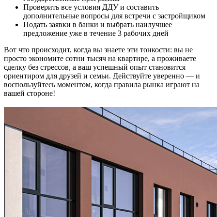
Проверить все условия ДДУ и составить
дополнительные вопросы для встречи с застройщиком
Подать заявки в банки и выбрать наилучшее
предложение уже в течение 3 рабочих дней
Вот что происходит, когда вы знаете эти тонкости: вы не
просто экономите сотни тысяч на квартире, а проживаете
сделку без стрессов, а ваш успешный опыт становится
ориентиром для друзей и семьи. Действуйте уверенно — и
воспользуйтесь моментом, когда правила рынка играют на
вашей стороне!