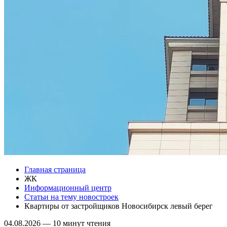
Главная страница
ЖК
Информационный центр
Статьи на тему новостроек
Квартиры от застройщиков Новосибирск левый берег
04.08.2026
—
10 минут чтения