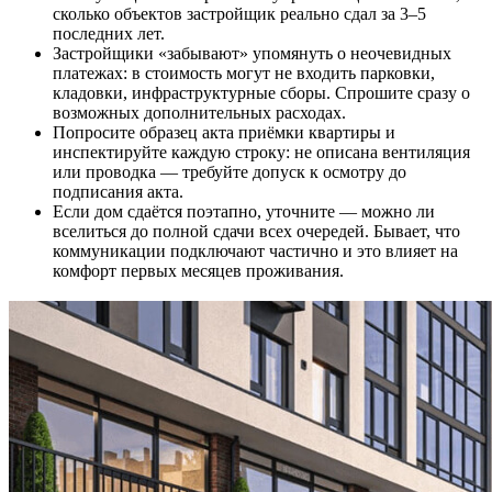
сколько объектов застройщик реально сдал за 3–5
последних лет.
Застройщики «забывают» упомянуть о неочевидных
платежах: в стоимость могут не входить парковки,
кладовки, инфраструктурные сборы. Спрошите сразу о
возможных дополнительных расходах.
Попросите образец акта приёмки квартиры и
инспектируйте каждую строку: не описана вентиляция
или проводка — требуйте допуск к осмотру до
подписания акта.
Если дом сдаётся поэтапно, уточните — можно ли
вселиться до полной сдачи всех очередей. Бывает, что
коммуникации подключают частично и это влияет на
комфорт первых месяцев проживания.