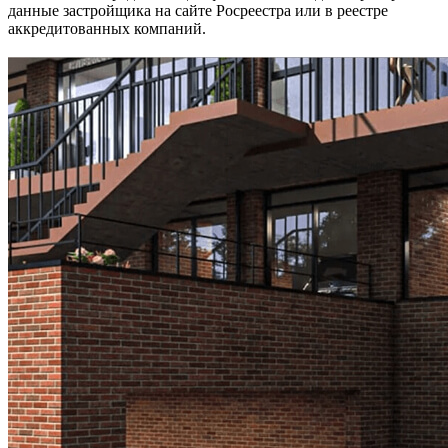
данные застройщика на сайте Росреестра или в реестре
аккредитованных компаний.