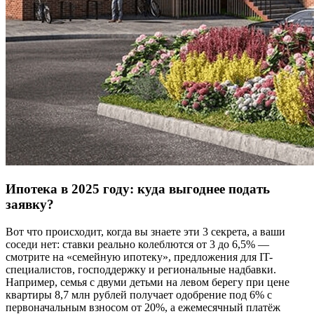
Ипотека в 2025 году: куда выгоднее подать
заявку?
Вот что происходит, когда вы знаете эти 3 секрета, а ваши
соседи нет: ставки реально колеблются от 3 до 6,5% —
смотрите на «семейную ипотеку», предложения для IT-
специалистов, господдержку и региональные надбавки.
Например, семья с двуми детьми на левом берегу при цене
квартиры 8,7 млн рублей получает одобрение под 6% с
первоначальным взносом от 20%, а ежемесячный платёж