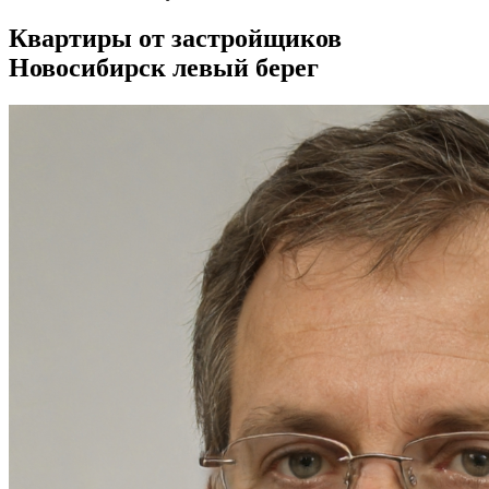
Квартиры от застройщиков
Новосибирск левый берег