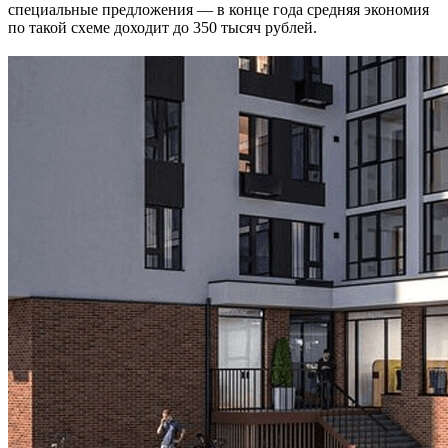
специальные предложения — в конце года средняя экономия
по такой схеме доходит до 350 тысяч рублей.