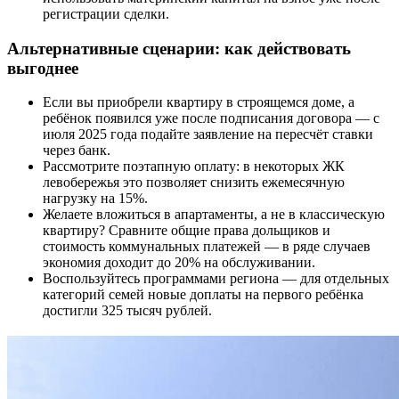
регистрации сделки.
Альтернативные сценарии: как действовать
выгоднее
Если вы приобрели квартиру в строящемся доме, а
ребёнок появился уже после подписания договора — с
июля 2025 года подайте заявление на пересчёт ставки
через банк.
Рассмотрите поэтапную оплату: в некоторых ЖК
левобережья это позволяет снизить ежемесячную
нагрузку на 15%.
Желаете вложиться в апартаменты, а не в классическую
квартиру? Сравните общие права дольщиков и
стоимость коммунальных платежей — в ряде случаев
экономия доходит до 20% на обслуживании.
Воспользуйтесь программами региона — для отдельных
категорий семей новые доплаты на первого ребёнка
достигли 325 тысяч рублей.