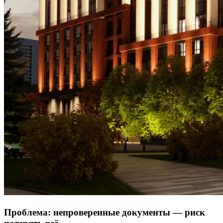
Проблема: непроверенные документы — риск