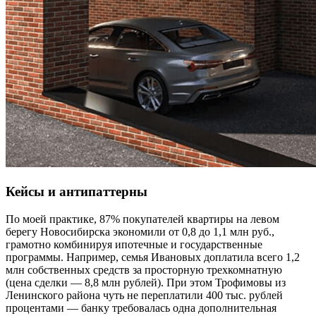
Кейсы и антипаттерны
По моей практике, 87% покупателей квартиры на левом
берегу Новосибирска экономили от 0,8 до 1,1 млн руб.,
грамотно комбинируя ипотечные и государственные
программы. Например, семья Ивановых доплатила всего 1,2
млн собственных средств за просторную трехкомнатную
(цена сделки — 8,8 млн рублей). При этом Трофимовы из
Ленинского района чуть не переплатили 400 тыс. рублей
процентами — банку требовалась одна дополнительная