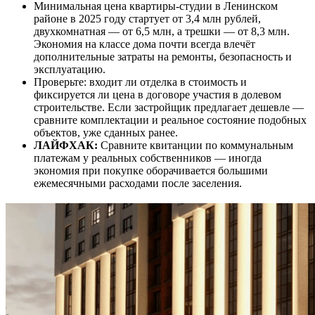
Минимальная цена квартиры-студии в Ленинском
районе в 2025 году стартует от 3,4 млн рублей,
двухкомнатная — от 6,5 млн, а трешки — от 8,3 млн.
Экономия на классе дома почти всегда влечёт
дополнительные затраты на ремонты, безопасность и
эксплуатацию.
Проверьте: входит ли отделка в стоимость и
фиксируется ли цена в договоре участия в долевом
строительстве. Если застройщик предлагает дешевле —
сравните комплектации и реальное состояние подобных
объектов, уже сданных ранее.
ЛАЙФХАК:
Сравните квитанции по коммунальным
платежам у реальных собственников — иногда
экономия при покупке оборачивается большими
ежемесячными расходами после заселения.