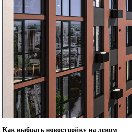
Как выбрать новостройку на левом