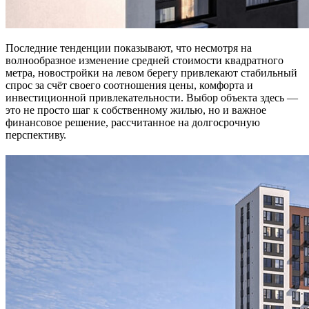
Последние тенденции показывают, что несмотря на
волнообразное изменение средней стоимости квадратного
метра, новостройки на левом берегу привлекают стабильный
спрос за счёт своего соотношения цены, комфорта и
инвестиционной привлекательности. Выбор объекта здесь —
это не просто шаг к собственному жилью, но и важное
финансовое решение, рассчитанное на долгосрочную
перспективу.