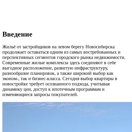
Введение
Жильё от застройщиков на левом берегу Новосибирска
продолжает оставаться одним из самых востребованных и
перспективных сегментов городского рынка недвижимости.
Современные жилые комплексы здесь соединяют в себе
выгодное расположение, развитую инфраструктуру,
разнообразие планировок, а также широкий выбор как
эконом-, так и бизнес-класса. Сегодня выбор квартиры в
новостройке требует осознанного подхода, учитывая
динамику цен, доступ к ипотечным программам и
изменяющиеся запросы покупателей.