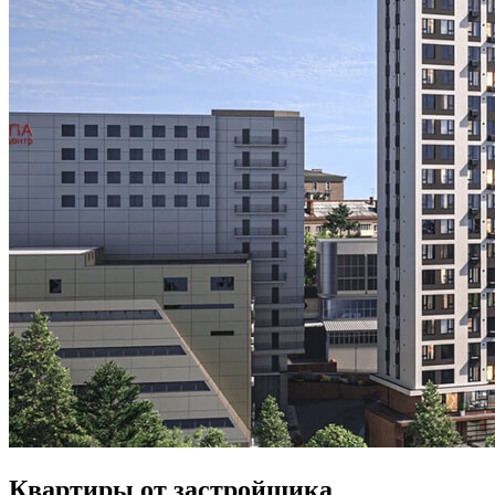
Квартиры от застройщика