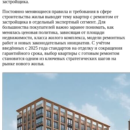
застройщика.
Постоянно меняющиеся правила и требования в сфере
строительства жилья выводят тему квартир с ремонтом от
застройщика в отдельный экспертный сегмент. Для
большинства покупателей важно заранее понимать, как
менялась ценовая политика, зависящая от площади
недвижимости, класса жилого комплекса, модели ремонтных
работ и новых законодательных инициатив. С учётом
введённых с 2025 года стандартов на отделку и сокращения
гарантийного срока, выбор квартиры с готовым ремонтом
становится одним из ключевых стратегических шагов на
рынке нового жилья.