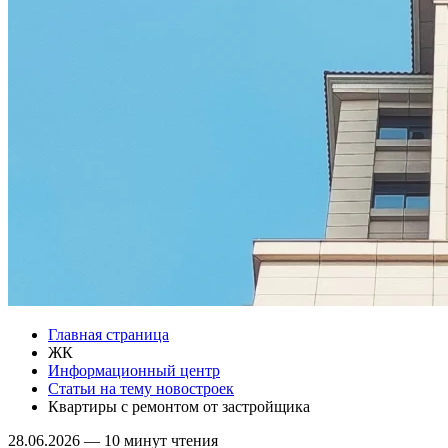
Главная страница
ЖК
Информационный центр
Статьи на тему новостроек
Квартиры с ремонтом от застройщика
28.06.2026
—
10 минут чтения