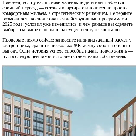
Наконец, если у вас в семье маленькие дети или требуется
срочный переезд — готовая квартира становится не просто
комфортным жильём, а стратегическим решением. Не теряйте
возможность воспользоваться действующими программами
2025 года: условия уже изменились, и чем раньше вы сделаете
выбор, тем выше ваш шанс на существенную экономию.
Проверьте прямо сейчас: запросите индивидуальный расчет у
застройщика, сравните несколько ЖК между собой и оцените
выгоду. Одна история успеха способна начать новую жизнь —
пусть следующей такой историей станет ваша собственная.