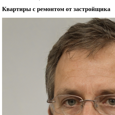
Квартиры с ремонтом от застройщика