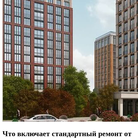
Что включает стандартный ремонт от