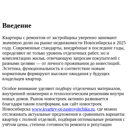
Введение
Квартиры с ремонтом от застройщика уверенно занимают
значимую долю на рынке недвижимости Новосибирска в 2025
году. Современные стандарты, внедрённые в последние годы,
определяют не только уровень отделочных работ, но и
комплектацию жилья, отвечающую запросам покупателей с
разными целями — от личного проживания до инвестиций.
Эстетика, функциональность и соответствие новым
нормативам формируют высокие ожидания у будущих
владельцев квартир.
Особое внимание уделяют подбору отделочных материалов,
внутренней инженерии и технологическим решениям внутри
новых домов. Рынок новостроек активно развивается
благодаря таким платформам, как сайт новостроек
Новосибирска
www.kvartiry-ot-zastroyshchika.ru
, где можно
отслеживать актуальные предложения и сравнивать варианты
квартир с полной отделкой, подбирая оптимальные решения с
учётом цены, степени готовности ремонта и репутации