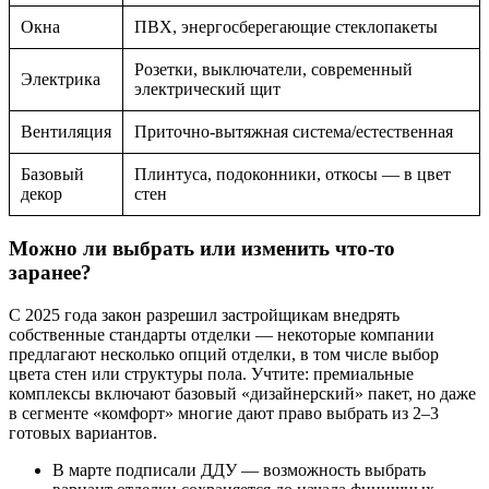
Окна
ПВХ, энергосберегающие стеклопакеты
Розетки, выключатели, современный
Электрика
электрический щит
Вентиляция
Приточно-вытяжная система/естественная
Базовый
Плинтуса, подоконники, откосы — в цвет
декор
стен
Можно ли выбрать или изменить что-то
заранее?
С 2025 года закон разрешил застройщикам внедрять
собственные стандарты отделки — некоторые компании
предлагают несколько опций отделки, в том числе выбор
цвета стен или структуры пола. Учтите: премиальные
комплексы включают базовый «дизайнерский» пакет, но даже
в сегменте «комфорт» многие дают право выбрать из 2–3
готовых вариантов.
В марте подписали ДДУ — возможность выбрать