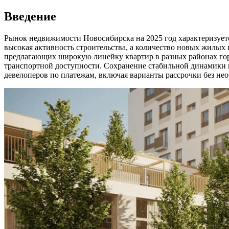
Введение
Рынок недвижимости Новосибирска на 2025 год характеризуетс
высокая активность строительства, а количество новых жилых
предлагающих широкую линейку квартир в разных районах гор
транспортной доступности. Сохранение стабильной динамики 
девелоперов по платежам, включая варианты рассрочки без не