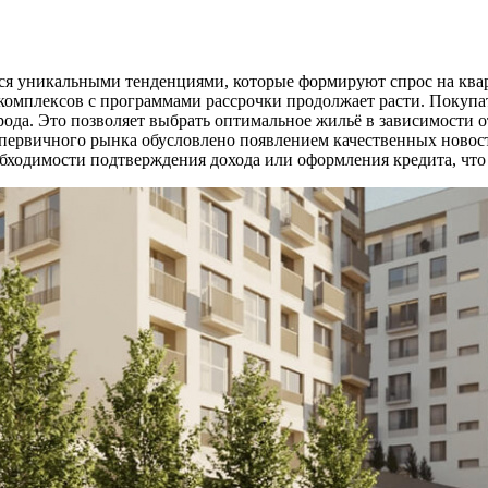
я уникальными тенденциями, которые формируют спрос на кварт
 комплексов с программами рассрочки продолжает расти. Покуп
ода. Это позволяет выбрать оптимальное жильё в зависимости 
первичного рынка обусловлено появлением качественных новос
обходимости подтверждения дохода или оформления кредита, что