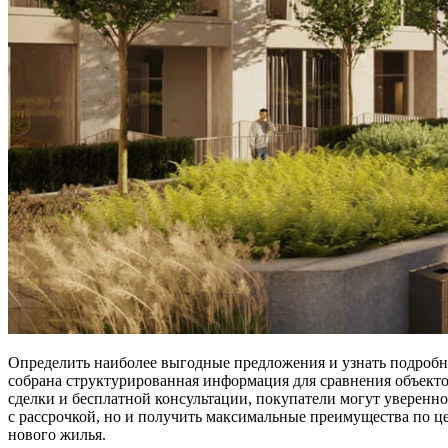
Определить наиболее выгодные предложения и узнать подробн
собрана структурированная информация для сравнения объекто
сделки и бесплатной консультации, покупатели могут уверенн
с рассрочкой, но и получить максимальные преимущества по ц
нового жилья.