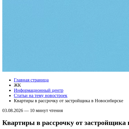
Главная страница
ЖК
Информационный центр
Статьи на тему новостроек
Квартиры в рассрочку от застройщика в Новосибирске
03.08.2026
—
10 минут чтения
Квартиры в рассрочку от застройщика 