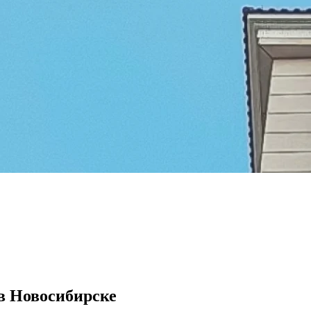
в Новосибирске