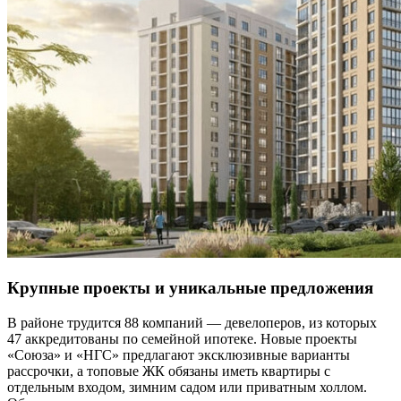
Крупные проекты и уникальные предложения
В районе трудится 88 компаний — девелоперов, из которых
47 аккредитованы по семейной ипотеке. Новые проекты
«Союза» и «НГС» предлагают эксклюзивные варианты
рассрочки, а топовые ЖК обязаны иметь квартиры с
отдельным входом, зимним садом или приватным холлом.