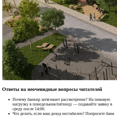
Ответы на неочевидные вопросы читателей
Почему банкир затягивает рассмотрение? На пиковую
нагрузку в понедельник/пятницу — подавайте заявку в
среду после 14:00.
Что делать, если ваш доход нестабилен? Попросите банк