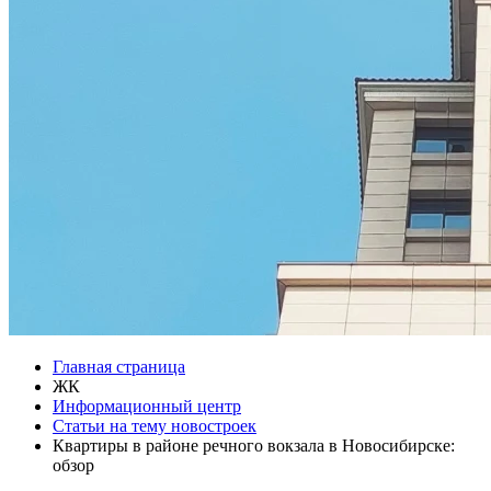
Главная страница
ЖК
Информационный центр
Статьи на тему новостроек
Квартиры в районе речного вокзала в Новосибирске:
обзор