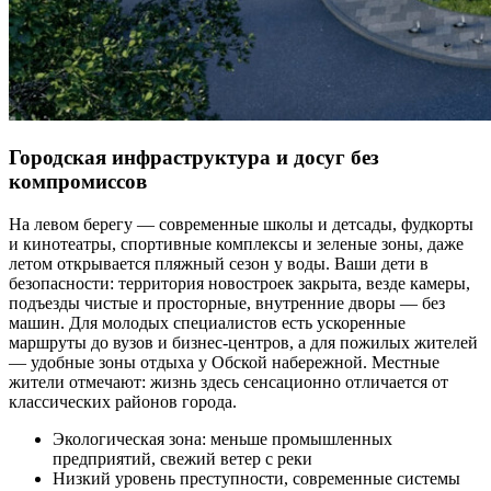
Городская инфраструктура и досуг без
компромиссов
На левом берегу — современные школы и детсады, фудкорты
и кинотеатры, спортивные комплексы и зеленые зоны, даже
летом открывается пляжный сезон у воды. Ваши дети в
безопасности: территория новостроек закрыта, везде камеры,
подъезды чистые и просторные, внутренние дворы — без
машин. Для молодых специалистов есть ускоренные
маршруты до вузов и бизнес-центров, а для пожилых жителей
— удобные зоны отдыха у Обской набережной. Местные
жители отмечают: жизнь здесь сенсационно отличается от
классических районов города.
Экологическая зона: меньше промышленных
предприятий, свежий ветер с реки
Низкий уровень преступности, современные системы