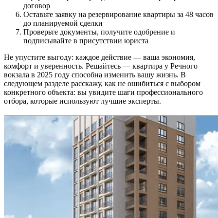
договор
Оставьте заявку на резервирование квартиры за 48 часов
до планируемой сделки
Проверьте документы, получите одобрение и
подписывайте в присутствии юриста
Не упустите выгоду: каждое действие — ваша экономия,
комфорт и уверенность. Решайтесь — квартира у Речного
вокзала в 2025 году способна изменить вашу жизнь. В
следующем разделе расскажу, как не ошибиться с выбором
конкретного объекта: вы увидите шаги профессионального
отбора, которые используют лучшие эксперты.