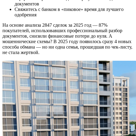
документов
Свяжитесь с банком в «пиковое» время для лучшего
одобрения
На основе анализа 2847 сделок за 2025 год — 87%
покупателей, использовавших профессиональный разбор
документов, снизили финансовые потери до нуля. А
мошеннические схемы? В 2025 году появилось сразу 4 новых
способа обмана — но ни одна семья, прошедшая по чек-листу,
не стала жертвой.