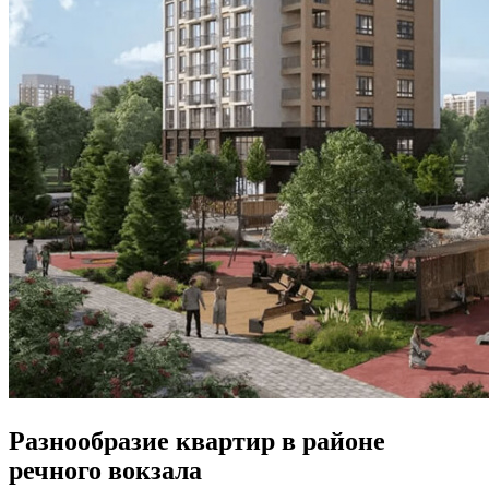
Разнообразие квартир в районе
речного вокзала