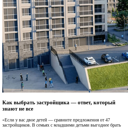
Как выбрать застройщика — ответ, который
знают не все
«Если у вас двое детей — сравните предложения от 47
застройщиков. В семьях с младшими детьми выгоднее брать