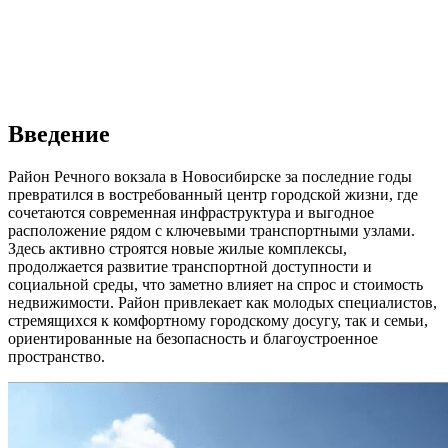
Введение
Район Речного вокзала в Новосибирске за последние годы
превратился в востребованный центр городской жизни, где
сочетаются современная инфраструктура и выгодное
расположение рядом с ключевыми транспортными узлами.
Здесь активно строятся новые жилые комплексы,
продолжается развитие транспортной доступности и
социальной среды, что заметно влияет на спрос и стоимость
недвижимости. Район привлекает как молодых специалистов,
стремящихся к комфортному городскому досугу, так и семьи,
ориентированные на безопасность и благоустроенное
пространство.