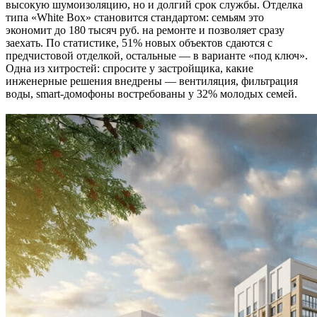
высокую шумоизоляцию, но и долгий срок службы. Отделка
типа «White Box» становится стандартом: семьям это
экономит до 180 тысяч руб. на ремонте и позволяет сразу
заехать. По статистике, 51% новых объектов сдаются с
предчистовой отделкой, остальные — в варианте «под ключ».
Одна из хитростей: спросите у застройщика, какие
инженерные решения внедрены — вентиляция, фильтрация
воды, smart-домофоны востребованы у 32% молодых семей.