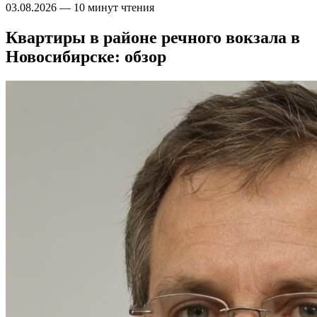
03.08.2026
—
10 минут чтения
Квартиры в районе речного вокзала в
Новосибирске: обзор