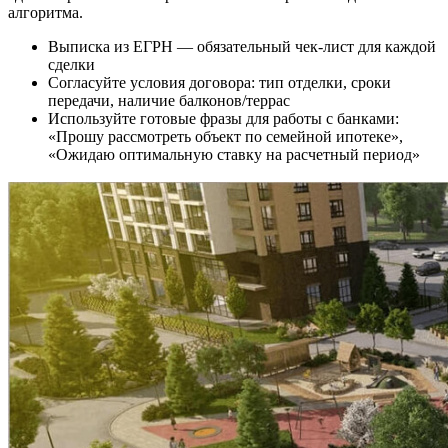
алгоритма.
Выписка из ЕГРН — обязательный чек-лист для каждой
сделки
Согласуйте условия договора: тип отделки, сроки
передачи, наличие балконов/террас
Используйте готовые фразы для работы с банками:
«Прошу рассмотреть объект по семейной ипотеке»,
«Ожидаю оптимальную ставку на расчетный период»