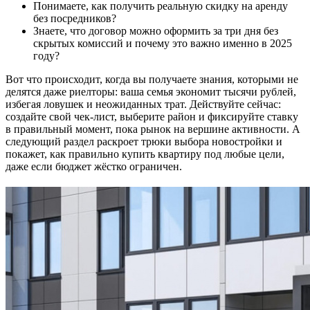
Понимаете, как получить реальную скидку на аренду
без посредников?
Знаете, что договор можно оформить за три дня без
скрытых комиссий и почему это важно именно в 2025
году?
Вот что происходит, когда вы получаете знания, которыми не
делятся даже риелторы: ваша семья экономит тысячи рублей,
избегая ловушек и неожиданных трат. Действуйте сейчас:
создайте свой чек-лист, выберите район и фиксируйте ставку
в правильный момент, пока рынок на вершине активности. А
следующий раздел раскроет трюки выбора новостройки и
покажет, как правильно купить квартиру под любые цели,
даже если бюджет жёстко ограничен.