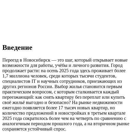
Введение
Переезд в Новосибирск — это шаг, который открывает новые
возможности для работы, учёбы и личного развития. Город
продолжает расти: на осень 2025 года здесь проживает более
1,7 миллиона человек, среди которых тысячи студентов,
специалистов IT и научных сотрудников, приезжающих из
других регионов России. Выбор жилья становится первым
практическим вопросом, с которым сталкивается каждый
переезжающий: как снять квартиру без переплат или купить
своё жильё выгодно и безопасно? На рынке недвижимости
ежегодно появляется более 17 тысяч новых квартир, но
количество предложений в новостройках в третьем квартале
2025 года сократилось более чем на четверть по сравнению с
аналогичным периодом прошлого года, а на вторичном рынке
сохраняется устойчивый спрос.