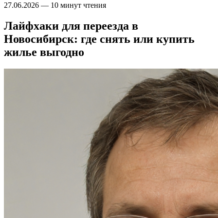
27.06.2026
—
10 минут чтения
Лайфхаки для переезда в
Новосибирск: где снять или купить
жилье выгодно