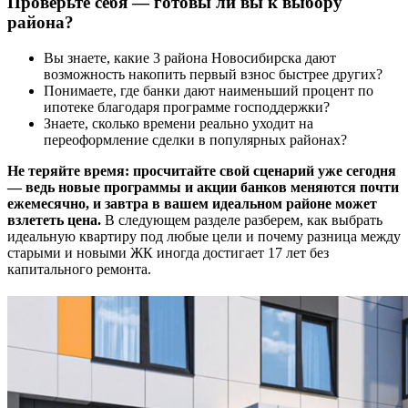
Проверьте себя — готовы ли вы к выбору
района?
Вы знаете, какие 3 района Новосибирска дают
возможность накопить первый взнос быстрее других?
Понимаете, где банки дают наименьший процент по
ипотеке благодаря программе господдержки?
Знаете, сколько времени реально уходит на
переоформление сделки в популярных районах?
Не теряйте время: просчитайте свой сценарий уже сегодня
— ведь новые программы и акции банков меняются почти
ежемесячно, и завтра в вашем идеальном районе может
взлететь цена.
В следующем разделе разберем, как выбрать
идеальную квартиру под любые цели и почему разница между
старыми и новыми ЖК иногда достигает 17 лет без
капитального ремонта.