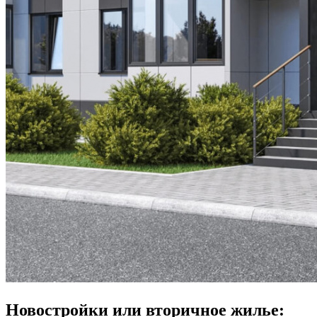
Новостройки или вторичное жилье: