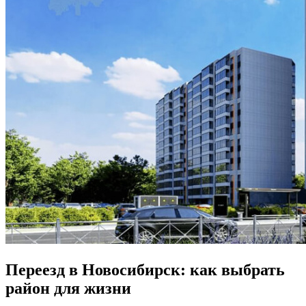
Переезд в Новосибирск: как выбрать
район для жизни