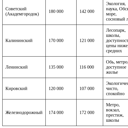
Экология,
Советский
наука, Обс
180 000
142 000
(Академгородок)
море,
сосновый 
Лесопарк,
школы,
Калининский
170 000
121 000
доступност
цены ниже
средних
Обь, метро
Ленинский
135 000
116 000
доступное
жилье
Экологиче
Кировский
120 000
107 000
чисто,
спокойно
Метро,
вокзал,
Железнодорожный
174 000
172 000
престиж,
школы