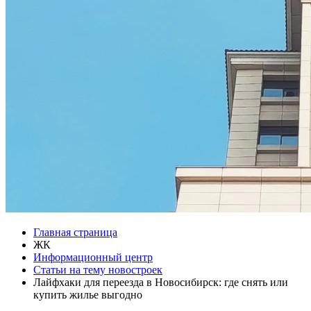
Главная страница
ЖК
Информационный центр
Статьи на тему новостроек
Лайфхаки для переезда в Новосибирск: где снять или
купить жилье выгодно