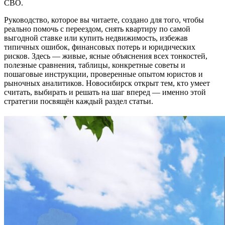
СВО.
Руководство, которое вы читаете, создано для того, чтобы
реально помочь с переездом, снять квартиру по самой
выгодной ставке или купить недвижимость, избежав
типичных ошибок, финансовых потерь и юридических
рисков. Здесь — живые, ясные объяснения всех тонкостей,
полезные сравнения, таблицы, конкретные советы и
пошаговые инструкции, проверенные опытом юристов и
рыночных аналитиков. Новосибирск открыт тем, кто умеет
считать, выбирать и решать на шаг вперед — именно этой
стратегии посвящён каждый раздел статьи.