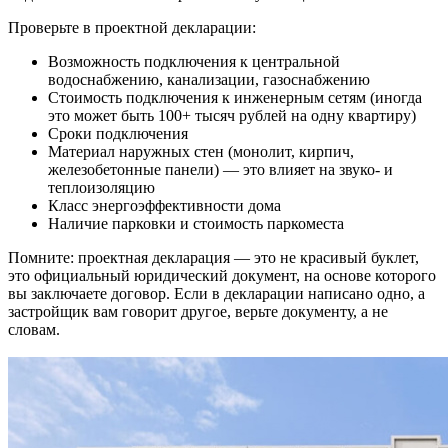
Проверьте в проектной декларации:
Возможность подключения к центральной
водоснабжению, канализации, газоснабжению
Стоимость подключения к инженерным сетям (иногда
это может быть 100+ тысяч рублей на одну квартиру)
Сроки подключения
Материал наружных стен (монолит, кирпич,
железобетонные панели) — это влияет на звуко- и
теплоизоляцию
Класс энергоэффективности дома
Наличие парковки и стоимость паркоместа
Помните: проектная декларация — это не красивый буклет,
это официальный юридический документ, на основе которого
вы заключаете договор. Если в декларации написано одно, а
застройщик вам говорит другое, верьте документу, а не
словам.