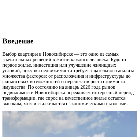
Введение
Выбор квартиры в Новосибирске — это одно из самых
значительных решений в жизни каждого человека. Будь то
первое жилье, инвестиция или улучшение жилищных
условий, покупка недвижимости требует тщательного анализа
множества факторов: от расположения и инфраструктуры до
финансовых возможностей и перспектив роста стоимости
имущества. По состоянию на январь 2026 года рынок
недвижимости Новосибирска переживает интересный период
трансформации, где спрос на качественное жилье остается
высоким, хотя и сталкивается с экономическими вызовами.