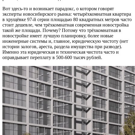
Вот здесь-то и возникает парадокс, о котором говорят
эксперты новосибирского рынка: четырёхкомнатная квартира
в хрущёвке 97-й серии площадью 80 квадратных метров часто
стоит дешевле, чем трёхкомнатная современная новостройка
такой же площади. Почему? Потому что трёхкомнатная в
новостройке имеет лучшую планировку, более новые
инженерные системы и, главное, юридическую чистоту (нет
истории залогов, ареста, раздела имущества при разводе).
Именно эта юридическая и техническая чистота часто и
оправдывает переплату в 500-600 тысяч рублей.