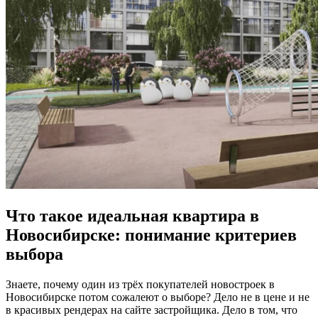
Что такое идеальная квартира в
Новосибирске: понимание критериев
выбора
Знаете, почему один из трёх покупателей новостроек в
Новосибирске потом сожалеют о выборе? Дело не в цене и не
в красивых рендерах на сайте застройщика. Дело в том, что