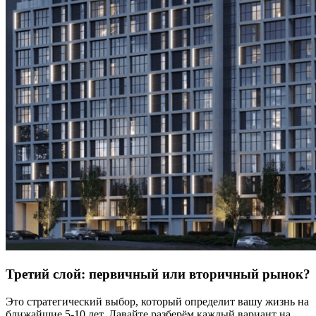
Третий слой: первичный или вторичный рынок?
Это стратегический выбор, который определит вашу жизнь на
ближайшие 5-10 лет. Давайте разберём каждый вариант на