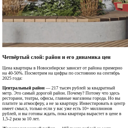
Четвёртый слой: район и его динамика цен
Цена квартиры в Новосибирске зависит от района примерно
на 40-50%. Посмотрим на цифры по состоянию на сентябрь
2025 года:
Центральный район
— 217 тысяч рублей за квадратный
метр. Это самый дорогой район. Почему? Потому что здесь
ресторани, театры, офисы, главные магазины города. Но вы
платите за атмосферу, а не за квартиру. Инвестировать в центр
имеет смысл, только если у вас уже есть 10+ миллионов
рублей, и вы готовы ждать, пока квартира вырастет в цене в
1,5-2 раза за 10 лет.