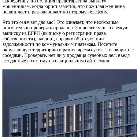
аккредитиву, но полиция предотвратила выплату
мошенникам, когда юрист заметил, что пожилая женщина
нервничает и разговаривает по второму телефону.
Что это означает для вас? Это означает, что необходимо
внимательно проверять продавца. Запросите у него свежую
выписку из ЕГРН (выписку о регистрации права
собственности), паспорт, справку об отсутствии
задолженности по коммунальным платежам. Посетите
окружающую территорию в разное время суток. Поговорите с
соседями. Проверьте, нет ли у продавца судебных дел, введя
его данные в систему на официальном сайте судов.