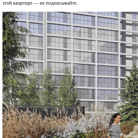
этой квартире — не подписывайте.