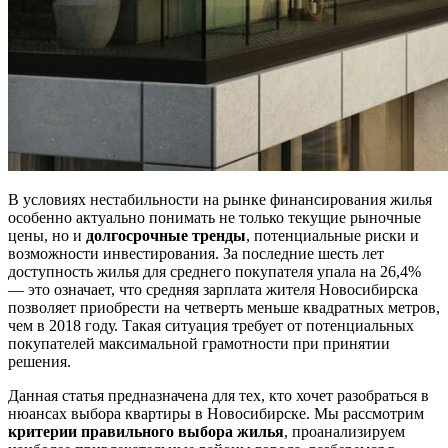
В условиях нестабильности на рынке финансирования жилья
особенно актуально понимать не только текущие рыночные
цены, но и
долгосрочные тренды
, потенциальные риски и
возможности инвестирования. За последние шесть лет
доступность жилья для среднего покупателя упала на 26,4%
— это означает, что средняя зарплата жителя Новосибирска
позволяет приобрести на четверть меньше квадратных метров,
чем в 2018 году. Такая ситуация требует от потенциальных
покупателей максимальной грамотности при принятии
решения.
Данная статья предназначена для тех, кто хочет разобраться в
нюансах выбора квартиры в Новосибирске. Мы рассмотрим
критерии правильного выбора жилья
, проанализируем