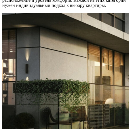
расположение и уровень комфорта. Каждой из этих категорий
нужен индивидуальный подход к выбору квартиры.