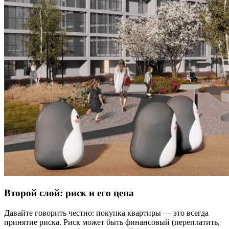
Второй слой: риск и его цена
Давайте говорить честно: покупка квартиры — это всегда
принятие риска. Риск может быть финансовый (переплатить,