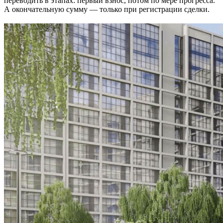
переводить в этапах: первый взнос, потом по мере прогресса.
А окончательную сумму — только при регистрации сделки.