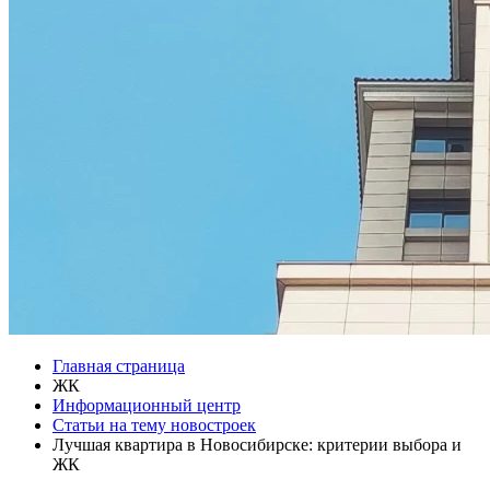
Главная страница
ЖК
Информационный центр
Статьи на тему новостроек
Лучшая квартира в Новосибирске: критерии выбора и
ЖК