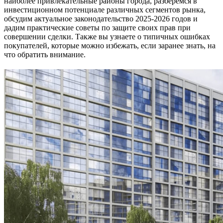
наиболее привлекательные районы города, разберемся в
инвестиционном потенциале различных сегментов рынка,
обсудим актуальное законодательство 2025-2026 годов и
дадим практические советы по защите своих прав при
совершении сделки. Также вы узнаете о типичных ошибках
покупателей, которые можно избежать, если заранее знать, на
что обратить внимание.