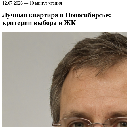
12.07.2026
—
10 минут чтения
Лучшая квартира в Новосибирске:
критерии выбора и ЖК