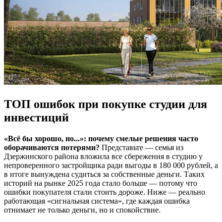
ТОП ошибок при покупке студии для
инвестиций
«Всё бы хорошо, но...»: почему смелые решения часто
оборачиваются потерями?
Представьте — семья из
Дзержинского района вложила все сбережения в студию у
непроверенного застройщика ради выгоды в 180 000 рублей, а
в итоге вынуждена судиться за собственные деньги. Таких
историй на рынке 2025 года стало больше — потому что
ошибки покупателя стали стоить дороже. Ниже — реально
работающая «сигнальная система», где каждая ошибка
отнимает не только деньги, но и спокойствие.