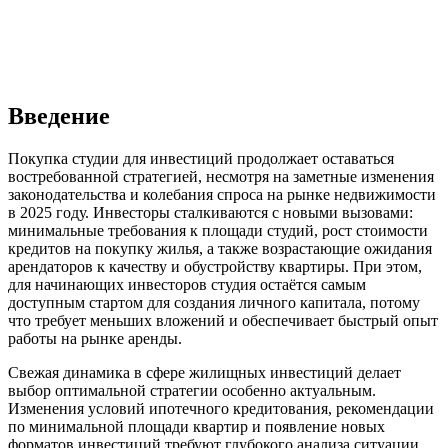
Введение
Покупка студии для инвестиций продолжает оставаться
востребованной стратегией, несмотря на заметные изменения
законодательства и колебания спроса на рынке недвижимости
в 2025 году. Инвесторы сталкиваются с новыми вызовами:
минимальные требования к площади студий, рост стоимости
кредитов на покупку жилья, а также возрастающие ожидания
арендаторов к качеству и обустройству квартиры. При этом,
для начинающих инвесторов студия остаётся самым
доступным стартом для создания личного капитала, потому
что требует меньших вложений и обеспечивает быстрый опыт
работы на рынке аренды.
Свежая динамика в сфере жилищных инвестиций делает
выбор оптимальной стратегии особенно актуальным.
Изменения условий ипотечного кредитования, рекомендации
по минимальной площади квартир и появление новых
форматов инвестиций требуют глубокого анализа ситуации.