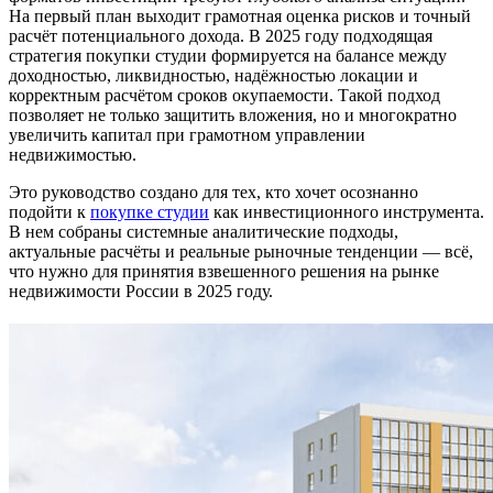
На первый план выходит грамотная оценка рисков и точный
расчёт потенциального дохода. В 2025 году подходящая
стратегия покупки студии формируется на балансе между
доходностью, ликвидностью, надёжностью локации и
корректным расчётом сроков окупаемости. Такой подход
позволяет не только защитить вложения, но и многократно
увеличить капитал при грамотном управлении
недвижимостью.
Это руководство создано для тех, кто хочет осознанно
подойти к
покупке студии
как инвестиционного инструмента.
В нем собраны системные аналитические подходы,
актуальные расчёты и реальные рыночные тенденции — всё,
что нужно для принятия взвешенного решения на рынке
недвижимости России в 2025 году.