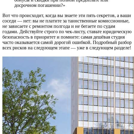
досрочном погашении?»
Вот что происходит, когда вы знаете эти пять секретов, а ваши
соседи — нет: вы не платите за таинственные комиссионные,
не зависаете с ремонтом полгода и не бегаете по судам
годами. Действуйте строго по чек-листу, ставьте юридическую
безопасность в приоритет и помните: самая дешёвая студия
часто оказывается самой дорогой ошибкой. Подробный разбор
всех рисков на следующем этапе — уже в следующем разделе!