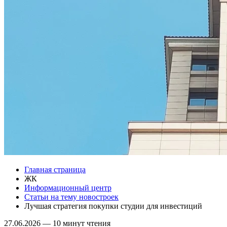
Главная страница
ЖК
Информационный центр
Статьи на тему новостроек
Лучшая стратегия покупки студии для инвестиций
27.06.2026
—
10 минут чтения