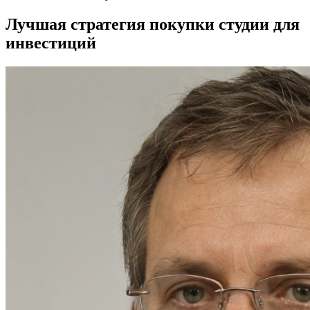
Лучшая стратегия покупки студии для
инвестиций