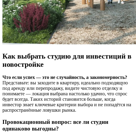
Как выбрать студию для инвестиций в
новостройке
Что если успех — это не случайность, а закономерность?
Представьте: вы заходите в квартиру, идеально подходящую
под аренду или перепродажу, видите чистовую отделку и
понимаете — локация выбрана настолько удачно, что спрос
будет всегда. Таких историй становится больше, когда
инвестор знает ключевые критерии выбора и не попадётся на
распространённые ловушки рынка.
Провокационный вопрос: все ли студии
одинаково выгодны?