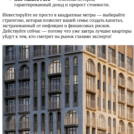
гарантированный доход и прирост стоимости.
Инвестируйте не просто в квадратные метры — выбирайте
стратегию, которая позволит вашей семье создать капитал,
застрахованный от инфляции и финансовых рисков.
Действуйте сейчас — потому что уже завтра лучшие квартиры
уйдут к тем, кто смотрит на рынок глазами эксперта!