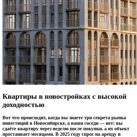
Квартиры в новостройках с высокой
доходностью
Вот что происходит, когда вы знаете три секрета рынка
инвестиций в Новосибирске, а ваши соседи — нет: вы
сдаёте квартиру через неделю после покупки, а их объект
простаивает месяцами. В 2025 году спрос на аренду и