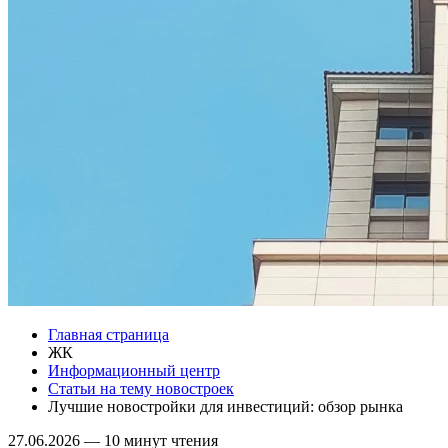
Главная страница
ЖК
Информационный центр
Статьи на тему новостроек
Лучшие новостройки для инвестиций: обзор рынка
27.06.2026
—
10 минут чтения