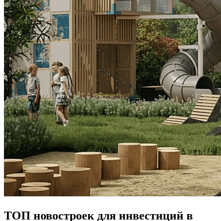
ТОП новостроек для инвестиций в