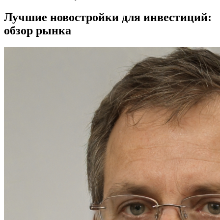
Лучшие новостройки для инвестиций:
обзор рынка