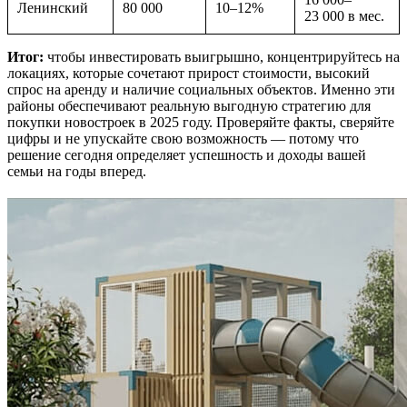
Ленинский
80 000
10–12%
23 000 в мес.
Итог:
чтобы инвестировать выигрышно, концентрируйтесь на
локациях, которые сочетают прирост стоимости, высокий
спрос на аренду и наличие социальных объектов. Именно эти
районы обеспечивают реальную выгодную стратегию для
покупки новостроек в 2025 году. Проверяйте факты, сверяйте
цифры и не упускайте свою возможность — потому что
решение сегодня определяет успешность и доходы вашей
семьи на годы вперед.