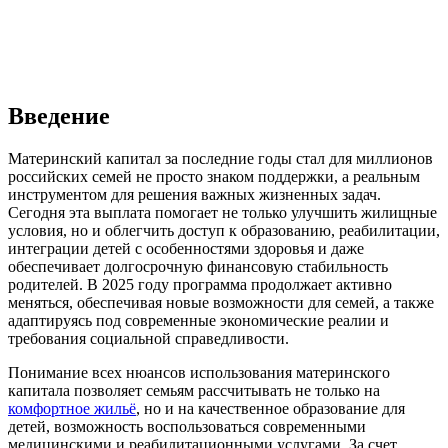
Введение
Материнский капитал за последние годы стал для миллионов
российских семей не просто знаком поддержки, а реальным
инструментом для решения важных жизненных задач.
Сегодня эта выплата помогает не только улучшить жилищные
условия, но и облегчить доступ к образованию, реабилитации,
интеграции детей с особенностями здоровья и даже
обеспечивает долгосрочную финансовую стабильность
родителей. В 2025 году программа продолжает активно
меняться, обеспечивая новые возможности для семей, а также
адаптируясь под современные экономические реалии и
требования социальной справедливости.
Понимание всех нюансов использования материнского
капитала позволяет семьям рассчитывать не только на
комфортное жильё
, но и на качественное образование для
детей, возможность воспользоваться современными
медицинскими и реабилитационными услугами. За счет