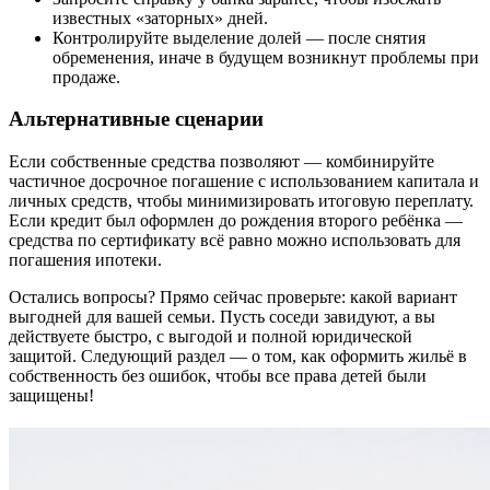
известных «заторных» дней.
Контролируйте выделение долей — после снятия
обременения, иначе в будущем возникнут проблемы при
продаже.
Альтернативные сценарии
Если собственные средства позволяют — комбинируйте
частичное досрочное погашение с использованием капитала и
личных средств, чтобы минимизировать итоговую переплату.
Если кредит был оформлен до рождения второго ребёнка —
средства по сертификату всё равно можно использовать для
погашения ипотеки.
Остались вопросы? Прямо сейчас проверьте: какой вариант
выгодней для вашей семьи. Пусть соседи завидуют, а вы
действуете быстро, с выгодой и полной юридической
защитой. Следующий раздел — о том, как оформить жильё в
собственность без ошибок, чтобы все права детей были
защищены!