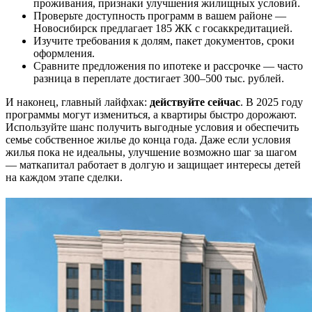
проживания, признаки улучшения жилищных условий.
Проверьте доступность программ в вашем районе —
Новосибирск предлагает 185 ЖК с госаккредитацией.
Изучите требования к долям, пакет документов, сроки
оформления.
Сравните предложения по ипотеке и рассрочке — часто
разница в переплате достигает 300–500 тыс. рублей.
И наконец, главный лайфхак:
действуйте сейчас
. В 2025 году
программы могут измениться, а квартиры быстро дорожают.
Используйте шанс получить выгодные условия и обеспечить
семье собственное жилье до конца года. Даже если условия
жилья пока не идеальны, улучшение возможно шаг за шагом
— маткапитал работает в долгую и защищает интересы детей
на каждом этапе сделки.