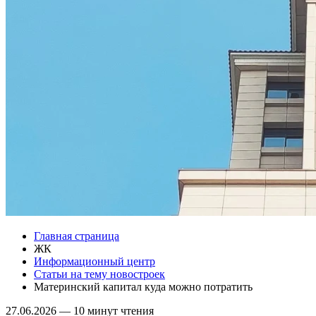
Главная страница
ЖК
Информационный центр
Статьи на тему новостроек
Материнский капитал куда можно потратить
27.06.2026
—
10 минут чтения