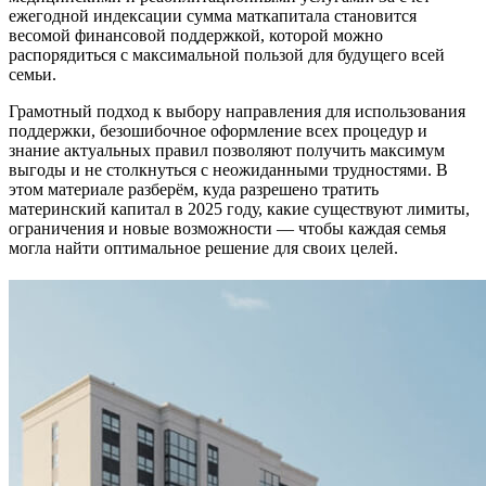
ежегодной индексации сумма маткапитала становится
весомой финансовой поддержкой, которой можно
распорядиться с максимальной пользой для будущего всей
семьи.
Грамотный подход к выбору направления для использования
поддержки, безошибочное оформление всех процедур и
знание актуальных правил позволяют получить максимум
выгоды и не столкнуться с неожиданными трудностями. В
этом материале разберём, куда разрешено тратить
материнский капитал в 2025 году, какие существуют лимиты,
ограничения и новые возможности — чтобы каждая семья
могла найти оптимальное решение для своих целей.