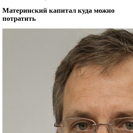
Материнский капитал куда можно
потратить