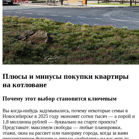
Плюсы и минусы покупки квартиры
на котловане
Почему этот выбор становится ключевым
Вы когда-нибудь задумывались, почему некоторые семьи в
Новосибирске в 2025 году экономят сотни тысяч — а порой и
1,8 миллиона рублей — буквально на старте проекта?
Представьте: максимум свободы — любые планировки,
этажи, окна на рассвет или панораму города, когда за вами
перспективное будущее и деньги «работают» на вас еще до