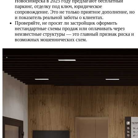
Новосибирска в 2025 году предлагают бесплатный
паркинг, отделку под ключ, юридическое
сопровождение. Это не только приятное дополнение, но
и показатель реальной заботы о клиентах.
Проверяйте, не просят ли застройщик оформить
нестандартные схемы продаж или оплачивать через
неизвестные структуры — это главный признак риска и
возможных мошеннических схем.