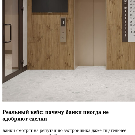
Реальный кейс: почему банки иногда не
одобряют сделки
Банки смотрят на репутацию застройщика даже тщательнее