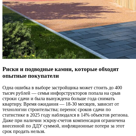
Риски и подводные камни, которые обходят
опытные покупатели
Одна ошибка в выборе застройщика может стоить до 400
тысяч рублей — семья инфорструкторов попала на срыв
строки сдачи и была вынуждена больше года снимать
квартиру. Время ожидания — 18-30 месяцев, зависит от
технологии строительства; перенос сроков сдачи по
статистике в 2025 году наблюдался в 14% объектов региона.
Даже при наличии эскроу-счетов компенсация ограничена
внесенной по ДДУ суммой, инфляционные потери за этот
срок продать нельзя.