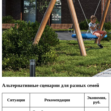
Альтернативные сценарии для разных семей
Экономия,
Ситуация
Рекомендация
руб.