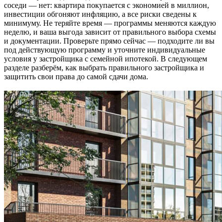
соседи — нет: квартира покупается с экономией в миллион,
инвестиции обгоняют инфляцию, а все риски сведены к
минимуму. Не теряйте время — программы меняются каждую
неделю, и ваша выгода зависит от правильного выбора схемы
и документации. Проверьте прямо сейчас — подходите ли вы
под действующую программу и уточните индивидуальные
условия у застройщика с семейной ипотекой. В следующем
разделе разберём, как выбрать правильного застройщика и
защитить свои права до самой сдачи дома.