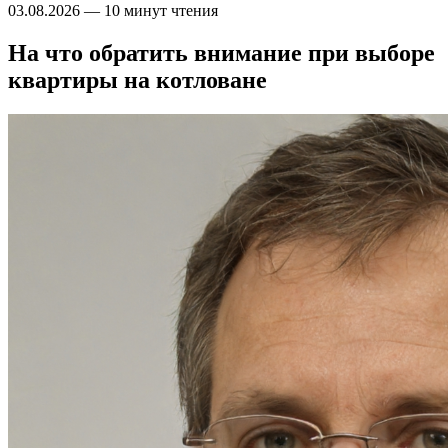
03.08.2026
—
10 минут чтения
На что обратить внимание при выборе
квартиры на котловане