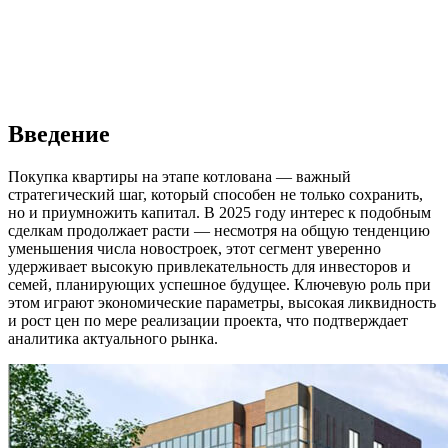
Введение
Покупка квартиры на этапе котлована — важный
стратегический шаг, который способен не только сохранить,
но и приумножить капитал. В 2025 году интерес к подобным
сделкам продолжает расти — несмотря на общую тенденцию
уменьшения числа новостроек, этот сегмент уверенно
удерживает высокую привлекательность для инвесторов и
семей, планирующих успешное будущее. Ключевую роль при
этом играют экономические параметры, высокая ликвидность
и рост цен по мере реализации проекта, что подтверждает
аналитика актуального рынка.