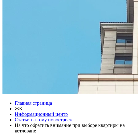
Главная страница
ЖК
Информационный центр
Статьи на тему новостроек
На что обратить внимание при выборе квартиры на
котловане