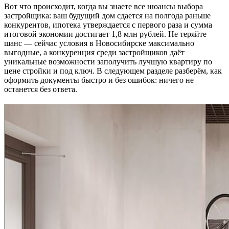
Вот что происходит, когда вы знаете все нюансы выбора
застройщика: ваш будущий дом сдается на полгода раньше
конкурентов, ипотека утверждается с первого раза и сумма
итоговой экономии достигает 1,8 млн рублей. Не теряйте
шанс — сейчас условия в Новосибирске максимально
выгодные, а конкуренция среди застройщиков даёт
уникальные возможности заполучить лучшую квартиру по
цене стройки и под ключ. В следующем разделе разберём, как
оформить документы быстро и без ошибок: ничего не
останется без ответа.