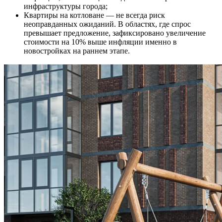
инфраструктуры города;
Квартиры на котловане — не всегда риск
неоправданных ожиданий. В областях, где спрос
превышает предложение, зафиксировано увеличение
стоимости на 10% выше инфляции именно в
новостройках на раннем этапе.