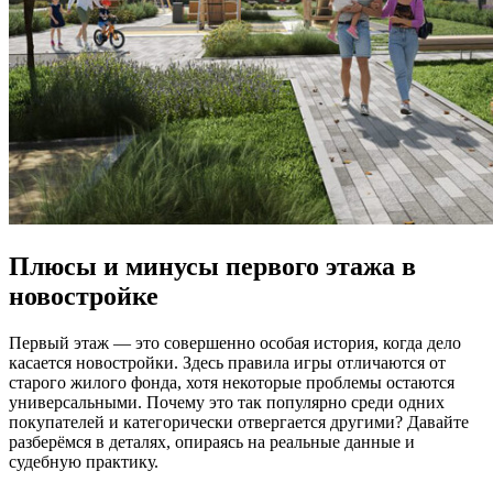
Плюсы и минусы первого этажа в
новостройке
Первый этаж — это совершенно особая история, когда дело
касается новостройки. Здесь правила игры отличаются от
старого жилого фонда, хотя некоторые проблемы остаются
универсальными. Почему это так популярно среди одних
покупателей и категорически отвергается другими? Давайте
разберёмся в деталях, опираясь на реальные данные и
судебную практику.