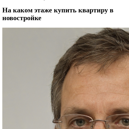
На каком этаже купить квартиру в
новостройке