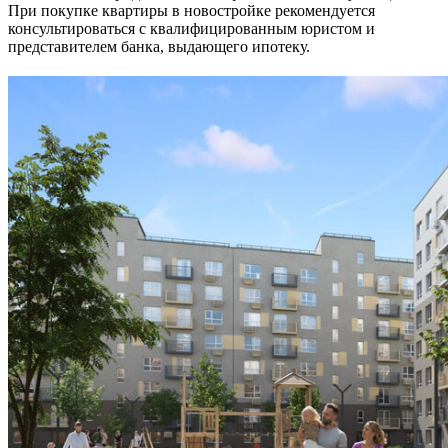
При покупке квартиры в новостройке рекомендуется
консультироваться с квалифицированным юристом и
представителем банка, выдающего ипотеку.