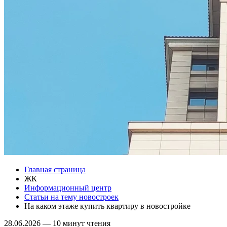
Главная страница
ЖК
Информационный центр
Статьи на тему новостроек
На каком этаже купить квартиру в новостройке
28.06.2026
—
10 минут чтения