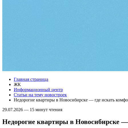
Главная страница
ЖК
Информационный центр
Статьи на тему новостроек
Недорогие квартиры в Новосибирске — где искать комфо
29.07.2026
—
15 минут чтения
Недорогие квартиры в Новосибирске — 