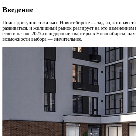
Введение
Поиск доступного жилья в Новосибирске — задача, которая ста
развиваться, и жилищный рынок реагирует на это изменением 
если в начале 2025-го недорогие квартиры в Новосибирске нах
возможности выбора — значительнее.