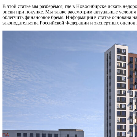
В этой статье мы разберёмся, где в Новосибирске искать недо
риски при покупке. Мы также рассмотрим актуальные условия 
облегчить финансовое бремя. Информация в статье основана 
законодательства Российской Федерации и экспертных оценок