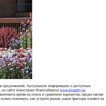
ия предложений. Актуальную информацию о доступных
 на сайте новостроек Новосибирска
www.kvartiry-ot-
кономить время на поиск и сравнение вариантов, предоставляя
 нужно понимать, как устроен рынок, какие факторы влияют на