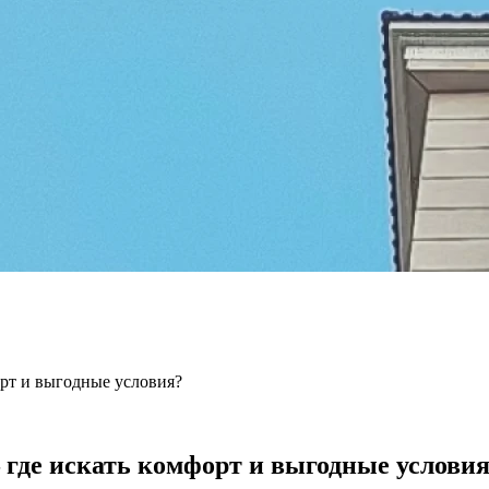
рт и выгодные условия?
где искать комфорт и выгодные услови