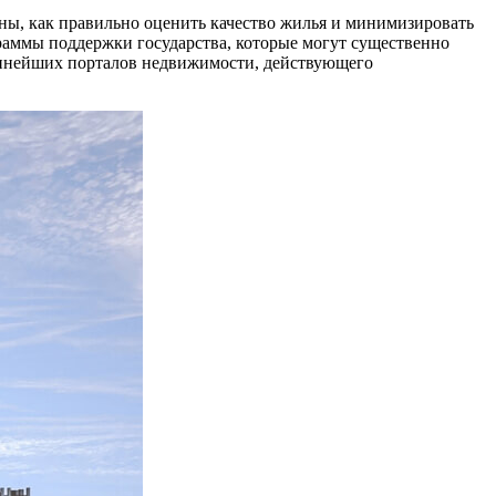
ены, как правильно оценить качество жилья и минимизировать
раммы поддержки государства, которые могут существенно
рупнейших порталов недвижимости, действующего