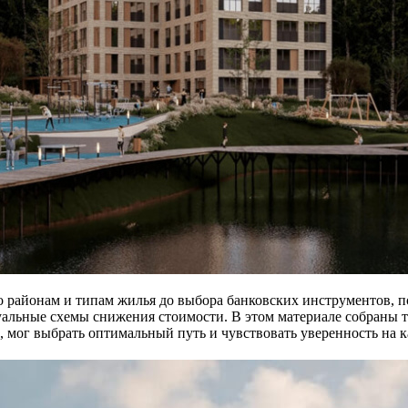
по районам и типам жилья до выбора банковских инструментов, 
туальные схемы снижения стоимости. В этом материале собраны
, мог выбрать оптимальный путь и чувствовать уверенность на 