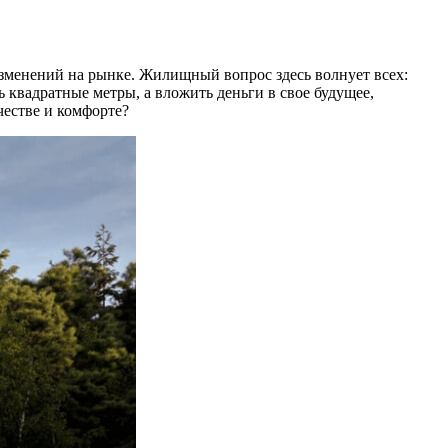
изменений на рынке. Жилищный вопрос здесь волнует всех:
 квадратные метры, а вложить деньги в свое будущее,
честве и комфорте?