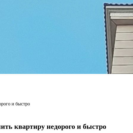
орого и быстро
ить квартиру недорого и быстро