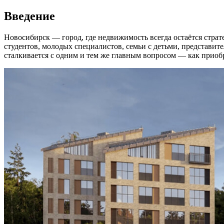
Введение
Новосибирск — город, где недвижимость всегда остаётся стра
студентов, молодых специалистов, семьи с детьми, представит
сталкивается с одним и тем же главным вопросом — как приобр