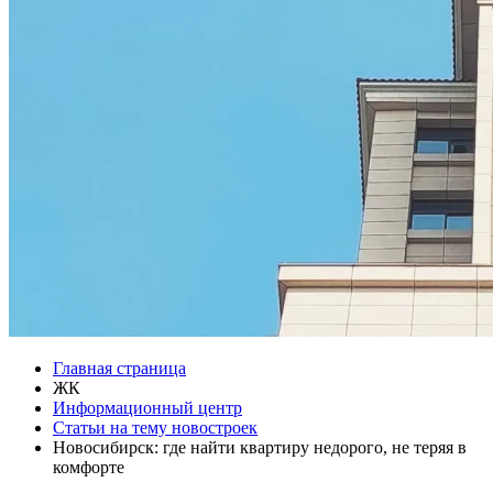
Главная страница
ЖК
Информационный центр
Статьи на тему новостроек
Новосибирск: где найти квартиру недорого, не теряя в
комфорте