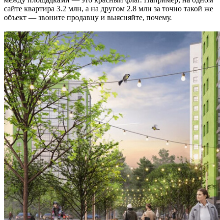
сайте квартира 3.2 млн, а на другом 2.8 млн за точно такой же
объект — звоните продавцу и выясняйте, почему.