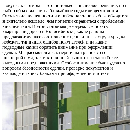
Покупка квартиры — это не только финансовое решение, но и
выбор образа жизни на ближайшие годы или десятилетия.
Отсутствие поспешности и ошибок на этапе выбора обходится
значительно дешевле, чем попытки справиться с проблемами
впоследствии. В этой статье мы разберём, где искать
квартиры недорого в Новосибирске, какие районы
предлагают лучшее соотношение цены и инфраструктуры, как
избежать типичных ошибок покупателей и на какие
подводные камни обратить внимание при оформлении
сделки. Мы рассмотрим как первичный рынок с его
новостройками, так и вторичный рынок с его часто более
выгодными предложениями. Особое внимание будет уделено
вопросам безопасности сделки, проверке документов и
взаимодействию с банками при оформлении ипотеки.