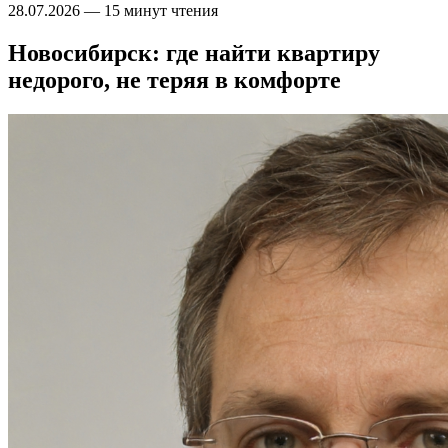
28.07.2026
—
15 минут чтения
Новосибирск: где найти квартиру
недорого, не теряя в комфорте