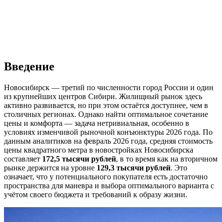
Введение
Новосибирск — третий по численности город России и один
из крупнейших центров Сибири. Жилищный рынок здесь
активно развивается, но при этом остаётся доступнее, чем в
столичных регионах. Однако найти оптимальное сочетание
цены и комфорта — задача нетривиальная, особенно в
условиях изменчивой рыночной конъюнктуры 2026 года. По
данным аналитиков на февраль 2026 года, средняя стоимость
цены квадратного метра в новостройках Новосибирска
составляет
172,5 тысячи рублей
, в то время как на вторичном
рынке держится на уровне
129,3 тысячи рублей
. Это
означает, что у потенциального покупателя есть достаточно
пространства для маневра и выбора оптимального варианта с
учётом своего бюджета и требований к образу жизни.