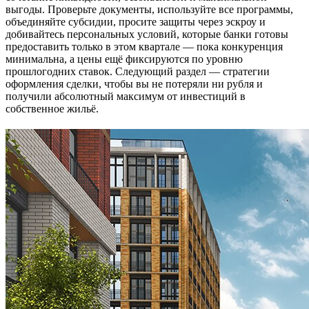
выгоды. Проверьте документы, используйте все программы,
объединяйте субсидии, просите защиты через эскроу и
добивайтесь персональных условий, которые банки готовы
предоставить только в этом квартале — пока конкуренция
минимальна, а цены ещё фиксируются по уровню
прошлогодних ставок. Следующий раздел — стратегии
оформления сделки, чтобы вы не потеряли ни рубля и
получили абсолютный максимум от инвестиций в
собственное жильё.