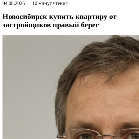
04.08.2026
—
10 минут чтения
Новосибирск купить квартиру от
застройщиков правый берег