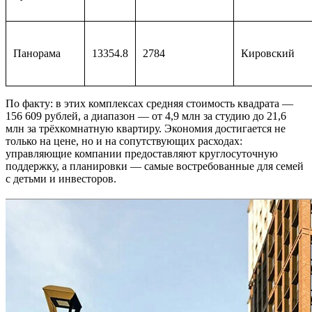
Панорама
13354.8
2784
Кировский
По факту: в этих комплексах средняя стоимость квадрата —
156 609 рублей, а диапазон — от 4,9 млн за студию до 21,6
млн за трёхкомнатную квартиру. Экономия достигается не
только на цене, но и на сопутствующих расходах:
управляющие компании предоставляют круглосуточную
поддержку, а планировки — самые востребованные для семей
с детьми и инвесторов.