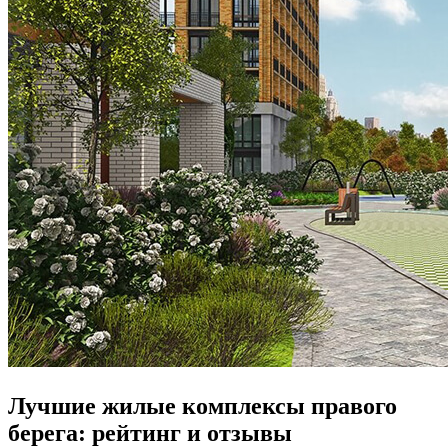
Лучшие жилые комплексы правого
берега: рейтинг и отзывы