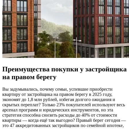
Преимущества покупки у застройщика
на правом берегу
Вы задумывались, почему семьи, успевшие приобрести
квартиру от застройщика на правом берегу в 2025 году,
экономят до 1,8 млн рублей, избегая долгого ожидания и
скрытых переплат? Только 23% покупателей используют весь
арсенал программ и юридических инструментов, но эта
стратегия способна снизить расходы до 40% от стоимости
квартиры — когда ещё так выгодно? Правый берег сегодня —
это 47 аккредитованных застройщиков по семейной ипотеке,