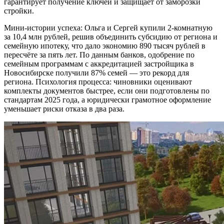
гарантирует получение ключей и защищает от заморозки
стройки.
Мини-истории успеха: Ольга и Сергей купили 2-комнатную
за 10,4 млн рублей, решив объединить субсидию от региона и
семейную ипотеку, что дало экономию 890 тысяч рублей в
пересчёте за пять лет. По данным банков, одобрение по
семейным программам с аккредитацией застройщика в
Новосибирске получили 87% семей — это рекорд для
региона. Психология процесса: чиновники оценивают
комплекты документов быстрее, если они подготовлены по
стандартам 2025 года, а юридически грамотное оформление
уменьшает риски отказа в два раза.