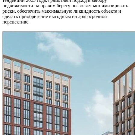
тенденции 2025 года, грамотный подход к выбору
недвижимости на правом берегу позволяет минимизировать
риски, обеспечить максимальную ликвидность объекта и
сделать приобретение выгодным на долгосрочной
перспективе.