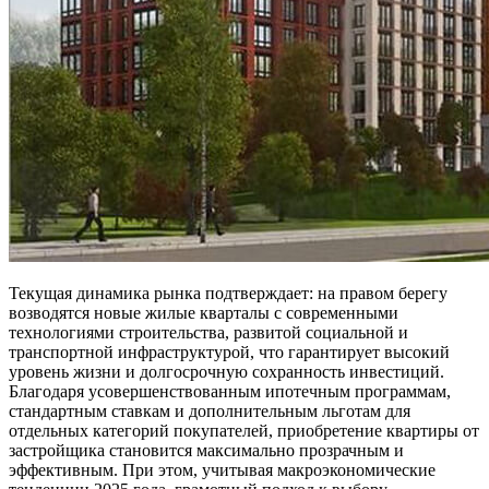
Текущая динамика рынка подтверждает: на правом берегу
возводятся новые жилые кварталы с современными
технологиями строительства, развитой социальной и
транспортной инфраструктурой, что гарантирует высокий
уровень жизни и долгосрочную сохранность инвестиций.
Благодаря усовершенствованным ипотечным программам,
стандартным ставкам и дополнительным льготам для
отдельных категорий покупателей, приобретение квартиры от
застройщика становится максимально прозрачным и
эффективным. При этом, учитывая макроэкономические