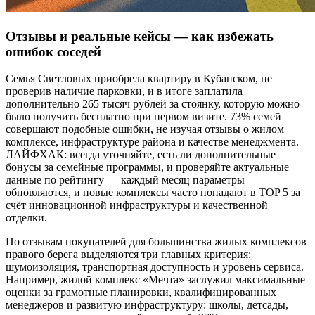
Отзывы и реальные кейсы — как избежать
ошибок соседей
Семья Светловых приобрела квартиру в Кубанском, не
проверив наличие парковки, и в итоге заплатила
дополнительно 265 тысяч рублей за стоянку, которую можно
было получить бесплатно при первом визите. 73% семей
совершают подобные ошибки, не изучая отзывы о жилом
комплексе, инфраструктуре района и качестве менеджмента.
ЛАЙФХАК: всегда уточняйте, есть ли дополнительные
бонусы за семейные программы, и проверяйте актуальные
данные по рейтингу — каждый месяц параметры
обновляются, и новые комплексы часто попадают в TOP 5 за
счёт инновационной инфраструктуры и качественной
отделки.
По отзывам покупателей для большинства жилых комплексов
правого берега выделяются три главных критерия:
шумоизоляция, транспортная доступность и уровень сервиса.
Например, жилой комплекс «Мечта» заслужил максимальные
оценки за грамотные планировки, квалифицированных
менеджеров и развитую инфраструктуру: школы, детсады,