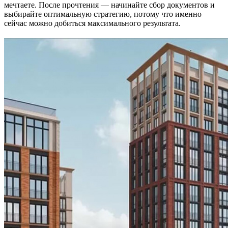
мечтаете. После прочтения — начинайте сбор документов и
выбирайте оптимальную стратегию, потому что именно
сейчас можно добиться максимального результата.