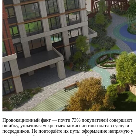
Провокационный факт — почти 73% покупателей совершают
ошибку, уплачивая «скрытые» комиссии или платя за услуги
посредников. Не повторяйте их путь: оформление напрямую у