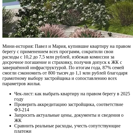
Мини-история: Павел и Мария, купившие квартиру на правом
берегу с применением всех программ, сократили свои
расходы с 10,2 до 7,5 млн рублей, избежав комиссии за
досрочное погашение и страховку, получив допуск к ЖК с
завершённой инфраструктурой. По итогам года, 87% семей
смогли сэкономить от 800 тысяч до 1,1 млн рублей благодаря
грамотному выбору застройщика и сопоставлению всех
параметров жилья.
Чек-лист: как выбрать квартиру на правом берегу в 2025
году
Проверить аккредитацию застройщика, соответствие
ФЗ-214
Запросить актуальные цены, документы и сведения о
ЖК
Сравнить реальные расходы, учесть сопутствующие
платежи