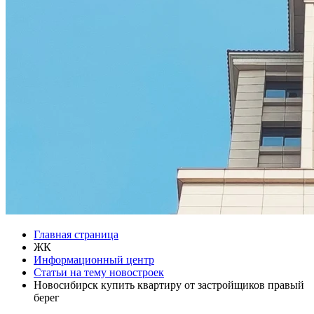
Главная страница
ЖК
Информационный центр
Статьи на тему новостроек
Новосибирск купить квартиру от застройщиков правый
берег