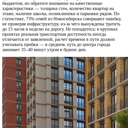
бюджетом, но обратите внимание на качественные
характеристики — толщина стен, количество квартир на
этаже, наличие школы, поликлиники и парковки рядом. По
статистике, 73% семей из Новосибирска совершают ошибку,
не проверяя инфраструктуру, из-за чего вынуждены тратить
до 15 часов в неделю на дорогу. Не попадитесь: в крупных
проектах реальная транспортная доступность иногда
отличается от заявленной, расчет времени в пути должен
учитывать пробки — в среднем, путь до центра города
занимает 35–40 минут утром в будние дни.