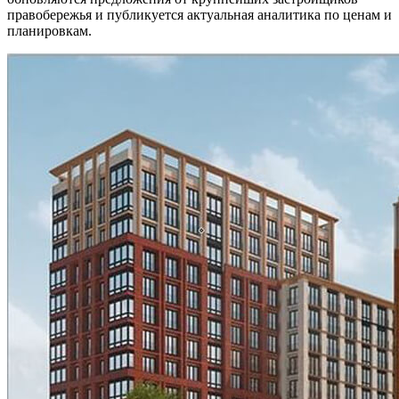
правобережья и публикуется актуальная аналитика по ценам и
планировкам.