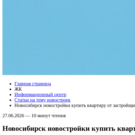
Главная страница
ЖК
Информационный центр
Статьи на тему новостроек
Новосибирск новостройки купить квартиру от застройщи
27.06.2026
—
10 минут чтения
Новосибирск новостройки купить квар