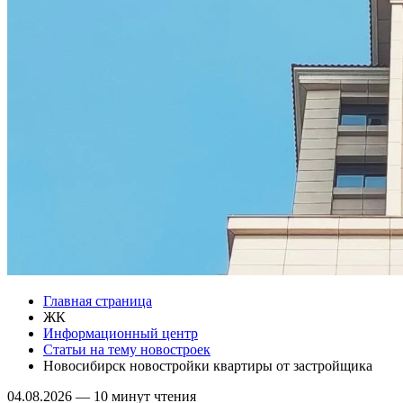
Главная страница
ЖК
Информационный центр
Статьи на тему новостроек
Новосибирск новостройки квартиры от застройщика
04.08.2026
—
10 минут чтения