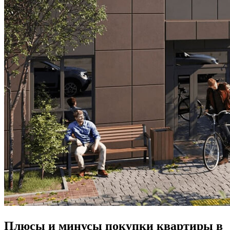
Плюсы и минусы покупки квартиры в