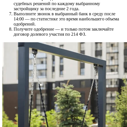
судебных решений по каждому выбранному
застройщику за последние 2 года.
Выполните звонок в выбранный банк в среду после
14:00 — по статистике это время наибольшего объема
одобрений.
Получите одобрение — и только потом заключайте
договор долевого участия по 214 ФЗ.