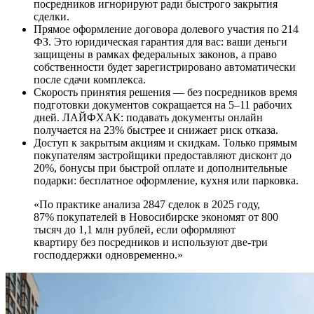
посредников игнорируют ради быстрого закрытия
сделки.
Прямое оформление договора долевого участия по 214
ФЗ. Это юридическая гарантия для вас: ваши деньги
защищены в рамках федеральных законов, а право
собственности будет зарегистрировано автоматически
после сдачи комплекса.
Скорость принятия решения — без посредников время
подготовки документов сокращается на 5–11 рабочих
дней. ЛАЙФХАК: подавать документы онлайн
получается на 23% быстрее и снижает риск отказа.
Доступ к закрытым акциям и скидкам. Только прямым
покупателям застройщики предоставляют дисконт до
20%, бонусы при быстрой оплате и дополнительные
подарки: бесплатное оформление, кухня или парковка.
«По практике анализа 2847 сделок в 2025 году,
87% покупателей в Новосибирске экономят от 800
тысяч до 1,1 млн рублей, если оформляют
квартиру без посредников и используют две-три
господдержки одновременно.»