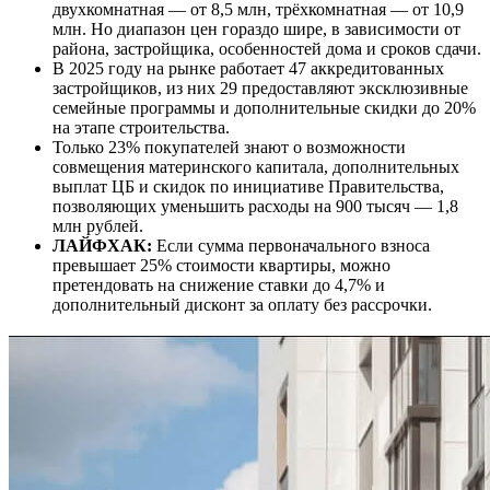
двухкомнатная — от 8,5 млн, трёхкомнатная — от 10,9
млн. Но диапазон цен гораздо шире, в зависимости от
района, застройщика, особенностей дома и сроков сдачи.
В 2025 году на рынке работает 47 аккредитованных
застройщиков, из них 29 предоставляют эксклюзивные
семейные программы и дополнительные скидки до 20%
на этапе строительства.
Только 23% покупателей знают о возможности
совмещения материнского капитала, дополнительных
выплат ЦБ и скидок по инициативе Правительства,
позволяющих уменьшить расходы на 900 тысяч — 1,8
млн рублей.
ЛАЙФХАК:
Если сумма первоначального взноса
превышает 25% стоимости квартиры, можно
претендовать на снижение ставки до 4,7% и
дополнительный дисконт за оплату без рассрочки.