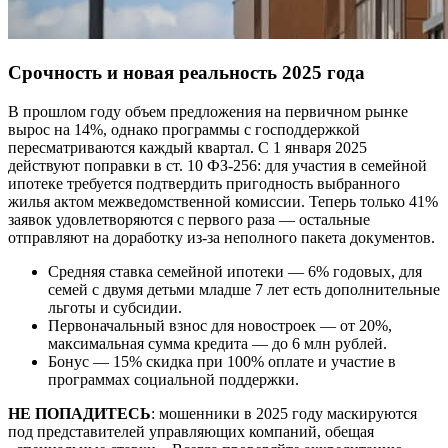
Срочность и новая реальность 2025 года
В прошлом году объем предложения на первичном рынке
вырос на 14%, однако программы с господдержкой
пересматриваются каждый квартал. С 1 января 2025
действуют поправки в ст. 10 ФЗ-256: для участия в семейной
ипотеке требуется подтвердить пригодность выбранного
жилья актом межведомственной комиссии. Теперь только 41%
заявок удовлетворяются с первого раза — остальные
отправляют на доработку из-за неполного пакета документов.
Средняя ставка семейной ипотеки — 6% годовых, для
семей с двумя детьми младше 7 лет есть дополнительные
льготы и субсидии.
Первоначальный взнос для новостроек — от 20%,
максимальная сумма кредита — до 6 млн рублей.
Бонус — 15% скидка при 100% оплате и участие в
программах социальной поддержки.
НЕ ПОПАДИТЕСЬ
: мошенники в 2025 году маскируются
под представителей управляющих компаний, обещая