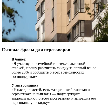
Готовые фразы для переговоров
В банке:
«Я участвую в семейной ипотеке с льготной
ставкой, прошу рассчитать скидку за первый взнос
более 25% и сообщить о всех возможностях
господдержки»
У застройщика:
«У нас двое детей, есть материнский капитал и
сертификат на выплаты — подтверждите
аккредитацию по всем программам и запрашиваем
персональную скидку»