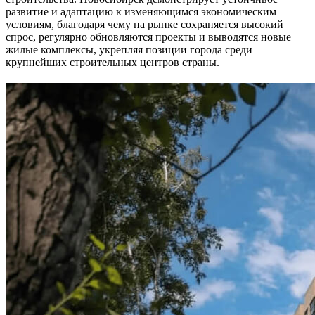
развитие и адаптацию к изменяющимся экономическим
условиям, благодаря чему на рынке сохраняется высокий
спрос, регулярно обновляются проекты и выводятся новые
жилые комплексы, укрепляя позиции города среди
крупнейших строительных центров страны.