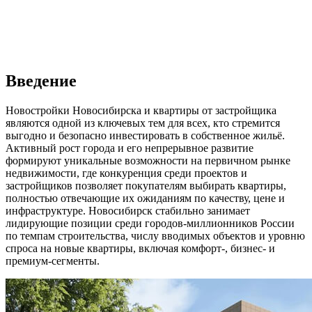
Введение
Новостройки Новосибирска и квартиры от застройщика
являются одной из ключевых тем для всех, кто стремится
выгодно и безопасно инвестировать в собственное жильё.
Активный рост города и его непрерывное развитие
формируют уникальные возможности на первичном рынке
недвижимости, где конкуренция среди проектов и
застройщиков позволяет покупателям выбирать квартиры,
полностью отвечающие их ожиданиям по качеству, цене и
инфраструктуре. Новосибирск стабильно занимает
лидирующие позиции среди городов-миллионников России
по темпам строительства, числу вводимых объектов и уровню
спроса на новые квартиры, включая комфорт-, бизнес- и
премиум-сегменты.