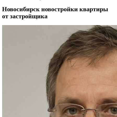
Новосибирск новостройки квартиры
от застройщика