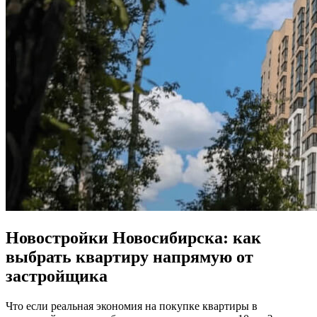
Новостройки Новосибирска: как
выбрать квартиру напрямую от
застройщика
Что если реальная экономия на покупке квартиры в