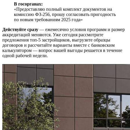
В госорганах:
«Предоставляю полный комплект документов на
комиссию ФЗ-256, прошу согласовать пригодность
по новым требованиям 2025 года»
Действуйте сразу
— ежемесячно условия программ и размер
аккредитаций меняются. Уже сегодня рассмотрите
предложения топ-5 застройщиков, выгрузите образцы
договоров и рассчитайте варианты вместе с банковским
калькулятором — вопрос вашей выгоды решается в течение
одной рабочей недели.