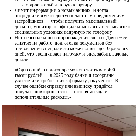
— за старое жильё и новую квартиру.
Лимит информации о новых акциях. Иногда
посредники имеют доступ к частным предложениям
застройщиков — чтобы получить максимальный
дисконт, мониторьте официальные сайты и узнавайте о
специальных условиях напрямую по телефону.
Нет персонального сопровождения сделки. Для семей,
занятых на работе, подготовка документов без
привлечения специалиста может занять до 19 рабочих
дней, что увеличивает нагрузку и риск забыть важные
детали.
«Одна ошибка в договоре может стоить вам 400
тысяч рублей — в 2025 году банки и госорганы
ужесточили требования к формату документов. В
случае ошибки справку или выписку придётся
получать повторно, а это — потеря месяца и
дополнительные расходы.»