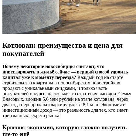
Котлован: преимущества и цена для
покупателей
Почему некоторые новосибирцы считают, что
инвестировать в жильё сейчас — верный способ удвоить
капитал уже к моменту переезда?
Каждый год на старте
строительства квартиры в новосибирских новостройках
продают с уникальными скидками, и только часть
покупателей в курсе, насколько эта стратегия выгодна. Семья
Власовых, вложив 5,6 млн рублей на этапе котлована, через
два года перепродала квартиру уже за 8,1 млн. Экономия и
инвестиционный доход — это реальность для тех, кто знает
три главных секрета рынка!
Крючок: экономия, которую сложно получить
где-то ещё