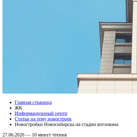
Главная страница
ЖК
Информационный центр
Статьи на тему новостроек
Новостройки Новосибирска на стадии котлована
27.06.2026
—
10 минут чтения