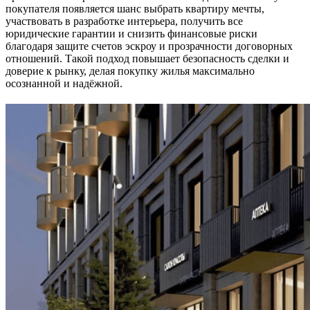
покупателя появляется шанс выбрать квартиру мечты,
участвовать в разработке интерьера, получить все
юридические гарантии и снизить финансовые риски
благодаря защите счетов эскроу и прозрачности договорных
отношений. Такой подход повышает безопасность сделки и
доверие к рынку, делая покупку жилья максимально
осознанной и надёжной.