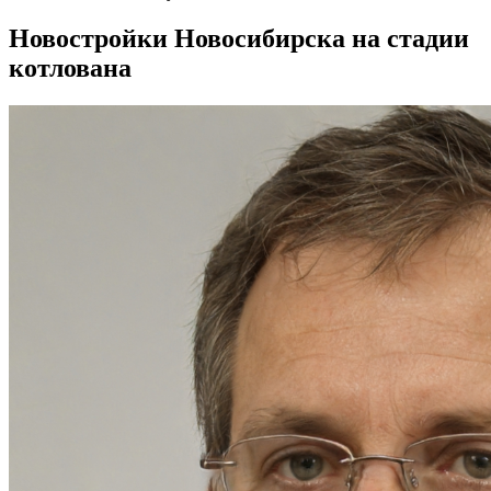
Новостройки Новосибирска на стадии
котлована