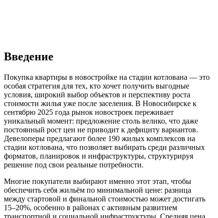
Введение
Покупка квартиры в новостройке на стадии котлована — это
особая стратегия для тех, кто хочет получить выгодные
условия, широкий выбор объектов и перспективу роста
стоимости жилья уже после заселения. В Новосибирске к
сентябрю 2025 года рынок новостроек переживает
уникальный момент: предложение столь велико, что даже
постоянный рост цен не приводит к дефициту вариантов.
Девелоперы предлагают более 190 жилых комплексов на
стадии котлована, что позволяет выбирать среди различных
форматов, планировок и инфраструктуры, структурируя
решение под свои реальные потребности.
Многие покупатели выбирают именно этот этап, чтобы
обеспечить себя жильём по минимальной цене: разница
между стартовой и финальной стоимостью может достигать
15–20%, особенно в районах с активным развитием
транспортной и социальной инфраструктуры. Средняя цена