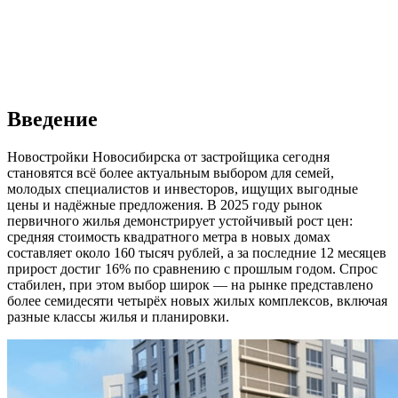
Введение
Новостройки Новосибирска от застройщика сегодня
становятся всё более актуальным выбором для семей,
молодых специалистов и инвесторов, ищущих выгодные
цены и надёжные предложения. В 2025 году рынок
первичного жилья демонстрирует устойчивый рост цен:
средняя стоимость квадратного метра в новых домах
составляет около 160 тысяч рублей, а за последние 12 месяцев
прирост достиг 16% по сравнению с прошлым годом. Спрос
стабилен, при этом выбор широк — на рынке представлено
более семидесяти четырёх новых жилых комплексов, включая
разные классы жилья и планировки.