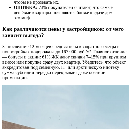
чтобы не прозевать их.
ОШИБКА:
73% покупателей считают, что самые
дешёвые квартиры появляются ближе к сдаче дома —
это миф.
Как различаются цены у застройщиков: от чего
зависит выгода?
За последние 12 месяцев средняя цена квадратного метра в
новостройках подорожала до 167 000 руб./м². Главное отличие
— бонусы и акции: 61% ЖК дают скидки 7–15% при крупном
взносе или покупке сразу двух квартир. Убедитесь, что объект
аккредитован под семейную, IT- или арктическую ипотеку —
сумма субсидии нередко перекрывает даже осенние
промоакции.