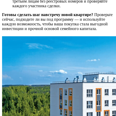
третьим лицам без реестровых номеров и проверяйте
каждого участника сделки.
Готовы сделать шаг навстречу новой квартире?
Проверьте
сейчас, подходите ли вы под программу — и используйте
каждую возможность, чтобы ваша покупка стала выгодной
инвестиции и прочной основой семейного капитала.