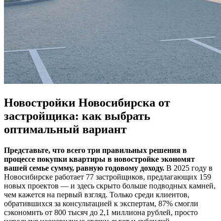
Новостройки Новосибирска от
застройщика: как выбрать
оптимальный вариант
Представьте, что всего три правильных решения в
процессе покупки квартиры в новостройке экономят
вашей семье сумму, равную годовому доходу.
В 2025 году в
Новосибирске работает 77 застройщиков, предлагающих 159
новых проектов — и здесь скрыто больше подводных камней,
чем кажется на первый взгляд. Только среди клиентов,
обратившихся за консультацией к экспертам, 87% смогли
сэкономить от 800 тысяч до 2,1 миллиона рублей, просто