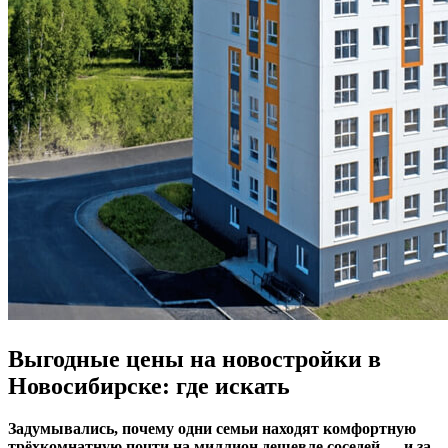
Выгодные цены на новостройки в
Новосибирске: где искать
Задумывались, почему одни семьи находят комфортную
трёхкомнатную почти на миллион дешевле соседей — и за