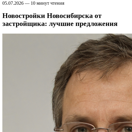
05.07.2026
—
10 минут чтения
Новостройки Новосибирска от
застройщика: лучшие предложения