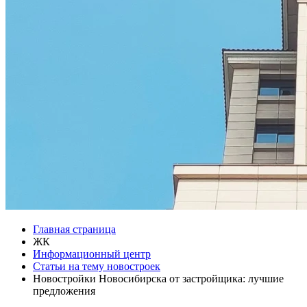
Главная страница
ЖК
Информационный центр
Статьи на тему новостроек
Новостройки Новосибирска от застройщика: лучшие
предложения