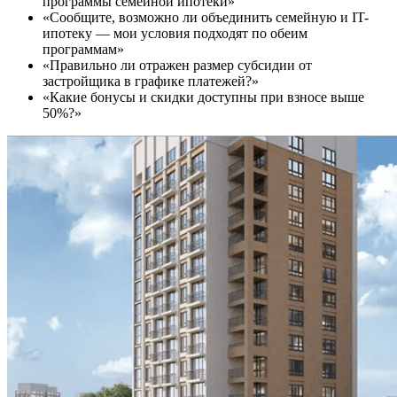
программы семейной ипотеки»
«Сообщите, возможно ли объединить семейную и IT-
ипотеку — мои условия подходят по обеим
программам»
«Правильно ли отражен размер субсидии от
застройщика в графике платежей?»
«Какие бонусы и скидки доступны при взносе выше
50%?»