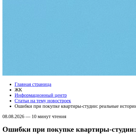
Главная страница
ЖК
Информационный центр
Статьи на тему новостроек
Ошибки при покупке квартиры-студии: реальные истори
08.08.2026
—
10 минут чтения
Ошибки при покупке квартиры-студии: