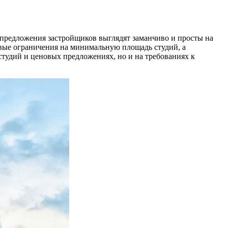
 предложения застройщиков выглядят заманчиво и просты на
овые ограничения на минимальную площадь студий, а
студий и ценовых предложениях, но и на требованиях к