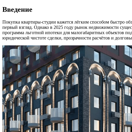
Введение
Покупка квартиры-студии кажется лёгким способом быстро об
первый взгляд. Однако в 2025 году рынок недвижимости суще
программа льготной ипотеки для малогабаритных объектов подв
юридической чистоте сделки, прозрачности расчётов и долговы