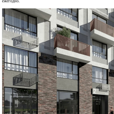
ежегодно.