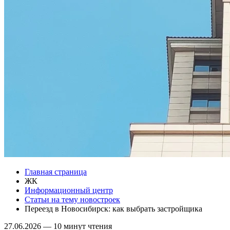
Главная страница
ЖК
Информационный центр
Статьи на тему новостроек
Переезд в Новосибирск: как выбрать застройщика
27.06.2026
—
10 минут чтения