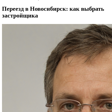
Переезд в Новосибирск: как выбрать
застройщика