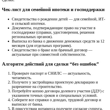
Чек-лист для семейной ипотеки и господдержки
Свидетельства о рождении детей — для семейной, ИТ-
и сельской ипотеки.
Документы, подтверждающие право на участие в
господдержке (справки, удостоверения, решения
региональных органов).
Выписка из банка о движении денежных средств за 12
месяцев (для отдельных программ).
Свидетельство о браке или брачный договор —
актуальные при совместной собственности.
Алгоритм действий для сделки “без ошибок”
Проверьте паспорт и СНИЛС — актуальность,
читаемость.
Получите у застройщика проектную декларацию и
разрешение на строительство.
Потребуйте копию договора долевого участия (ДДУ) с
указанием точных сроков и специальных условий.
Соберите все справки о доходах, трудовой договор и
выписки от банка.
В присутствии нотариуса получите согласие супруга,