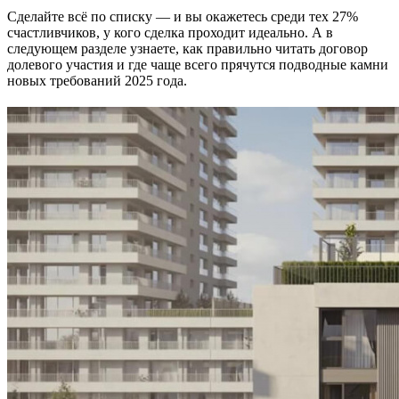
Сделайте всё по списку — и вы окажетесь среди тех 27%
счастливчиков, у кого сделка проходит идеально. А в
следующем разделе узнаете, как правильно читать договор
долевого участия и где чаще всего прячутся подводные камни
новых требований 2025 года.