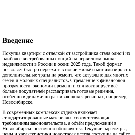
Введение
Покупка квартиры с отделкой от застройщика стала одной из
наиболее востребованных опций на первичном рынке
недвижимости в России к осени 2025 года. Такой формат
позволяет быстро переехать в новое жильё и минимизировать
дополнительные траты на ремонт, что актуально для многих
семей и молодых специалистов. Стремление к финансовой
прозрачности, экономии времени и сил мотивирует всё
больше покупателей рассматривать готовые решения,
особенно в динамично развивающихся регионах, например,
Новосибирске.
В современных комплексах отделка включает
стандартизированные материалы, соответствующие
требованиям законодательства, а объём предложений в
Новосибирске постоянно обновляется. Текущие параметры,
цены и характеристики новостроек всегда доступны на сайте