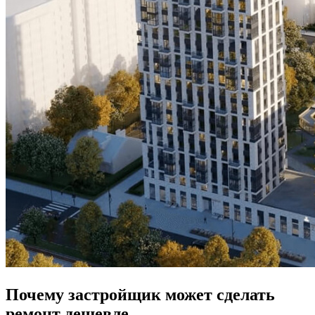
Почему застройщик может сделать
ремонт дешевле