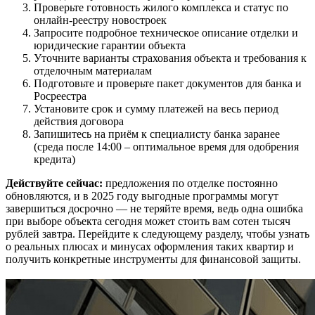
Проверьте готовность жилого комплекса и статус по
онлайн-реестру новостроек
Запросите подробное техническое описание отделки и
юридические гарантии объекта
Уточните варианты страхования объекта и требования к
отделочным материалам
Подготовьте и проверьте пакет документов для банка и
Росреестра
Установите срок и сумму платежей на весь период
действия договора
Запишитесь на приём к специалисту банка заранее
(среда после 14:00 – оптимальное время для одобрения
кредита)
Действуйте сейчас:
предложения по отделке постоянно
обновляются, и в 2025 году выгодные программы могут
завершиться досрочно — не теряйте время, ведь одна ошибка
при выборе объекта сегодня может стоить вам сотен тысяч
рублей завтра. Перейдите к следующему разделу, чтобы узнать
о реальных плюсах и минусах оформления таких квартир и
получить конкретные инструменты для финансовой защиты.