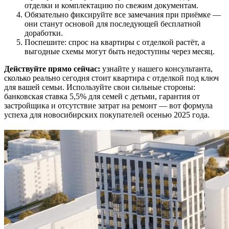
отделки и комплектацию по свежим документам.
Обязательно фиксируйте все замечания при приёмке —
они станут основой для последующей бесплатной
доработки.
Поспешите: спрос на квартиры с отделкой растёт, а
выгодные схемы могут быть недоступны через месяц.
Действуйте прямо сейчас:
узнайте у нашего консультанта,
сколько реально сегодня стоит квартира с отделкой под ключ
для вашей семьи. Используйте свои сильные стороны:
банковская ставка 5,5% для семей с детьми, гарантия от
застройщика и отсутствие затрат на ремонт — вот формула
успеха для новосибирских покупателей осенью 2025 года.