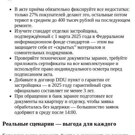
В акте приёма обязательно фиксируйте все недостатки:
только 27% покупателей делают это, остальные потом
теряют в среднем до 400 тысяч рублей на последующем
ремонте.
Изучите стандарт отделки застройщика,
подтверждённый с 1 марта 2025 года в Федеральном
информационном фонде стандартов — этим вы
защищаете себя от «скрытых” материалов и
сомнительных подрядчиков.
Проверяйте технические документы заранее, требуйте
приложить сертификаты на все комплектующие и
используйте право индивидуального осмотра перед
подписанием акта.
Добавьте в договор DDU пункт о гарантии от
застройщика — в 2025 году гарантийный срок
официально составляет не менее 3 лет.
При обращении в банк заранее подготовьте все
документы на квартиру и отделку, чтобы заявка
обработалась без задержки — большинство заявок
одобряют в среду после 14:00.
Реальные сценарии — выгода для каждого