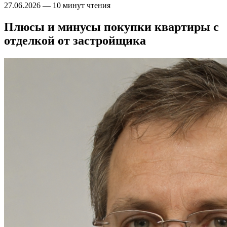
27.06.2026
—
10 минут чтения
Плюсы и минусы покупки квартиры с
отделкой от застройщика