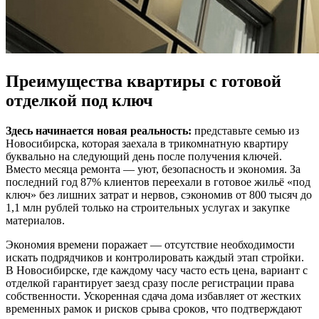
Преимущества квартиры с готовой
отделкой под ключ
Здесь начинается новая реальность:
представьте семью из
Новосибирска, которая заехала в трикомнатную квартиру
буквально на следующий день после получения ключей.
Вместо месяца ремонта — уют, безопасность и экономия. За
последний год 87% клиентов переехали в готовое жильё «под
ключ» без лишних затрат и нервов, сэкономив от 800 тысяч до
1,1 млн рублей только на строительных услугах и закупке
материалов.
Экономия времени поражает — отсутствие необходимости
искать подрядчиков и контролировать каждый этап стройки.
В Новосибирске, где каждому часу часто есть цена, вариант с
отделкой гарантирует заезд сразу после регистрации права
собственности. Ускоренная сдача дома избавляет от жестких
временных рамок и рисков срыва сроков, что подтверждают