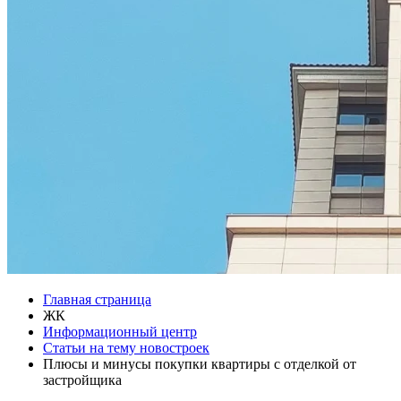
Главная страница
ЖК
Информационный центр
Статьи на тему новостроек
Плюсы и минусы покупки квартиры с отделкой от
застройщика