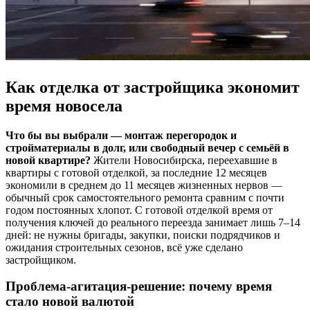
Как отделка от застройщика экономит
время новосела
Что бы вы выбрали — монтаж перегородок и
стройматериалы в долг, или свободный вечер с семьёй в
новой квартире?
Жители Новосибирска, переехавшие в
квартиры с готовой отделкой, за последние 12 месяцев
экономили в среднем до 11 месяцев жизненных нервов —
обычный срок самостоятельного ремонта сравним с почти
годом постоянных хлопот. С готовой отделкой время от
получения ключей до реального переезда занимает лишь 7–14
дней: не нужны бригады, закупки, поиски подрядчиков и
ожидания строительных сезонов, всё уже сделано
застройщиком.
Проблема-агитация-решение: почему время
стало новой валютой