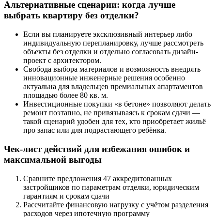
Альтернативные сценарии: когда лучше
выбрать квартиру без отделки?
Если вы планируете эксклюзивный интерьер либо
индивидуальную перепланировку, лучше рассмотреть
объекты без отделки и отдельно согласовать дизайн-
проект с архитектором.
Свобода выбора материалов и возможность внедрять
инновационные инженерные решения особенно
актуальна для владельцев премиальных апартаментов
площадью более 80 кв. м.
Инвестиционные покупки «в бетоне» позволяют делать
ремонт поэтапно, не привязываясь к срокам сдачи —
такой сценарий удобен для тех, кто приобретает жильё
про запас или для подрастающего ребёнка.
Чек-лист действий для избежания ошибок и
максимальной выгоды
Сравните предложения 47 аккредитованных
застройщиков по параметрам отделки, юридическим
гарантиям и срокам сдачи
Рассчитайте финансовую нагрузку с учётом разделения
расходов через ипотечную программу