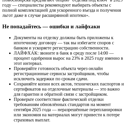
году — специалисты рекомендуют выбирать объекты с
полной комплектацией для ускоренного въезда и получения
льгот даже в случае расширянной ипотеки».
Не попадайтесь — ошибки и лайфхаки
Документы на отделку должны быть приложены к
ипотечному договору — так вы избегаете споров с
банком и ускоряете регистрацию собственности.
ЛАЙФХАК: звоните в банк в среду после 14:00 —
процент одобрения вырос на 23% в 2025 году именно в
этот интервал.
Проверяйте готовность объекта через онлайн
регистрационные сервисы застройщиков, чтобы
исключить задержки по срокам сдачи.
Сохраняйте копии всех актов, технических паспортов и
сертификатов на отделочные материалы — это важно
для гарантии и обратной связи с застройщиком.
Проверьте соответствие фактической отделки
требованиям обновлённых стандартов на момент
сентября 2025 года — неразрешённые перепланировки
или экономия на материалах могут привести к потере
страховых выплат.