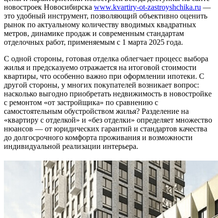
новостроек Новосибирска
www.kvartiry-ot-zastroyshchika.ru
—
это удобный инструмент, позволяющий объективно оценить
рынок по актуальному количеству вводимых квадратных
метров, динамике продаж и современным стандартам
отделочных работ, применяемым с 1 марта 2025 года.
С одной стороны, готовая отделка облегчает процесс выбора
жилья и предсказуемо отражается на итоговой стоимости
квартиры, что особенно важно при оформлении ипотеки. С
другой стороны, у многих покупателей возникает вопрос:
насколько выгодно приобретать недвижимость в новостройке
с ремонтом «от застройщика» по сравнению с
самостоятельным обустройством жилья? Разделение на
«квартиру с отделкой» и «без отделки» определяет множество
нюансов — от юридических гарантий и стандартов качества
до долгосрочного комфорта проживания и возможности
индивидуальной реализации интерьера.