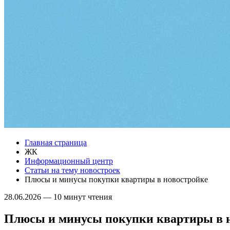
Главная страница
ЖК
Информационный центр
Статьи на тему новостроек
Плюсы и минусы покупки квартиры в новостройке
28.06.2026
—
10 минут чтения
Плюсы и минусы покупки квартиры в 