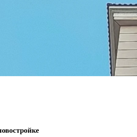
новостройке