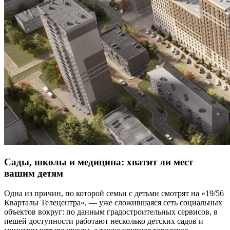
Сады, школы и медицина: хватит ли мест
вашим детям
Одна из причин, по которой семьи с детьми смотрят на «19/56
Кварталы Телецентра», — уже сложившаяся сеть социальных
объектов вокруг: по данным градостроительных сервисов, в
пешей доступности работают несколько детских садов и