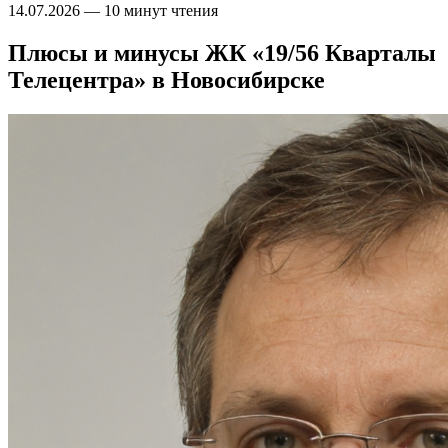
14.07.2026
—
10 минут чтения
Плюсы и минусы ЖК «19/56 Кварталы
Телецентра» в Новосибирске