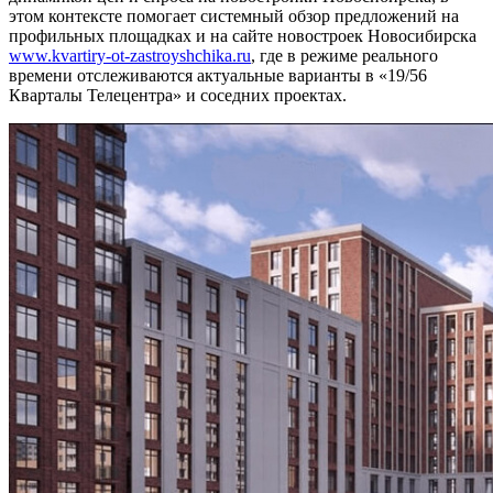
этом контексте помогает системный обзор предложений на
профильных площадках и на сайте новостроек Новосибирска
www.kvartiry-ot-zastroyshchika.ru
, где в режиме реального
времени отслеживаются актуальные варианты в «19/56
Кварталы Телецентра» и соседних проектах.