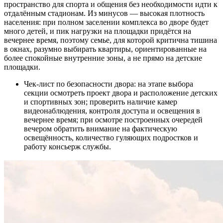
пространство для спорта и общения без необходимости идти к
отдалённым стадионам. Из минусов — высокая плотность
населения: при полном заселении комплекса во дворе будет
много детей, и пик нагрузки на площадки придётся на
вечернее время, поэтому семье, для которой критична тишина
в окнах, разумно выбирать квартиры, ориентированные на
более спокойные внутренние зоны, а не прямо на детские
площадки.
Чек-лист по безопасности двора: на этапе выбора
секции осмотреть проект двора и расположение детских
и спортивных зон; проверить наличие камер
видеонаблюдения, контроля доступа и освещения в
вечернее время; при осмотре построенных очередей
вечером обратить внимание на фактическую
освещённость, количество гуляющих подростков и
работу консьерж службы.