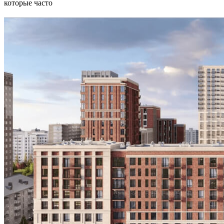
которые часто