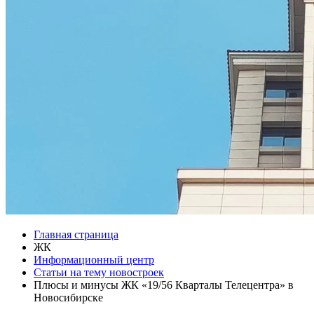
Главная страница
ЖК
Информационный центр
Статьи на тему новостроек
Плюсы и минусы ЖК «19/56 Кварталы Телецентра» в
Новосибирске