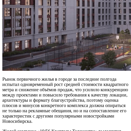
Рынок первичного жилья в городе за последние полгода
испытал одновременный рост средней стоимости квадратного
метра и снижение объёмов продаж, что усилило конкуренцию
между проектами и повысило требования к качеству локации,
архитектуры и формату благоустройства, поэтому оценка
плюсов и минусов конкретного комплекса должна опираться
не только на рекламные обещания, но и на сопоставление его
характеристик с другими популярными новостройками
Новосибирска.