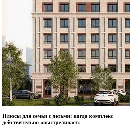
Плюсы для семьи с детьми: когда комплекс
действительно «выстреливает»