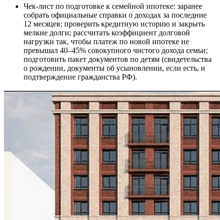
Чек-лист по подготовке к семейной ипотеке: заранее
собрать официальные справки о доходах за последние
12 месяцев; проверить кредитную историю и закрыть
мелкие долги; рассчитать коэффициент долговой
нагрузки так, чтобы платеж по новой ипотеке не
превышал 40–45% совокупного чистого дохода семьи;
подготовить пакет документов по детям (свидетельства
о рождении, документы об усыновлении, если есть, и
подтверждение гражданства РФ).