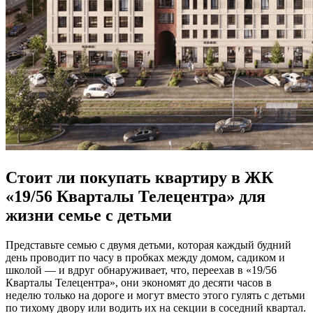
Стоит ли покупать квартиру в ЖК
«19/56 Кварталы Телецентра» для
жизни семье с детьми
Представьте семью с двумя детьми, которая каждый будний
день проводит по часу в пробках между домом, садиком и
школой — и вдруг обнаруживает, что, переехав в «19/56
Кварталы Телецентра», они экономят до десяти часов в
неделю только на дороге и могут вместо этого гулять с детьми
по тихому двору или водить их на секции в соседний квартал.