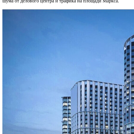
шума от делового центра и трафика на площади Маркса.