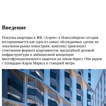
Введение
Покупка квартиры в ЖК «Аэрон» в Новосибирске сегодня
воспринимается как одна из самых обсуждаемых сделок на
локальном рынке новостроек: комплекс привлекает
сочетанием формата апартаментов, масштабной деловой
инфраструктуры и амбициозной концепции
многофункционального квартала на левом берегу Оби рядом
с площадью Карла Маркса и станцией метро.