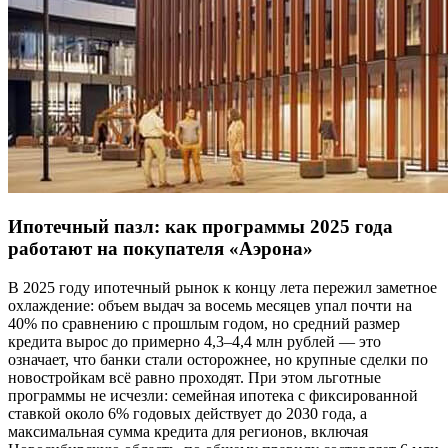
Ипотечный пазл: как программы 2025 года
работают на покупателя «Аэрона»
В 2025 году ипотечный рынок к концу лета пережил заметное
охлаждение: объем выдач за восемь месяцев упал почти на
40% по сравнению с прошлым годом, но средний размер
кредита вырос до примерно 4,3–4,4 млн рублей — это
означает, что банки стали осторожнее, но крупные сделки по
новостройкам всё равно проходят. При этом льготные
программы не исчезли: семейная ипотека с фиксированной
ставкой около 6% годовых действует до 2030 года, а
максимальная сумма кредита для регионов, включая