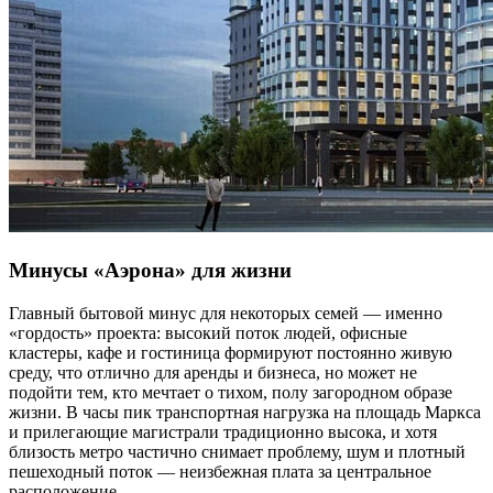
Минусы «Аэрона» для жизни
Главный бытовой минус для некоторых семей — именно
«гордость» проекта: высокий поток людей, офисные
кластеры, кафе и гостиница формируют постоянно живую
среду, что отлично для аренды и бизнеса, но может не
подойти тем, кто мечтает о тихом, полу загородном образе
жизни. В часы пик транспортная нагрузка на площадь Маркса
и прилегающие магистрали традиционно высока, и хотя
близость метро частично снимает проблему, шум и плотный
пешеходный поток — неизбежная плата за центральное
расположение.