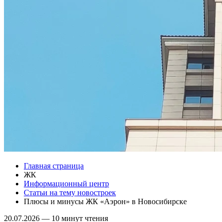
Главная страница
ЖК
Информационный центр
Статьи на тему новостроек
Плюсы и минусы ЖК «Аэрон» в Новосибирске
20.07.2026
—
10 минут чтения