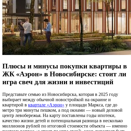
Плюсы и минусы покупки квартиры в
ЖК «Аэрон» в Новосибирске: стоит ли
игра свеч для жизни и инвестиций
Представьте семью из Новосибирска, которая в 2025 году
выбирает между обычной новостройкой на окраине и
квартирой в
квартале «Аэрон»
у площади Маркса, где до
метро три минуты пешком, а под окнами — новый деловой
центр левобережья. На карту поставлены годы ипотеки,
качество жизни детей и потенциальная разница в несколько
миллионов рублей по итоговой стоимости объекта — именно