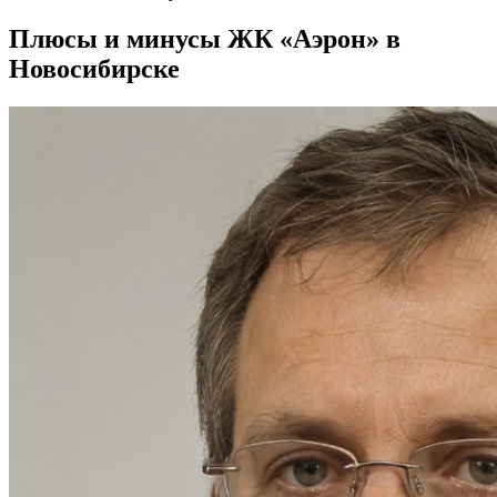
Плюсы и минусы ЖК «Аэрон» в
Новосибирске