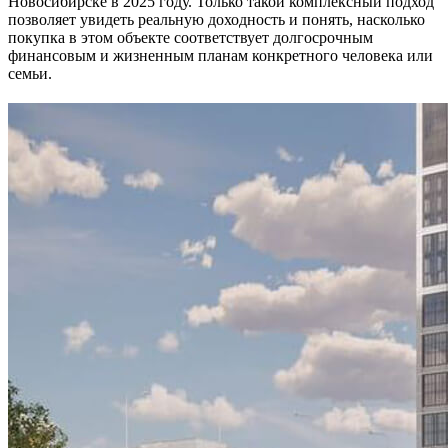
Новосибирске в 2025 году. Только такой комплексный подход
позволяет увидеть реальную доходность и понять, насколько
покупка в этом объекте соответствует долгосрочным
финансовым и жизненным планам конкретного человека или
семьи.