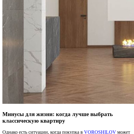
Минусы для жизни: когда лучше выбрать
классическую квартиру
Однако есть ситуации, когда покупка в
VOROSHILOV
может