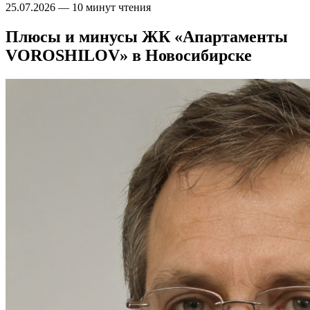
25.07.2026
—
10 минут чтения
Плюсы и минусы ЖК «Апартаменты
VOROSHILOV» в Новосибирске