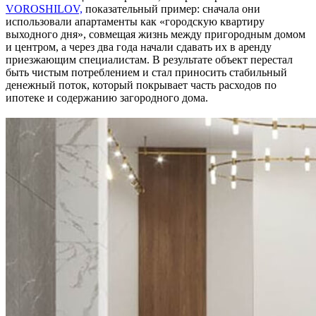
VOROSHILOV,
показательный пример: сначала они
использовали апартаменты как «городскую квартиру
выходного дня», совмещая жизнь между пригородным домом
и центром, а через два года начали сдавать их в аренду
приезжающим специалистам. В результате объект перестал
быть чистым потреблением и стал приносить стабильный
денежный поток, который покрывает часть расходов по
ипотеке и содержанию загородного дома.