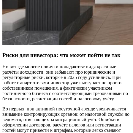
Риски для инвестора: что может пойти не так
Но вот где многие новички попадаются: видя красивые
расчёты доходности, они забывают про юридические и
регуляторные риски, которые в 2025 году усилились. При
работе с апарт отелями инвестор уже выступает не просто
собственником помещения, а фактически участником
гостиничного бизнеса с соответствующими требованиями по
безопасности, регистрации гостей и налоговому учёту.
Во первых, при активной посуточной аренде увеличивается
внимание контролирующих органов: от налоговой службы до
ведомств, отвечающих за миграционный учёт. Ошибки в
оформлении договоров, расчёте налогов или регистрации
гостей могут привести к штрафам, которые легко съедают