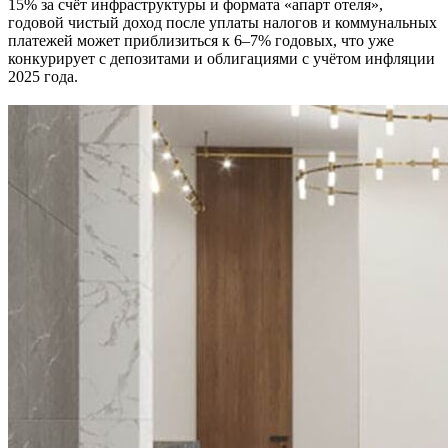
15% за счёт инфраструктуры и формата «апарт отеля»,
годовой чистый доход после уплаты налогов и коммунальных
платежей может приблизиться к 6–7% годовых, что уже
конкурирует с депозитами и облигациями с учётом инфляции
2025 года.