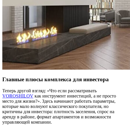
Главные плюсы комплекса для инвестора
Теперь другой взгляд: «Что если рассматривать
VOROSHILOV
как инструмент инвестиций, а не просто
место для жизни?». Здесь начинают работать параметры,
которые мало волнуют классического покупателя, но
критичны для инвестора: плотность заселения, спрос на
аренду в районе, формат апартаментов и возможности
управляющей компании.