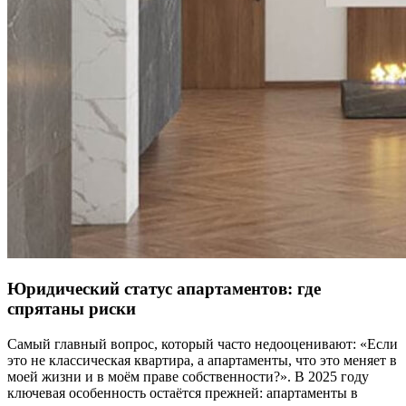
Юридический статус апартаментов: где
спрятаны риски
Самый главный вопрос, который часто недооценивают: «Если
это не классическая квартира, а апартаменты, что это меняет в
моей жизни и в моём праве собственности?». В 2025 году
ключевая особенность остаётся прежней: апартаменты в