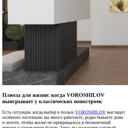
Плюсы для жизни: когда VOROSHILOV
выигрывает у классических новостроек
Есть ситуация, когда выбор в пользу
VOROSHILOV
выглядит
особенно логичным: вы много работаете, редко бываете дома
и хотите, чтобы жильё не превращалось в бесконечный
ремонт и управление бытом. Здесь вы получаете готовый