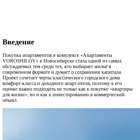
Введение
Покупка апартаментов в комплексе «Апартаменты
VOROSHILOV» в Новосибирске стала одной из самых
обсуждаемых тем среди тех, кто выбирает жильё в
современном формате и думает о сохранении капитала.
Проект сочетает черты классического городского дома
комфорт-класса и доходного апарт-отеля, поэтому к его
оценке важно подходить не только как к покупке «квартиры
для жизни», но и как к инвестированию в коммерческий
объект.