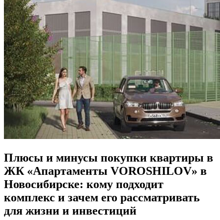
Плюсы и минусы покупки квартиры в
ЖК «Апартаменты VOROSHILOV» в
Новосибирске: кому подходит
комплекс и зачем его рассматривать
для жизни и инвестиций