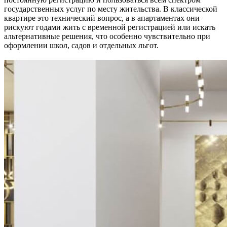
государственных услуг по месту жительства. В классической
квартире это технический вопрос, а в апартаментах они
рискуют годами жить с временной регистрацией или искать
альтернативные решения, что особенно чувствительно при
оформлении школ, садов и отдельных льгот.