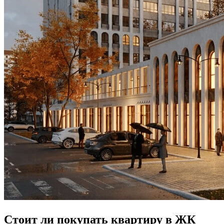
Стоит ли покупать квартиру в ЖК