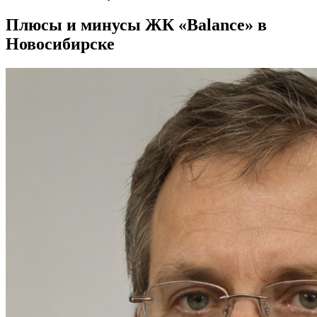
Плюсы и минусы ЖК «Balance» в
Новосибирске