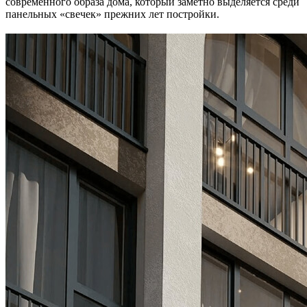
современного образа дома, который заметно выделяется среди
панельных «свечек» прежних лет постройки.