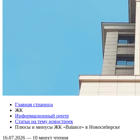
Главная страница
ЖК
Информационный центр
Статьи на тему новостроек
Плюсы и минусы ЖК «Balance» в Новосибирске
16.07.2026
—
10 минут чтения