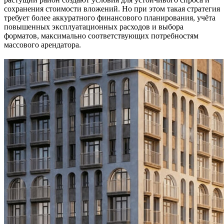
сохранения стоимости вложений. Но при этом такая стратегия
требует более аккуратного финансового планирования, учёта
повышенных эксплуатационных расходов и выбора
форматов, максимально соответствующих потребностям
массового арендатора.