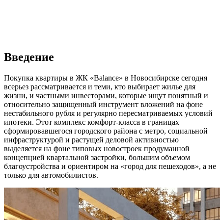
Введение
Покупка квартиры в ЖК «Balance» в Новосибирске сегодня
всерьез рассматривается и теми, кто выбирает жилье для
жизни, и частными инвесторами, которые ищут понятный и
относительно защищенный инструмент вложений на фоне
нестабильного рубля и регулярно пересматриваемых условий
ипотеки. Этот комплекс комфорт-класса в границах
сформировавшегося городского района с метро, социальной
инфраструктурой и растущей деловой активностью
выделяется на фоне типовых новостроек продуманной
концепцией квартальной застройки, большим объемом
благоустройства и ориентиром на «город для пешеходов», а не
только для автомобилистов.