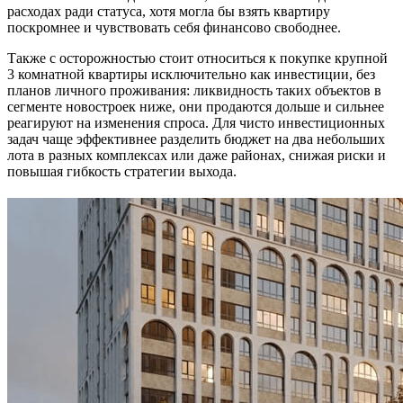
расходах ради статуса, хотя могла бы взять квартиру
поскромнее и чувствовать себя финансово свободнее.
Также с осторожностью стоит относиться к покупке крупной
3 комнатной квартиры исключительно как инвестиции, без
планов личного проживания: ликвидность таких объектов в
сегменте новостроек ниже, они продаются дольше и сильнее
реагируют на изменения спроса. Для чисто инвестиционных
задач чаще эффективнее разделить бюджет на два небольших
лота в разных комплексах или даже районах, снижая риски и
повышая гибкость стратегии выхода.