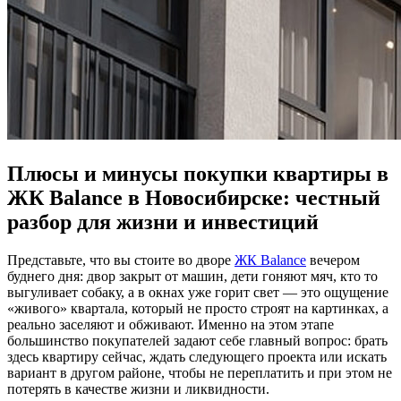
Плюсы и минусы покупки квартиры в
ЖК Balance в Новосибирске: честный
разбор для жизни и инвестиций
Представьте, что вы стоите во дворе
ЖК Balance
вечером
буднего дня: двор закрыт от машин, дети гоняют мяч, кто то
выгуливает собаку, а в окнах уже горит свет — это ощущение
«живого» квартала, который не просто строят на картинках, а
реально заселяют и обживают. Именно на этом этапе
большинство покупателей задают себе главный вопрос: брать
здесь квартиру сейчас, ждать следующего проекта или искать
вариант в другом районе, чтобы не переплатить и при этом не
потерять в качестве жизни и ликвидности.