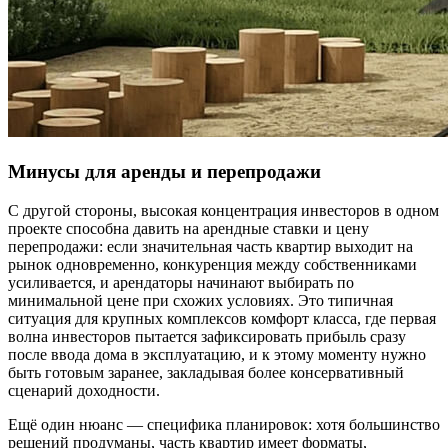
Минусы для аренды и перепродажи
С другой стороны, высокая концентрация инвесторов в одном
проекте способна давить на арендные ставки и цену
перепродажи: если значительная часть квартир выходит на
рынок одновременно, конкуренция между собственниками
усиливается, и арендаторы начинают выбирать по
минимальной цене при схожих условиях. Это типичная
ситуация для крупных комплексов комфорт класса, где первая
волна инвесторов пытается зафиксировать прибыль сразу
после ввода дома в эксплуатацию, и к этому моменту нужно
быть готовым заранее, закладывая более консервативный
сценарий доходности.
Ещё один нюанс — специфика планировок: хотя большинство
решений продуманы, часть квартир имеет форматы,