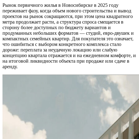
Рынок первичного жилья в Новосибирске в 2025 году
переживает фазу, когда объем нового строительства и вывод
проектов на рынок сокращаются, при этом цена квадратного
метра продолжает расти, а структура спроса смещается в
сторону более доступных по бюджету вариантов и
продуманных небольших форматов — студий, евро-двушек и
компактных семейных квартир. Для покупателя это означает,
что ошибиться с выбором конкретного комплекса стало
дороже: переплата за неудачную локацию или слабую
концепцию квартала отражается и на ежедневном комфорте, и
на итоговой ликвидности объекта при продаже или сдаче в
аренду.