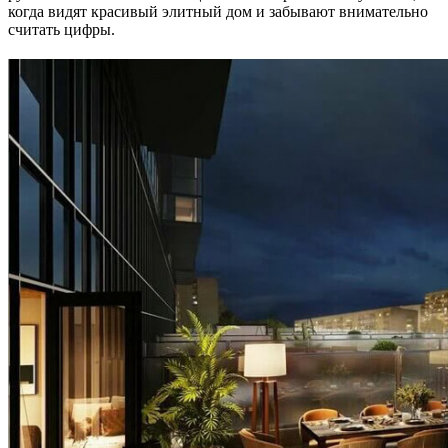
когда видят красивый элитный дом и забывают внимательно
считать цифры.