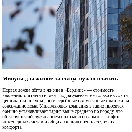
Минусы для жизни: за статус нужно платить
Первая ложка дёгтя в жизни в «Берлине» — стоимость
владения: элитный сегмент подразумевает не только высокий
ценник при покупке, но и серьёзные ежемесячные платежи на
содержание дома. Управляющая компания в таких проектах
обычно устанавливает тариф выше среднего по городу, что
объясняется обслуживанием подземного паркинга, лифтов,
инженерных систем и общих зон повышенного уровня
комфорта.