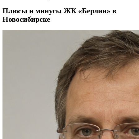
Плюсы и минусы ЖК «Берлин» в
Новосибирске