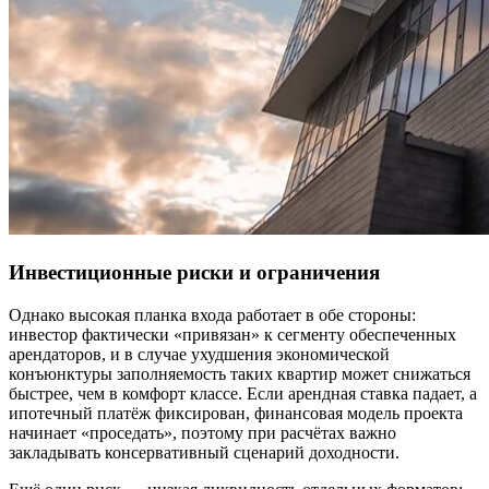
Инвестиционные риски и ограничения
Однако высокая планка входа работает в обе стороны:
инвестор фактически «привязан» к сегменту обеспеченных
арендаторов, и в случае ухудшения экономической
конъюнктуры заполняемость таких квартир может снижаться
быстрее, чем в комфорт классе. Если арендная ставка падает, а
ипотечный платёж фиксирован, финансовая модель проекта
начинает «проседать», поэтому при расчётах важно
закладывать консервативный сценарий доходности.