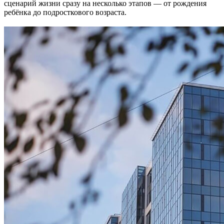
сценарий жизни сразу на несколько этапов — от рождения
ребёнка до подросткового возраста.