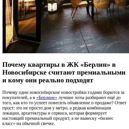
Почему квартиры в ЖК «Берлин» в
Новосибирске считают премиальными
и кому они реально подходят
Почему одни новосибирские новостройки годами борются за
покупателей, а в
«Берлине»
лучшие лоты разбирают ещё до
того, как кто то успеет повесить объявление о продаже? Ответ
прост: это не просто дом у метро, а редкая комбинация
локации, архитектуры и сервиса, которая формирует
настоящий премиальный продукт, а не вывеску «бизнес
класс» на обычной свечке.