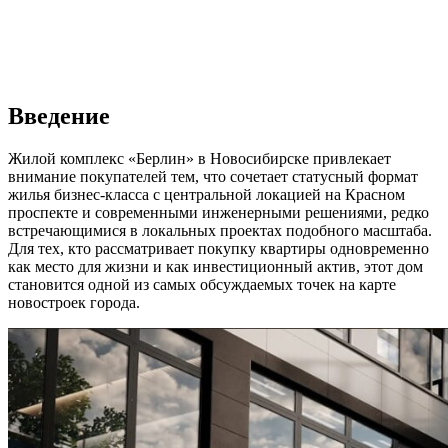
Введение
Жилой комплекс «Берлин» в Новосибирске привлекает
внимание покупателей тем, что сочетает статусный формат
жилья бизнес-класса с центральной локацией на Красном
проспекте и современными инженерными решениями, редко
встречающимися в локальных проектах подобного масштаба.
Для тех, кто рассматривает покупку квартиры одновременно
как место для жизни и как инвестиционный актив, этот дом
становится одной из самых обсуждаемых точек на карте
новостроек города.