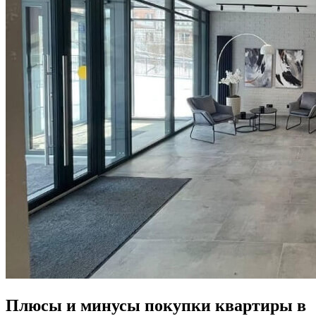
Плюсы и минусы покупки квартиры в