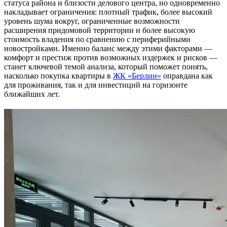
статуса района и близости делового центра, но одновременно
накладывает ограничения: плотный трафик, более высокий
уровень шума вокруг, ограниченные возможности
расширения придомовой территории и более высокую
стоимость владения по сравнению с периферийными
новостройками. Именно баланс между этими факторами —
комфорт и престиж против возможных издержек и рисков —
станет ключевой темой анализа, который поможет понять,
насколько покупка квартиры в
ЖК «Берлин»
оправдана как
для проживания, так и для инвестиций на горизонте
ближайших лет.