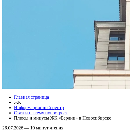
Главная страница
ЖК
Информационный центр
Статьи на тему новостроек
Плюсы и минусы ЖК «Берлин» в Новосибирске
26.07.2026
—
10 минут чтения