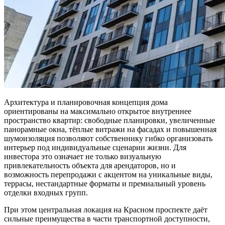
Архитектура и планировочная концепция дома
ориентированы на максимально открытое внутреннее
пространство квартир: свободные планировки, увеличенные
панорамные окна, тёплые витражи на фасадах и повышенная
шумоизоляция позволяют собственнику гибко организовать
интерьер под индивидуальные сценарии жизни. Для
инвестора это означает не только визуальную
привлекательность объекта для арендаторов, но и
возможность перепродажи с акцентом на уникальные виды,
террасы, нестандартные форматы и премиальный уровень
отделки входных групп.
При этом центральная локация на Красном проспекте даёт
сильные преимущества в части транспортной доступности,