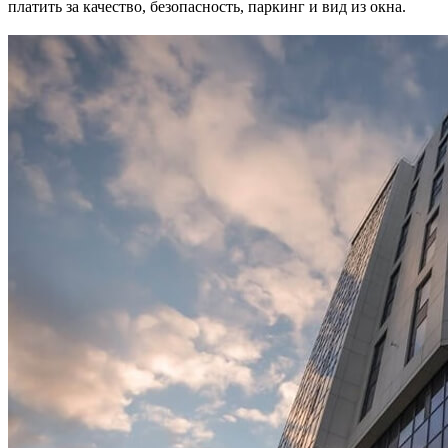
платить за качество, безопасность, паркинг и вид из окна.