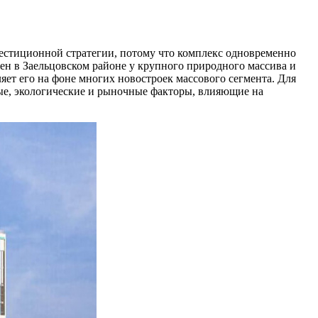
стиционной стратегии, потому что комплекс одновременно
ен в Заельцовском районе у крупного природного массива и
ляет его на фоне многих новостроек массового сегмента. Для
ные, экологические и рыночные факторы, влияющие на