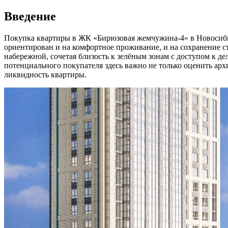
Введение
Покупка квартиры в ЖК «Бирюзовая жемчужина-4» в Новосиби
ориентирован и на комфортное проживание, и на сохранение с
набережной, сочетая близость к зелёным зонам с доступом к де
потенциального покупателя здесь важно не только оценить ар
ликвидность квартиры.