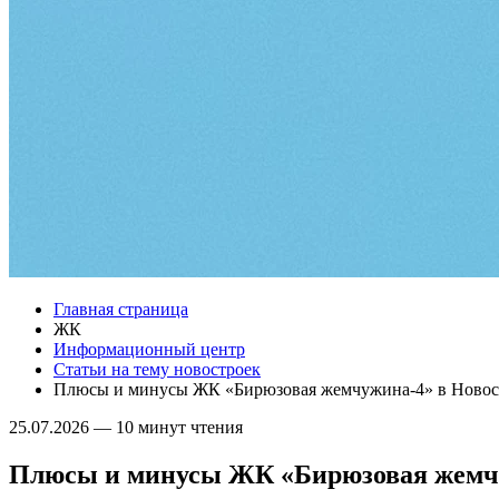
Главная страница
ЖК
Информационный центр
Статьи на тему новостроек
Плюсы и минусы ЖК «Бирюзовая жемчужина-4» в Новос
25.07.2026
—
10 минут чтения
Плюсы и минусы ЖК «Бирюзовая жемчу