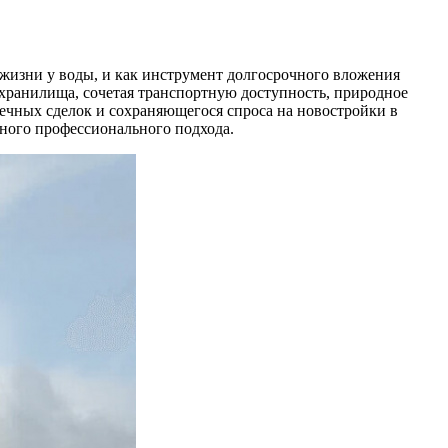
жизни у воды, и как инструмент долгосрочного вложения
хранилища, сочетая транспортную доступность, природное
ечных сделок и сохраняющегося спроса на новостройки в
нного профессионального подхода.