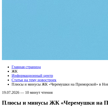
Главная страница
ЖК
Информационный центр
Статьи на тему новостроек
Плюсы и минусы ЖК «Черемушки на Приморской» в Но
19.07.2026
—
10 минут чтения
Плюсы и минусы ЖК «Черемушки на П