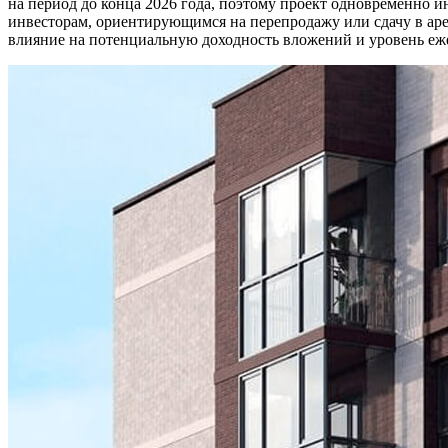
на период до конца 2026 года, поэтому проект одновременно ин
инвесторам, ориентирующимся на перепродажу или сдачу в аре
влияние на потенциальную доходность вложений и уровень еж