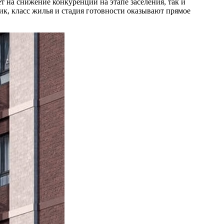
т на снижение конкуренции на этапе заселения, так и
ик, класс жилья и стадия готовности оказывают прямое