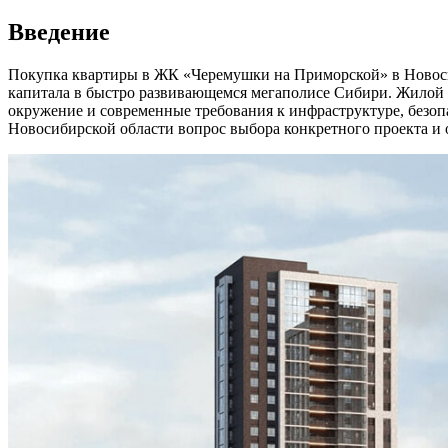
Введение
Покупка квартиры в ЖК «Черемушки на Приморской» в Новосиб
капитала в быстро развивающемся мегаполисе Сибири. Жилой 
окружение и современные требования к инфраструктуре, безоп
Новосибирской области вопрос выбора конкретного проекта и 