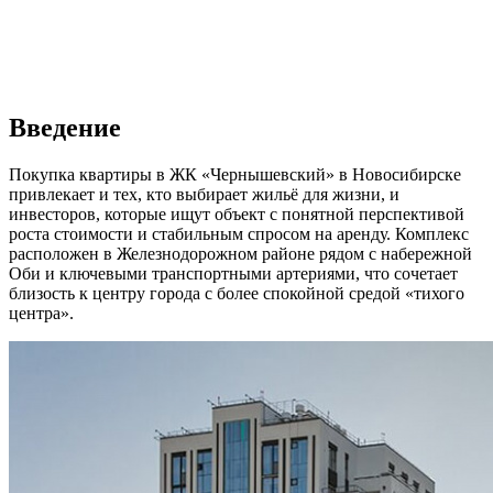
Введение
Покупка квартиры в ЖК «Чернышевский» в Новосибирске
привлекает и тех, кто выбирает жильё для жизни, и
инвесторов, которые ищут объект с понятной перспективой
роста стоимости и стабильным спросом на аренду. Комплекс
расположен в Железнодорожном районе рядом с набережной
Оби и ключевыми транспортными артериями, что сочетает
близость к центру города с более спокойной средой «тихого
центра».