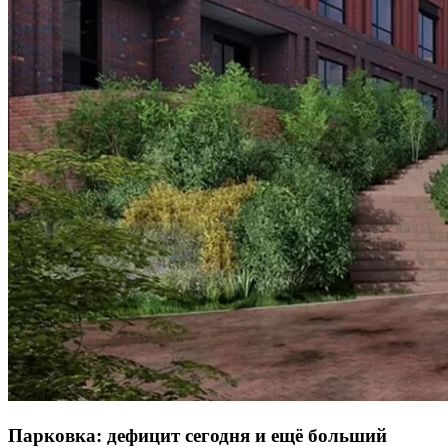
Парковка: дефицит сегодня и ещё больший