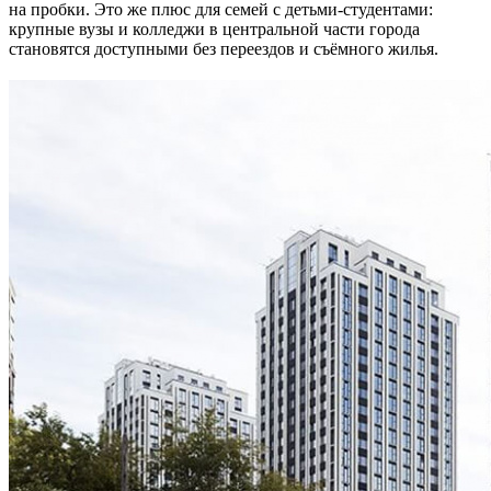
на пробки. Это же плюс для семей с детьми-студентами:
крупные вузы и колледжи в центральной части города
становятся доступными без переездов и съёмного жилья.