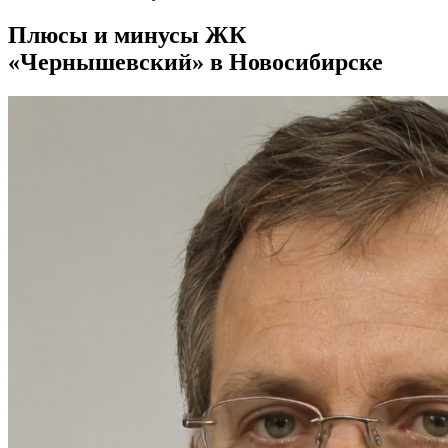
Плюсы и минусы ЖК
«Чернышевский» в Новосибирске