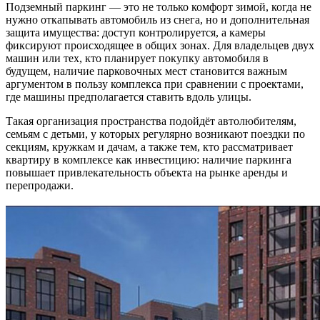
Подземный паркинг — это не только комфорт зимой, когда не
нужно откапывать автомобиль из снега, но и дополнительная
защита имущества: доступ контролируется, а камеры
фиксируют происходящее в общих зонах. Для владельцев двух
машин или тех, кто планирует покупку автомобиля в
будущем, наличие парковочных мест становится важным
аргументом в пользу комплекса при сравнении с проектами,
где машины предполагается ставить вдоль улицы.
Такая организация пространства подойдёт автолюбителям,
семьям с детьми, у которых регулярно возникают поездки по
секциям, кружкам и дачам, а также тем, кто рассматривает
квартиру в комплексе как инвестицию: наличие паркинга
повышает привлекательность объекта на рынке аренды и
перепродажи.