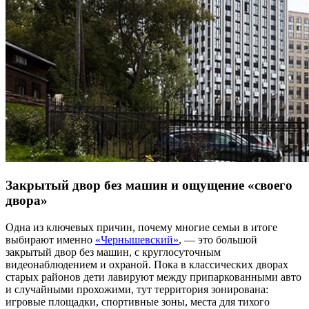
Закрытый двор без машин и ощущение «своего
двора»
Одна из ключевых причин, почему многие семьи в итоге
выбирают именно
«Чернышевский»
, — это большой
закрытый двор без машин, с круглосуточным
видеонаблюдением и охраной. Пока в классических дворах
старых районов дети лавируют между припаркованными авто
и случайными прохожими, тут территория зонирована:
игровые площадки, спортивные зоны, места для тихого