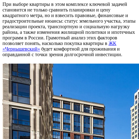
При выборе квартиры в этом комплексе ключевой задачей
становится не только сравнить планировки и цену
квадратного метра, но и взвесить правовые, финансовые и
градостроительные нюансы: статус земельного участка, этапы
реализации проекта, транспортную и социальную нагрузку
района, а также изменения жилищной политики и ипотечных
программ в России. Грамотный анализ этих факторов
позволяет понять, насколько покупка квартиры в
ЖК
«Чернышевский»
будет комфортной для проживания и
оправданной с точки зрения долгосрочной инвестиции.