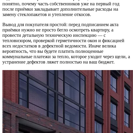
понятно, почему часть собственников уже на первый год
после приёмки закладывает дополнительные расходы на
замену стеклопакетов и утепление откосов.
Вывод для покупателя простой: перед подписанием акта
приёмки нужно не просто бегло осмотреть квартиру, а
провести детальную техническую инспекцию — с
тепловизором, проверкой герметичности окон и фиксацией
всех недостатков в дефектной ведомости. Иначе велика
вероятность, что вы будете платить полноценные
коммунальные платежи за тепло, которое уходит через щели, а
устранение дефектов ляжет полностью на ваш бюджет.