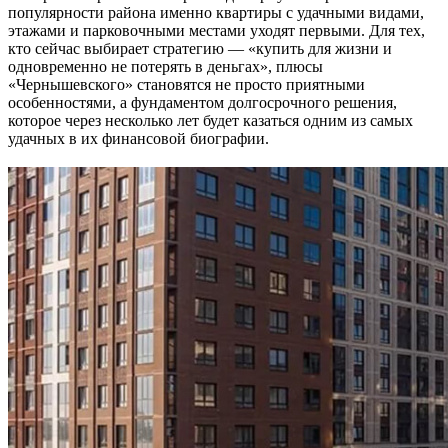
популярности района именно квартиры с удачными видами,
этажами и парковочными местами уходят первыми. Для тех,
кто сейчас выбирает стратегию — «купить для жизни и
одновременно не потерять в деньгах», плюсы
«Чернышевского» становятся не просто приятными
особенностями, а фундаментом долгосрочного решения,
которое через несколько лет будет казаться одним из самых
удачных в их финансовой биографии.