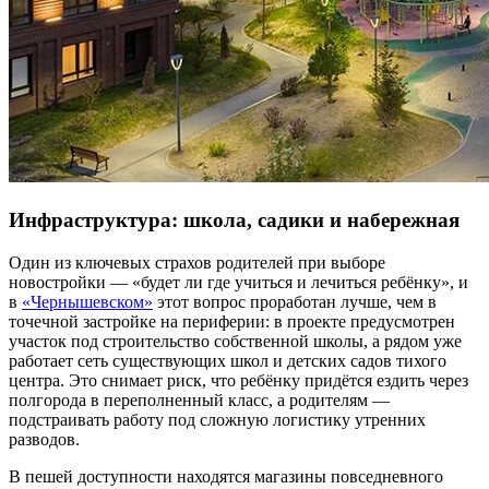
Инфраструктура: школа, садики и набережная
Один из ключевых страхов родителей при выборе
новостройки — «будет ли где учиться и лечиться ребёнку», и
в
«Чернышевском»
этот вопрос проработан лучше, чем в
точечной застройке на периферии: в проекте предусмотрен
участок под строительство собственной школы, а рядом уже
работает сеть существующих школ и детских садов тихого
центра. Это снимает риск, что ребёнку придётся ездить через
полгорода в переполненный класс, а родителям —
подстраивать работу под сложную логистику утренних
разводов.
В пешей доступности находятся магазины повседневного