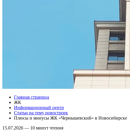
Главная страница
ЖК
Информационный центр
Статьи на тему новостроек
Плюсы и минусы ЖК «Чернышевский» в Новосибирске
15.07.2026
—
10 минут чтения