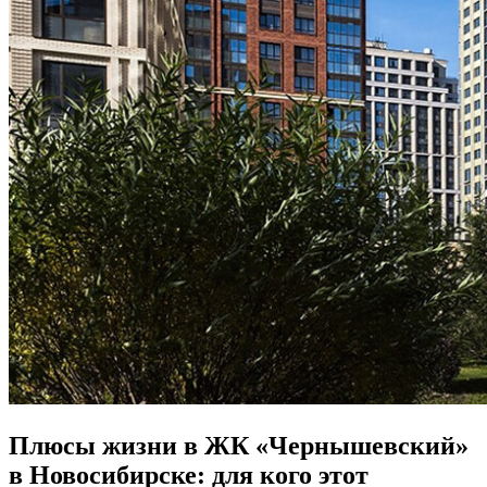
Плюсы жизни в ЖК «Чернышевский»
в Новосибирске: для кого этот