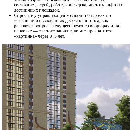
состояние дверей, работу консьержа, чистоту лифтов и
лестничных площадок.
Спросите у управляющей компании о планах по
устранению выявленных дефектов и о том, как
решаются вопросы текущего ремонта во дворах и на
парковке — от этого зависит, во что превратится
«картинка» через 3–5 лет.