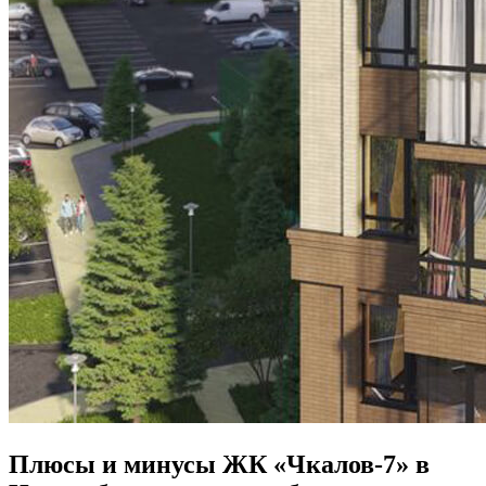
Плюсы и минусы ЖК «Чкалов-7» в