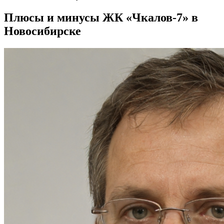
Плюсы и минусы ЖК «Чкалов-7» в
Новосибирске