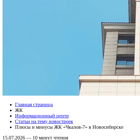
Главная страница
ЖК
Информационный центр
Статьи на тему новостроек
Плюсы и минусы ЖК «Чкалов-7» в Новосибирске
15.07.2026
—
10 минут чтения