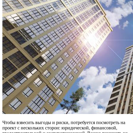
Чтобы взвесить выгоды и риски, потребуется посмотреть на
проект с нескольких сторон: юридической, финансовой,