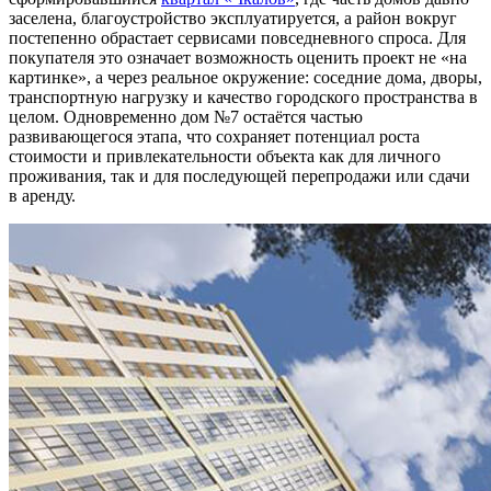
заселена, благоустройство эксплуатируется, а район вокруг
постепенно обрастает сервисами повседневного спроса. Для
покупателя это означает возможность оценить проект не «на
картинке», а через реальное окружение: соседние дома, дворы,
транспортную нагрузку и качество городского пространства в
целом. Одновременно дом №7 остаётся частью
развивающегося этапа, что сохраняет потенциал роста
стоимости и привлекательности объекта как для личного
проживания, так и для последующей перепродажи или сдачи
в аренду.