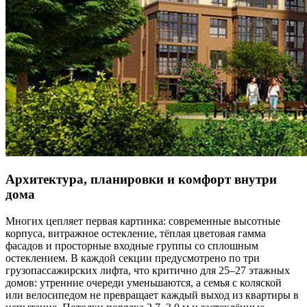
Архитектура, планировки и комфорт внутри
дома
Многих цепляет первая картинка: современные высотные
корпуса, витражное остекление, тёплая цветовая гамма
фасадов и просторные входные группы со сплошным
остеклением. В каждой секции предусмотрено по три
грузопассажирских лифта, что критично для 25–27 этажных
домов: утренние очереди уменьшаются, а семья с коляской
или велосипедом не превращает каждый выход из квартиры в