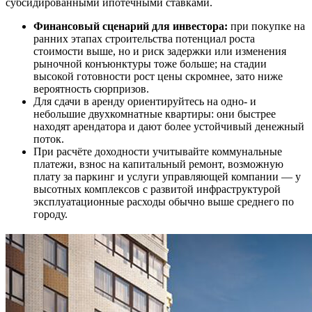
субсидированными ипотечными ставками.
Финансовый сценарий для инвестора:
при покупке на
ранних этапах строительства потенциал роста
стоимости выше, но и риск задержки или изменения
рыночной конъюнктуры тоже больше; на стадии
высокой готовности рост цены скромнее, зато ниже
вероятность сюрпризов.
Для сдачи в аренду ориентируйтесь на одно- и
небольшие двухкомнатные квартиры: они быстрее
находят арендатора и дают более устойчивый денежный
поток.
При расчёте доходности учитывайте коммунальные
платежи, взнос на капитальный ремонт, возможную
плату за паркинг и услуги управляющей компании — у
высотных комплексов с развитой инфраструктурой
эксплуатационные расходы обычно выше среднего по
городу.