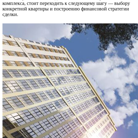
комплекса, стоит переходить к следующему шагу — выбору
конкретной квартиры и построению финансовой стратегии
сделки.