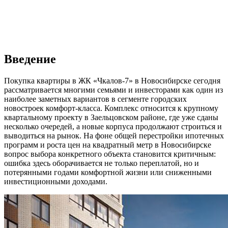
Введение
Покупка квартиры в ЖК «Чкалов-7» в Новосибирске сегодня
рассматривается многими семьями и инвесторами как один из
наиболее заметных вариантов в сегменте городских
новостроек комфорт-класса. Комплекс относится к крупному
квартальному проекту в Заельцовском районе, где уже сданы
несколько очередей, а новые корпуса продолжают строиться и
выводиться на рынок. На фоне общей перестройки ипотечных
программ и роста цен на квадратный метр в Новосибирске
вопрос выбора конкретного объекта становится критичным:
ошибка здесь оборачивается не только переплатой, но и
потерянными годами комфортной жизни или сниженными
инвестиционными доходами.