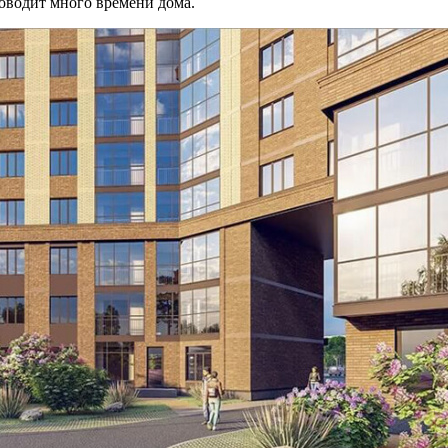
роводит много времени дома.