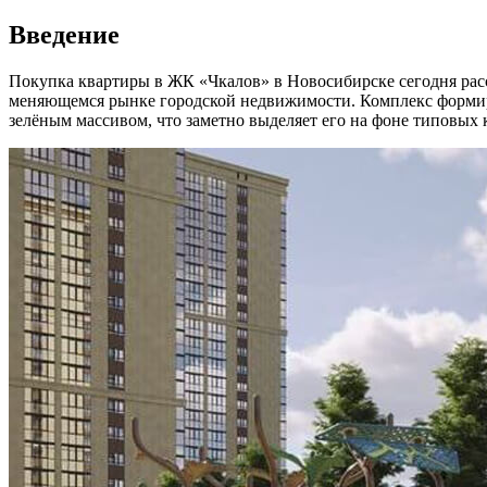
Введение
Покупка квартиры в ЖК «Чкалов» в Новосибирске сегодня расс
меняющемся рынке городской недвижимости. Комплекс формиру
зелёным массивом, что заметно выделяет его на фоне типовых 