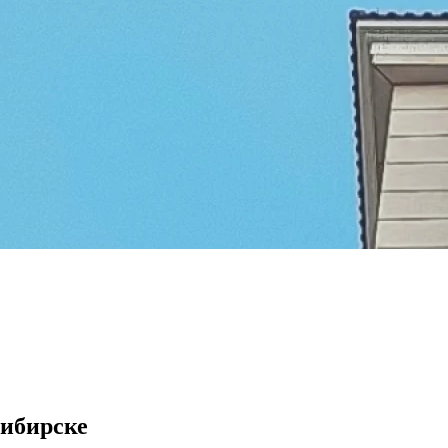
ибирске