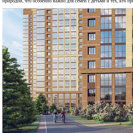
природой, что особенно важно для семей с детьми и тех, кто п