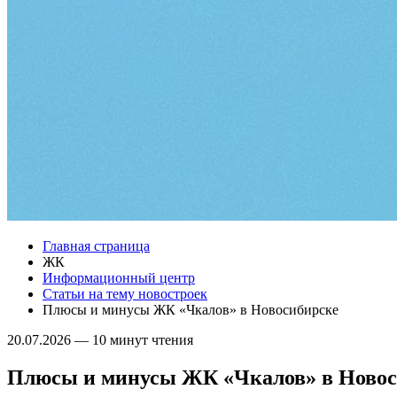
Главная страница
ЖК
Информационный центр
Статьи на тему новостроек
Плюсы и минусы ЖК «Чкалов» в Новосибирске
20.07.2026
—
10 минут чтения
Плюсы и минусы ЖК «Чкалов» в Новос