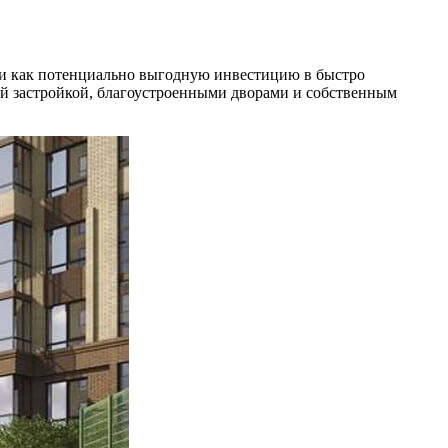
о и как потенциально выгодную инвестицию в быстро
й застройкой, благоустроенными дворами и собственным