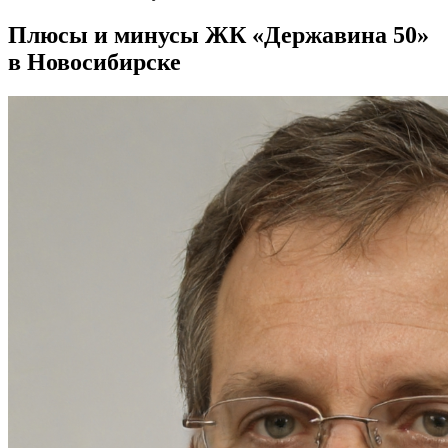
Плюсы и минусы ЖК «Державина 50»
в Новосибирске