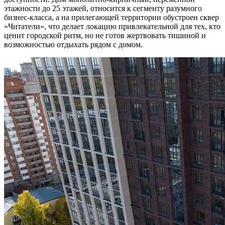
этажности до 25 этажей, относится к сегменту разумного
бизнес-класса, а на прилегающей территории обустроен сквер
«Читатели», что делает локацию привлекательной для тех, кто
ценит городской ритм, но не готов жертвовать тишиной и
возможностью отдыхать рядом с домом.