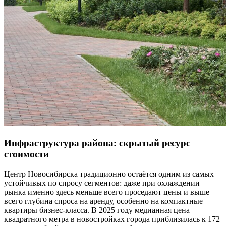
Инфраструктура района: скрытый ресурс
стоимости
Центр Новосибирска традиционно остаётся одним из самых
устойчивых по спросу сегментов: даже при охлаждении
рынка именно здесь меньше всего проседают цены и выше
всего глубина спроса на аренду, особенно на компактные
квартиры бизнес-класса. В 2025 году медианная цена
квадратного метра в новостройках города приблизилась к 172