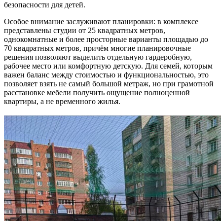
безопасности для детей.
Особое внимание заслуживают планировки: в комплексе
представлены студии от 25 квадратных метров,
однокомнатные и более просторные варианты площадью до
70 квадратных метров, причём многие планировочные
решения позволяют выделить отдельную гардеробную,
рабочее место или комфортную детскую. Для семей, которым
важен баланс между стоимостью и функциональностью, это
позволяет взять не самый большой метраж, но при грамотной
расстановке мебели получить ощущение полноценной
квартиры, а не временного жилья.