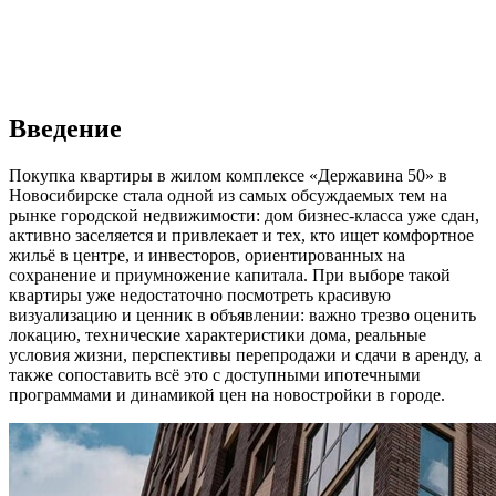
Введение
Покупка квартиры в жилом комплексе «Державина 50» в
Новосибирске стала одной из самых обсуждаемых тем на
рынке городской недвижимости: дом бизнес-класса уже сдан,
активно заселяется и привлекает и тех, кто ищет комфортное
жильё в центре, и инвесторов, ориентированных на
сохранение и приумножение капитала. При выборе такой
квартиры уже недостаточно посмотреть красивую
визуализацию и ценник в объявлении: важно трезво оценить
локацию, технические характеристики дома, реальные
условия жизни, перспективы перепродажи и сдачи в аренду, а
также сопоставить всё это с доступными ипотечными
программами и динамикой цен на новостройки в городе.