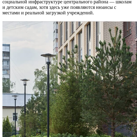
социальной инфраструктуре центрального района — школам
и детским садам, хотя здесь уже появляются нюансы с
местами и реальной загрузкой учреждений.