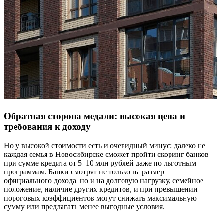
Обратная сторона медали: высокая цена и
требования к доходу
Но у высокой стоимости есть и очевидный минус: далеко не
каждая семья в Новосибирске сможет пройти скоринг банков
при сумме кредита от 5–10 млн рублей даже по льготным
программам. Банки смотрят не только на размер
официального дохода, но и на долговую нагрузку, семейное
положение, наличие других кредитов, и при превышении
пороговых коэффициентов могут снижать максимальную
сумму или предлагать менее выгодные условия.