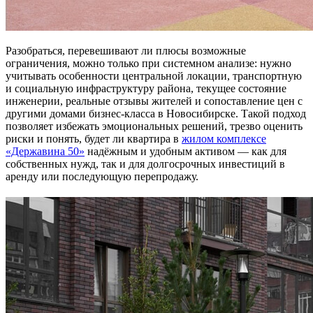
Разобраться, перевешивают ли плюсы возможные
ограничения, можно только при системном анализе: нужно
учитывать особенности центральной локации, транспортную
и социальную инфраструктуру района, текущее состояние
инженерии, реальные отзывы жителей и сопоставление цен с
другими домами бизнес-класса в Новосибирске. Такой подход
позволяет избежать эмоциональных решений, трезво оценить
риски и понять, будет ли квартира в
жилом комплексе
«Державина 50»
надёжным и удобным активом — как для
собственных нужд, так и для долгосрочных инвестиций в
аренду или последующую перепродажу.