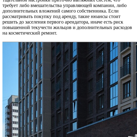
требует либо вмешательства управляющей компании, либо
дополнительных вложений самого собственника. Если
рассматривать покупку под аренду, такие нюансы стоит
решить до заселения первого арендатора, иначе есть риск
повышенной текучести жильцов и дополнительных расходов
на косметический ремонт.