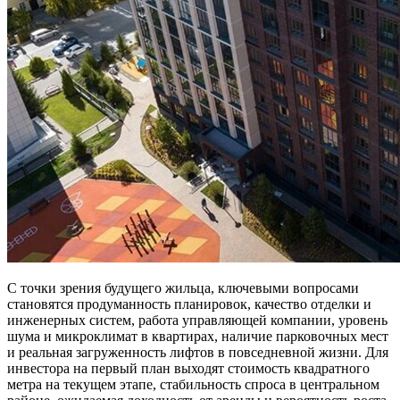
С точки зрения будущего жильца, ключевыми вопросами
становятся продуманность планировок, качество отделки и
инженерных систем, работа управляющей компании, уровень
шума и микроклимат в квартирах, наличие парковочных мест
и реальная загруженность лифтов в повседневной жизни. Для
инвестора на первый план выходят стоимость квадратного
метра на текущем этапе, стабильность спроса в центральном