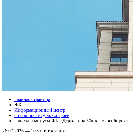
Главная страница
ЖК
Информационный центр
Статьи на тему новостроек
Плюсы и минусы ЖК «Державина 50» в Новосибирске
26.07.2026
—
10 минут чтения