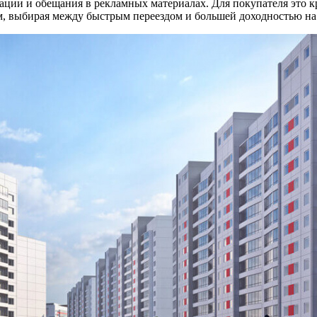
лизации и обещания в рекламных материалах. Для покупателя это
, выбирая между быстрым переездом и большей доходностью на 