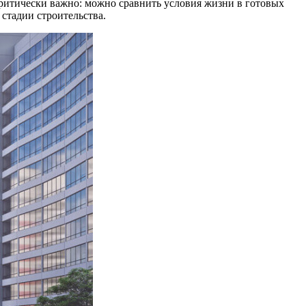
 критически важно: можно сравнить условия жизни в готовых
стадии строительства.