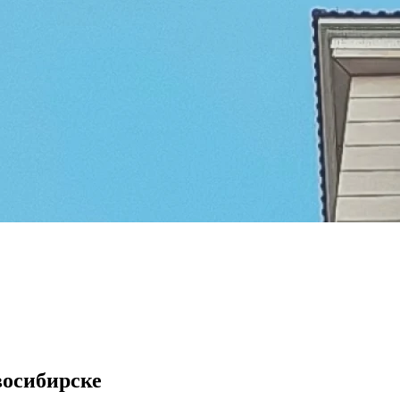
осибирске