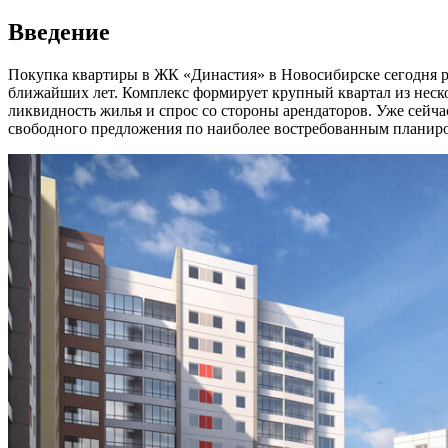
Введение
Покупка квартиры в ЖК «Династия» в Новосибирске сегодня ра
ближайших лет. Комплекс формирует крупный квартал из неск
ликвидность жилья и спрос со стороны арендаторов. Уже сейч
свободного предложения по наиболее востребованным планир