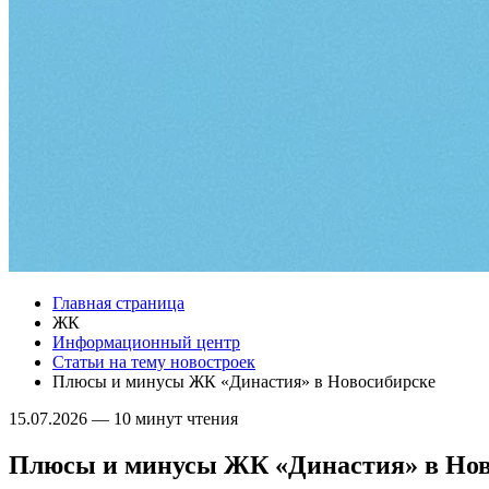
Главная страница
ЖК
Информационный центр
Статьи на тему новостроек
Плюсы и минусы ЖК «Династия» в Новосибирске
15.07.2026
—
10 минут чтения
Плюсы и минусы ЖК «Династия» в Нов