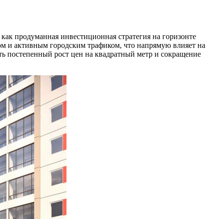
 как продуманная инвестиционная стратегия на горизонте
м и активным городским трафиком, что напрямую влияет на
ть постепенный рост цен на квадратный метр и сокращение