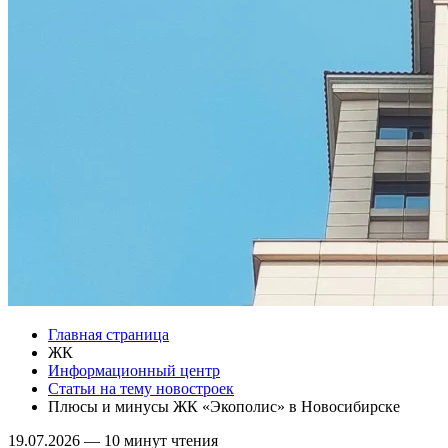
Главная страница
ЖК
Информационный центр
Статьи на тему новостроек
Плюсы и минусы ЖК «Экополис» в Новосибирске
19.07.2026
—
10 минут чтения