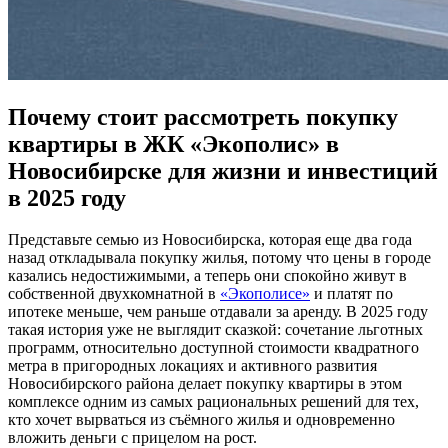
Почему стоит рассмотреть покупку
квартиры в ЖК «Экополис» в
Новосибирске для жизни и инвестиций
в 2025 году
Представьте семью из Новосибирска, которая еще два года
назад откладывала покупку жилья, потому что цены в городе
казались недостижимыми, а теперь они спокойно живут в
собственной двухкомнатной в
«Экополисе»
и платят по
ипотеке меньше, чем раньше отдавали за аренду. В 2025 году
такая история уже не выглядит сказкой: сочетание льготных
программ, относительно доступной стоимости квадратного
метра в пригородных локациях и активного развития
Новосибирского района делает покупку квартиры в этом
комплексе одним из самых рациональных решений для тех,
кто хочет вырваться из съёмного жилья и одновременно
вложить деньги с прицелом на рост.