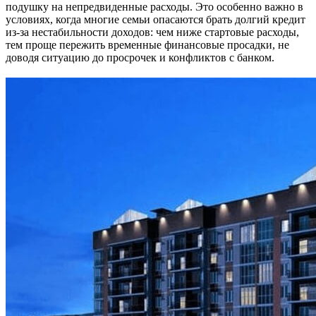
подушку на непредвиденные расходы. Это особенно важно в
условиях, когда многие семьи опасаются брать долгий кредит
из-за нестабильности доходов: чем ниже стартовые расходы,
тем проще пережить временные финансовые просадки, не
доводя ситуацию до просрочек и конфликтов с банком.