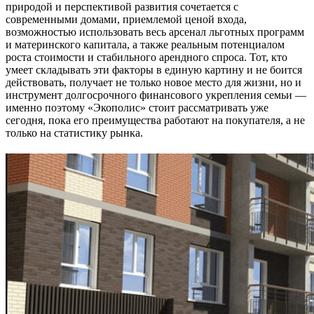
природой и перспективой развития сочетается с
современными домами, приемлемой ценой входа,
возможностью использовать весь арсенал льготных программ
и материнского капитала, а также реальным потенциалом
роста стоимости и стабильного арендного спроса. Тот, кто
умеет складывать эти факторы в единую картину и не боится
действовать, получает не только новое место для жизни, но и
инструмент долгосрочного финансового укрепления семьи —
именно поэтому «Экополис» стоит рассматривать уже
сегодня, пока его преимущества работают на покупателя, а не
только на статистику рынка.