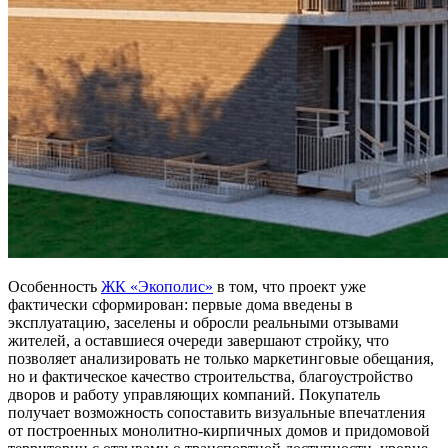
Особенность
ЖК «Экополис»
в том, что проект уже
фактически сформирован: первые дома введены в
эксплуатацию, заселены и обросли реальными отзывами
жителей, а оставшиеся очереди завершают стройку, что
позволяет анализировать не только маркетинговые обещания,
но и фактическое качество строительства, благоустройство
дворов и работу управляющих компаний. Покупатель
получает возможность сопоставить визуальные впечатления
от построенных монолитно-кирпичных домов и придомовой