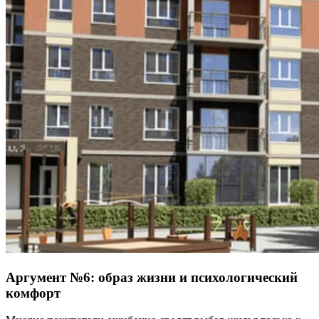
Аргумент №6: образ жизни и психологический
комфорт