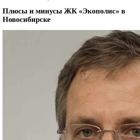
Плюсы и минусы ЖК «Экополис» в
Новосибирске