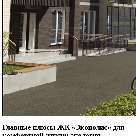
Главные плюсы ЖК «Экополис» для
комфортной жизни: экология,