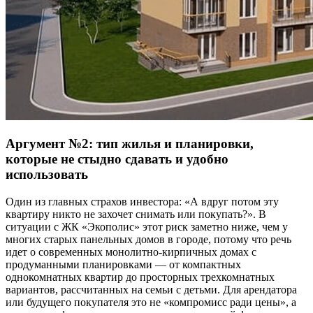
Аргумент №2: тип жилья и планировки,
которые не стыдно сдавать и удобно
использовать
Один из главных страхов инвестора: «А вдруг потом эту
квартиру никто не захочет снимать или покупать?». В
ситуации с ЖК «Экополис» этот риск заметно ниже, чем у
многих старых панельных домов в городе, потому что речь
идет о современных монолитно-кирпичных домах с
продуманными планировками — от компактных
однокомнатных квартир до просторных трехкомнатных
вариантов, рассчитанных на семьи с детьми. Для арендатора
или будущего покупателя это не «компромисс ради цены», а