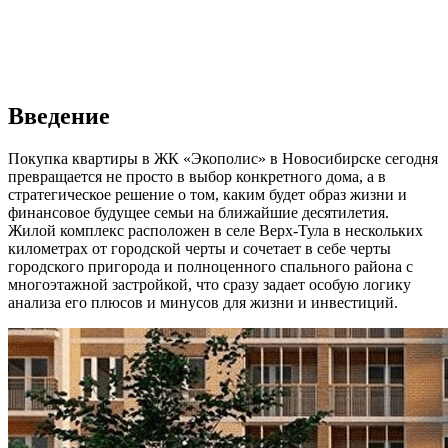
Введение
Покупка квартиры в ЖК «Экополис» в Новосибирске сегодня
превращается не просто в выбор конкретного дома, а в
стратегическое решение о том, каким будет образ жизни и
финансовое будущее семьи на ближайшие десятилетия.
Жилой комплекс расположен в селе Верх-Тула в нескольких
километрах от городской черты и сочетает в себе черты
городского пригорода и полноценного спального района с
многоэтажной застройкой, что сразу задает особую логику
анализа его плюсов и минусов для жизни и инвестиций.