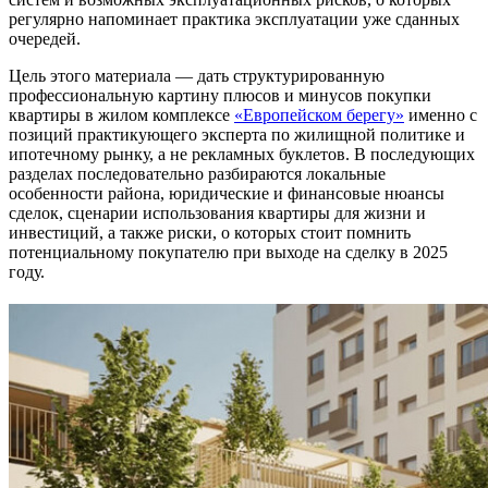
регулярно напоминает практика эксплуатации уже сданных
очередей.
Цель этого материала — дать структурированную
профессиональную картину плюсов и минусов покупки
квартиры в жилом комплексе
«Европейском берегу»
именно с
позиций практикующего эксперта по жилищной политике и
ипотечному рынку, а не рекламных буклетов. В последующих
разделах последовательно разбираются локальные
особенности района, юридические и финансовые нюансы
сделок, сценарии использования квартиры для жизни и
инвестиций, а также риски, о которых стоит помнить
потенциальному покупателю при выходе на сделку в 2025
году.