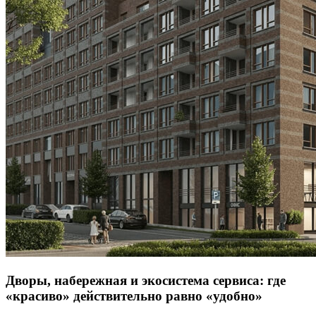
Дворы, набережная и экосистема сервиса: где
«красиво» действительно равно «удобно»