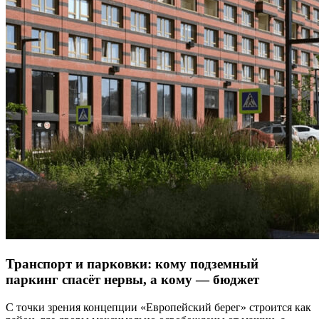
Транспорт и парковки: кому подземный
паркинг спасёт нервы, а кому — бюджет
С точки зрения концепции «Европейский берег» строится как