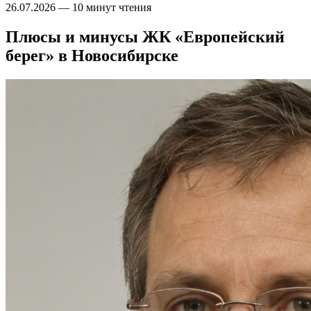
26.07.2026
—
10 минут чтения
Плюсы и минусы ЖК «Европейский
берег» в Новосибирске