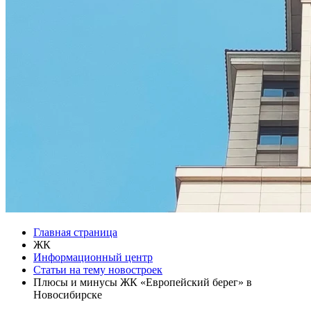
Главная страница
ЖК
Информационный центр
Статьи на тему новостроек
Плюсы и минусы ЖК «Европейский берег» в
Новосибирске