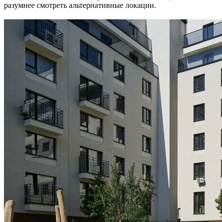
разумнее смотреть альтернативные локации.