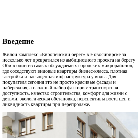
Введение
Жилой комплекс «Европейский берег» в Новосибирске за
несколько лет превратился из амбициозного проекта на берегу
Оби в один из самых обсуждаемых городских микрорайонов,
где соседствуют видовые квартиры бизнес-класса, плотная
застройка и насыщенная инфраструктура у воды. Для
покупателя сегодня это не просто красивые фасады и
набережная, а сложный набор факторов: транспортная
доступность, качество строительства, комфорт для жизни с
детьми, экологическая обстановка, перспективы роста цен и
ликвидность квартиры при перепродаже.