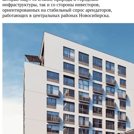
инфраструктуры, так и со стороны инвесторов,
ориентированных на стабильный спрос арендаторов,
работающих в центральных районах Новосибирска.