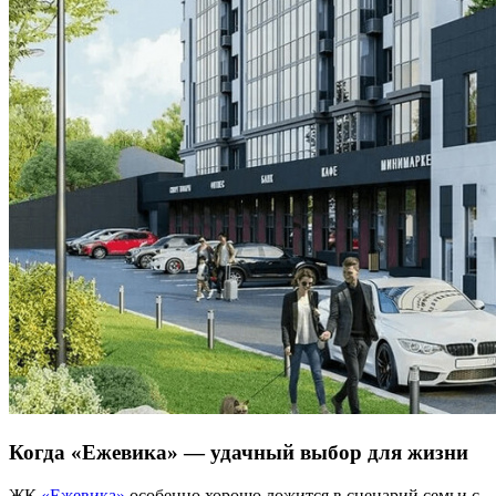
Когда «Ежевика» — удачный выбор для жизни
ЖК
«Ежевика»
особенно хорошо ложится в сценарий семьи с