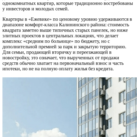
однокомнатных квартир, которые традиционно востребованы
у инвесторов и молодых семей.
Квартиры в «Ежевике» по ценовому уровню удерживаются в
диапазоне комфорт-класса Калининского района: стоимость
квадрата заметно выше типичных старых панелек, но ниже
элитных проектов в центральных локациях, что делает
комплекс «средним по больнице» по бюджету, но с
дополнительной премией за парк и закрытую территорию.
Для семьи, продающей вторичку и переезжающей в
новостройку, это означает, что вырученных от продажи
средств обычно хватает на первоначальный взнос и часть
ипотеки, но не на полную оплату жилья без кредита.