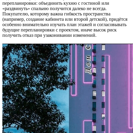
перепланировки: объединить кухню с гостиной или
«раздвинуть» спальню получится далеко не всегда.
Покупателю, которому важна гибкость пространства
(например, создание кабинета или второй детской), придётся
особенно внимательно изучать план этажей и согласовывать
будущие перепланировки с проектом, иначе высок риск
получить отказ при узаконивании изменений.