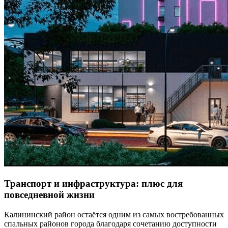
Транспорт и инфраструктура: плюс для
повседневной жизни
Калининский район остаётся одним из самых востребованных
спальных районов города благодаря сочетанию доступности