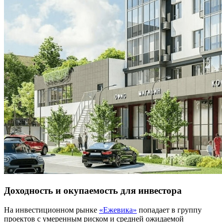
Доходность и окупаемость для инвестора
На инвестиционном рынке
«Ежевика»
попадает в группу
проектов с умеренным риском и средней ожидаемой