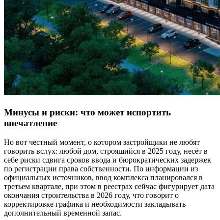
Минусы и риски: что может испортить
впечатление
Но вот честный момент, о котором застройщики не любят
говорить вслух: любой дом, строящийся в 2025 году, несёт в
себе риски сдвига сроков ввода и бюрократических задержек
по регистрации права собственности. По информации из
официальных источников, ввод комплекса планировался в
третьем квартале, при этом в реестрах сейчас фигурирует дата
окончания строительства в 2026 году, что говорит о
корректировке графика и необходимости закладывать
дополнительный временной запас.