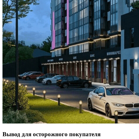
Вывод для осторожного покупателя