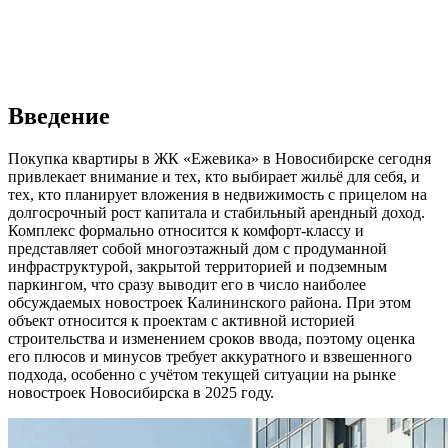
Введение
Покупка квартиры в ЖК «Ежевика» в Новосибирске сегодня
привлекает внимание и тех, кто выбирает жильё для себя, и
тех, кто планирует вложения в недвижимость с прицелом на
долгосрочный рост капитала и стабильный арендный доход.
Комплекс формально относится к комфорт-классу и
представляет собой многоэтажный дом с продуманной
инфраструктурой, закрытой территорией и подземным
паркингом, что сразу выводит его в число наиболее
обсуждаемых новостроек Калининского района. При этом
объект относится к проектам с активной историей
строительства и изменением сроков ввода, поэтому оценка
его плюсов и минусов требует аккуратного и взвешенного
подхода, особенно с учётом текущей ситуации на рынке
новостроек Новосибирска в 2025 году.