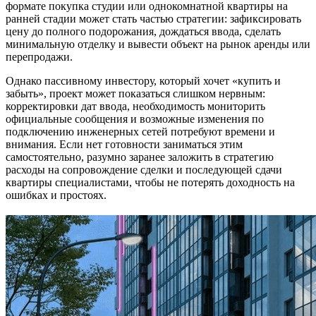
формате покупка студии или однокомнатной квартиры на
ранней стадии может стать частью стратегии: зафиксировать
цену до полного подорожания, дождаться ввода, сделать
минимальную отделку и вывести объект на рынок аренды или
перепродажи.
Однако пассивному инвестору, который хочет «купить и
забыть», проект может показаться слишком нервным:
корректировки дат ввода, необходимость мониторить
официальные сообщения и возможные изменения по
подключению инженерных сетей потребуют времени и
внимания. Если нет готовности заниматься этим
самостоятельно, разумно заранее заложить в стратегию
расходы на сопровождение сделки и последующей сдачи
квартиры специалистами, чтобы не потерять доходность на
ошибках и простоях.