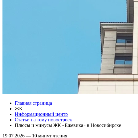
Главная страница
ЖК
Информационный центр
Статьи на тему новостроек
Плюсы и минусы ЖК «Ежевика» в Новосибирске
19.07.2026
—
10 минут чтения