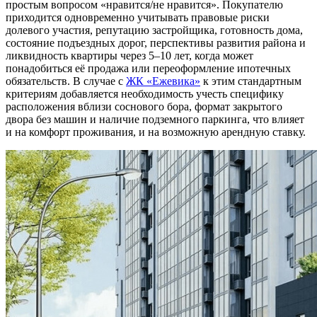
простым вопросом «нравится/не нравится». Покупателю
приходится одновременно учитывать правовые риски
долевого участия, репутацию застройщика, готовность дома,
состояние подъездных дорог, перспективы развития района и
ликвидность квартиры через 5–10 лет, когда может
понадобиться её продажа или переоформление ипотечных
обязательств. В случае с
ЖК «Ежевика»
к этим стандартным
критериям добавляется необходимость учесть специфику
расположения вблизи соснового бора, формат закрытого
двора без машин и наличие подземного паркинга, что влияет
и на комфорт проживания, и на возможную арендную ставку.