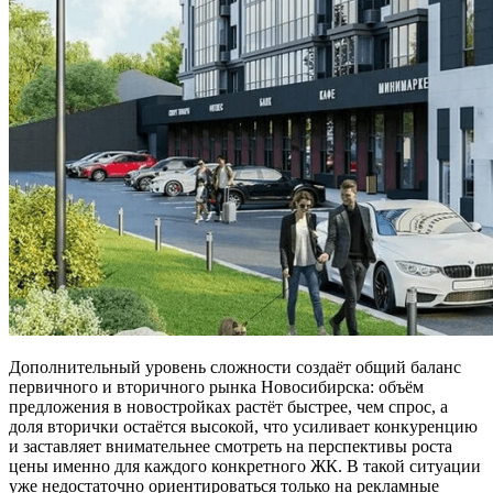
Дополнительный уровень сложности создаёт общий баланс
первичного и вторичного рынка Новосибирска: объём
предложения в новостройках растёт быстрее, чем спрос, а
доля вторички остаётся высокой, что усиливает конкуренцию
и заставляет внимательнее смотреть на перспективы роста
цены именно для каждого конкретного ЖК. В такой ситуации
уже недостаточно ориентироваться только на рекламные