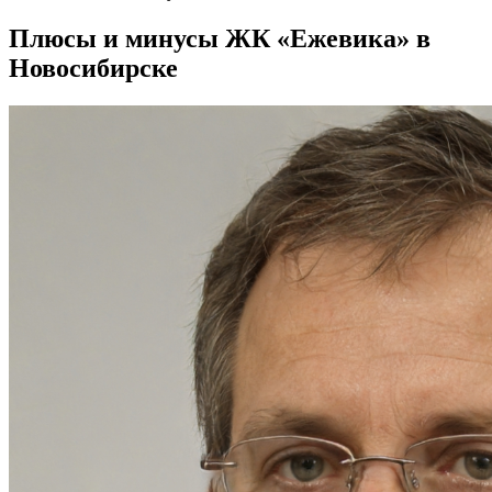
Плюсы и минусы ЖК «Ежевика» в
Новосибирске