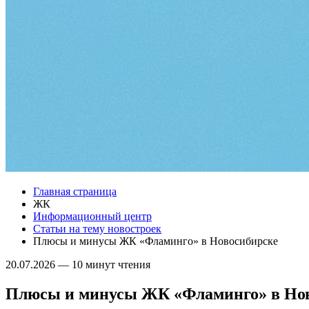
Главная страница
ЖК
Информационный центр
Статьи на тему новостроек
Плюсы и минусы ЖК «Фламинго» в Новосибирске
20.07.2026
—
10 минут чтения
Плюсы и минусы ЖК «Фламинго» в Но