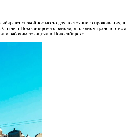
выбирают спокойное место для постоянного проживания, и
 Элитный Новосибирского района, в плавном транспортном
ом к рабочим локациям в Новосибирске.