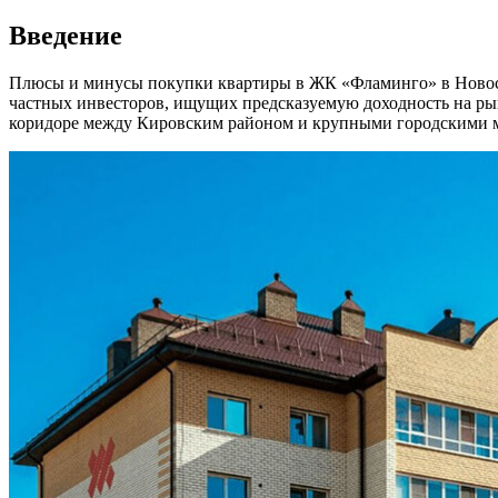
Введение
Плюсы и минусы покупки квартиры в ЖК «Фламинго» в Новоси
частных инвесторов, ищущих предсказуемую доходность на ры
коридоре между Кировским районом и крупными городскими маг