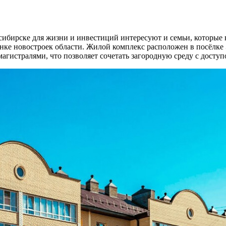
бирске для жизни и инвестиций интересуют и семьи, которые 
нке новостроек области. Жилой комплекс расположен в посёлке
истралями, что позволяет сочетать загородную среду с доступ