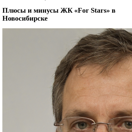
Плюсы и минусы ЖК «For Stars» в
Новосибирске