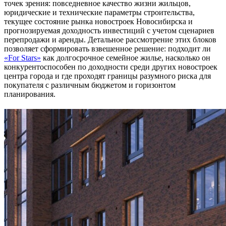
точек зрения: повседневное качество жизни жильцов,
юридические и технические параметры строительства,
текущее состояние рынка новостроек Новосибирска и
прогнозируемая доходность инвестиций с учетом сценариев
перепродажи и аренды. Детальное рассмотрение этих блоков
позволяет сформировать взвешенное решение: подходит ли
«For Stars»
как долгосрочное семейное жилье, насколько он
конкурентоспособен по доходности среди других новостроек
центра города и где проходят границы разумного риска для
покупателя с различным бюджетом и горизонтом
планирования.