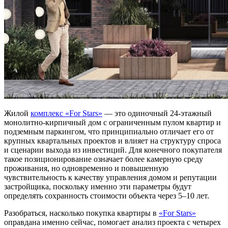
Жилой
комплекс «For Stars»
— это одиночный 24-этажный
монолитно-кирпичный дом с ограниченным пулом квартир и
подземным паркингом, что принципиально отличает его от
крупных квартальных проектов и влияет на структуру спроса
и сценарии выхода из инвестиций. Для конечного покупателя
такое позиционирование означает более камерную среду
проживания, но одновременно и повышенную
чувствительность к качеству управления домом и репутации
застройщика, поскольку именно эти параметры будут
определять сохранность стоимости объекта через 5–10 лет.
Разобраться, насколько покупка квартиры в
«For Stars»
оправдана именно сейчас, помогает анализ проекта с четырех