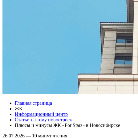
Главная страница
ЖК
Информационный центр
Статьи на тему новостроек
Плюсы и минусы ЖК «For Stars» в Новосибирске
26.07.2026
—
10 минут чтения