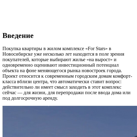
Введение
Покупка квартиры в жилом комплексе «For Stars» в
Новосибирске уже несколько лет находится в поле зрения
покупателей, которые выбирают жилье «на вырост» и
одновременно оценивают инвестиционный потенциал
объекта на фоне меняющегося рынка новостроек города.
Проект относится к современным городским домам комфорт-
класса вблизи центра, что автоматически ставит вопрос:
действительно ли имеет смысл заходить в этот комплекс
сейчас — для жизни, для перепродажи после ввода дома или
под долгосрочную аренду.