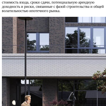
стоимость входа, сроки сдачи, потенциальную арендную
доходность и риски, связанные с фазой строительства и общей
волатильностью ипотечного рынка.