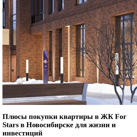
Плюсы покупки квартиры в ЖК For
Stars в Новосибирске для жизни и
инвестиций