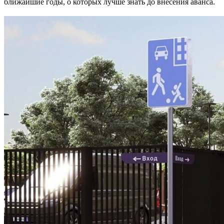
ближайшие годы, о которых лучше знать до внесения аванса.