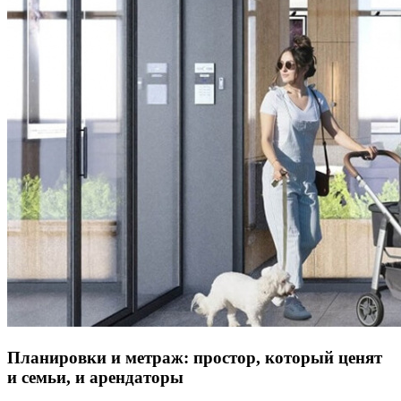
Планировки и метраж: простор, который ценят
и семьи, и арендаторы