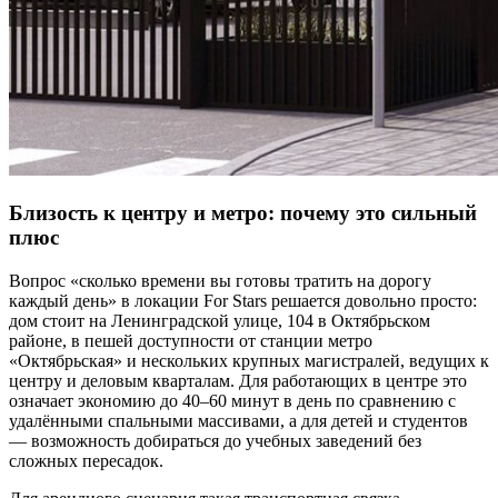
Близость к центру и метро: почему это сильный
плюс
Вопрос «сколько времени вы готовы тратить на дорогу
каждый день» в локации For Stars решается довольно просто:
дом стоит на Ленинградской улице, 104 в Октябрьском
районе, в пешей доступности от станции метро
«Октябрьская» и нескольких крупных магистралей, ведущих к
центру и деловым кварталам. Для работающих в центре это
означает экономию до 40–60 минут в день по сравнению с
удалёнными спальными массивами, а для детей и студентов
— возможность добираться до учебных заведений без
сложных пересадок.