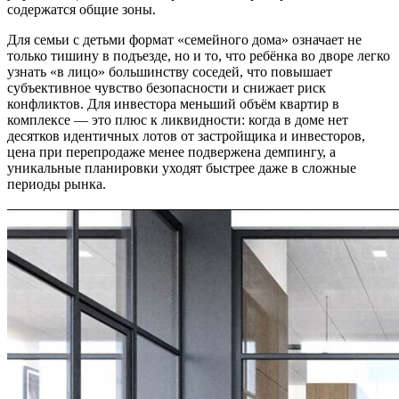
содержатся общие зоны.
Для семьи с детьми формат «семейного дома» означает не
только тишину в подъезде, но и то, что ребёнка во дворе легко
узнать «в лицо» большинству соседей, что повышает
субъективное чувство безопасности и снижает риск
конфликтов. Для инвестора меньший объём квартир в
комплексе — это плюс к ликвидности: когда в доме нет
десятков идентичных лотов от застройщика и инвесторов,
цена при перепродаже менее подвержена демпингу, а
уникальные планировки уходят быстрее даже в сложные
периоды рынка.