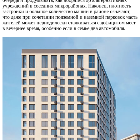
очередь и продумывать, как добраться до альтернативных
учреждений в соседних микрорайонах. Наконец, плотность
застройки и большое количество машин в районе означают,
что даже при сочетании подземной и наземной парковок часть
жителей может периодически сталкиваться с дефицитом мест
в вечернее время, особенно если в семье два автомобиля.