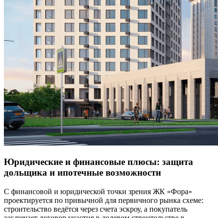
Юридические и финансовые плюсы: защита
дольщика и ипотечные возможности
С финансовой и юридической точки зрения ЖК «Фора»
проектируется по привычной для первичного рынка схеме:
строительство ведётся через счета эскроу, а покупатель
заключает договор участия в долевом строительстве в