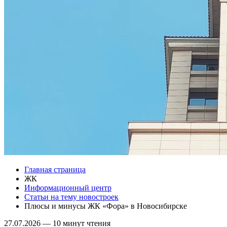
Главная страница
ЖК
Информационный центр
Статьи на тему новостроек
Плюсы и минусы ЖК «Фора» в Новосибирске
27.07.2026
—
10 минут чтения