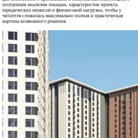
поэтапным анализом локации, характеристик проекта,
юридических нюансов и финансовой нагрузки, чтобы у
читателя сложилась максимально полная и практическая
картина возможного решения.