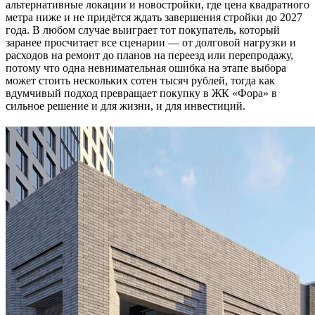
альтернативные локации и новостройки, где цена квадратного
метра ниже и не придётся ждать завершения стройки до 2027
года. В любом случае выиграет тот покупатель, который
заранее просчитает все сценарии — от долговой нагрузки и
расходов на ремонт до планов на переезд или перепродажу,
потому что одна невнимательная ошибка на этапе выбора
может стоить нескольких сотен тысяч рублей, тогда как
вдумчивый подход превращает покупку в ЖК «Фора» в
сильное решение и для жизни, и для инвестиций.