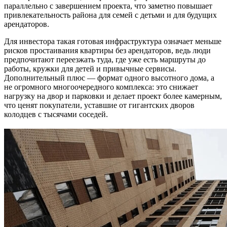
параллельно с завершением проекта, что заметно повышает
привлекательность района для семей с детьми и для будущих
арендаторов.
Для инвестора такая готовая инфраструктура означает меньше
рисков простаивания квартиры без арендаторов, ведь люди
предпочитают переезжать туда, где уже есть маршруты до
работы, кружки для детей и привычные сервисы.
Дополнительный плюс — формат одного высотного дома, а
не огромного многоочередного комплекса: это снижает
нагрузку на двор и парковки и делает проект более камерным,
что ценят покупатели, уставшие от гигантских дворов
колодцев с тысячами соседей.