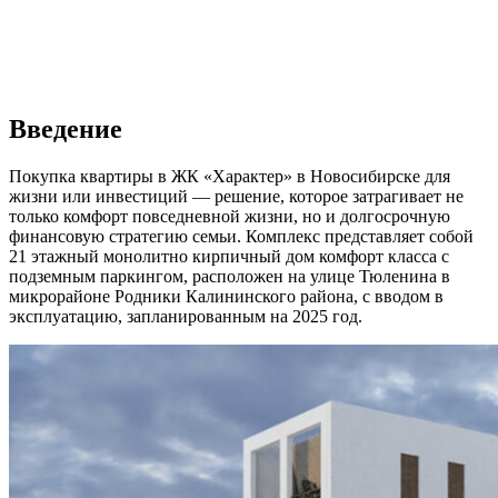
Введение
Покупка квартиры в ЖК «Характер» в Новосибирске для
жизни или инвестиций — решение, которое затрагивает не
только комфорт повседневной жизни, но и долгосрочную
финансовую стратегию семьи. Комплекс представляет собой
21 этажный монолитно кирпичный дом комфорт класса с
подземным паркингом, расположен на улице Тюленина в
микрорайоне Родники Калининского района, с вводом в
эксплуатацию, запланированным на 2025 год.