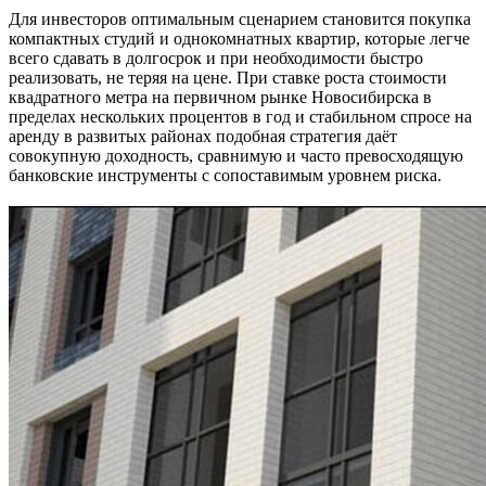
Для инвесторов оптимальным сценарием становится покупка
компактных студий и однокомнатных квартир, которые легче
всего сдавать в долгосрок и при необходимости быстро
реализовать, не теряя на цене. При ставке роста стоимости
квадратного метра на первичном рынке Новосибирска в
пределах нескольких процентов в год и стабильном спросе на
аренду в развитых районах подобная стратегия даёт
совокупную доходность, сравнимую и часто превосходящую
банковские инструменты с сопоставимым уровнем риска.