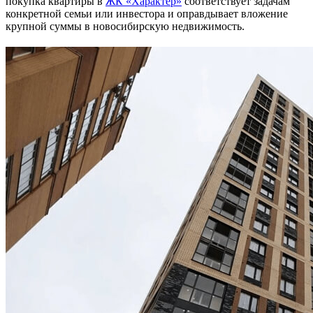
покупка квартиры в
ЖК «Характер»
соответствует задачам
конкретной семьи или инвестора и оправдывает вложение
крупной суммы в новосибирскую недвижимость.