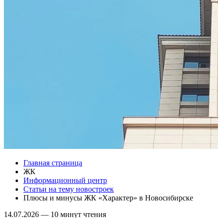
Главная страница
ЖК
Информационный центр
Статьи на тему новостроек
Плюсы и минусы ЖК «Характер» в Новосибирске
14.07.2026
—
10 минут чтения