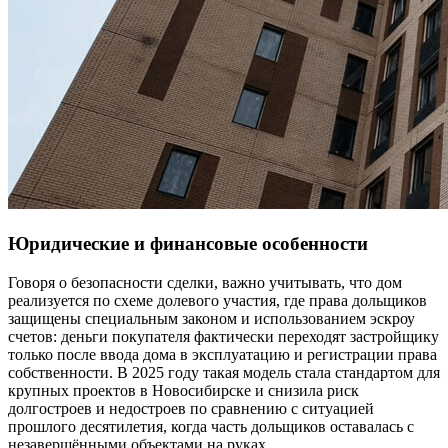
Юридические и финансовые особенности
Говоря о безопасности сделки, важно учитывать, что дом
реализуется по схеме долевого участия, где права дольщиков
защищены специальным законом и использованием эскроу
счетов: деньги покупателя фактически переходят застройщику
только после ввода дома в эксплуатацию и регистрации права
собственности. В 2025 году такая модель стала стандартом для
крупных проектов в Новосибирске и снизила риск
долгостроев и недостроев по сравнению с ситуацией
прошлого десятилетия, когда часть дольщиков оставалась с
незавершёнными объектами на руках.