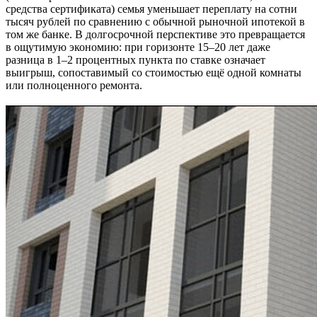
средства сертификата) семья уменьшает переплату на сотни
тысяч рублей по сравнению с обычной рыночной ипотекой в
том же банке. В долгосрочной перспективе это превращается
в ощутимую экономию: при горизонте 15–20 лет даже
разница в 1–2 процентных пункта по ставке означает
выигрыш, сопоставимый со стоимостью ещё одной комнаты
или полноценного ремонта.