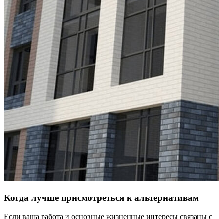
Когда лучше присмотреться к альтернативам
Если ваша работа и основные жизненные интересы связаны с