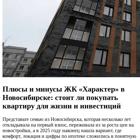
Плюсы и минусы ЖК «Характер» в
Новосибирске: стоит ли покупать
квартиру для жизни и инвестиций
Представьте семью из Новосибирска, которая несколько лет
откладывала на первый взнос, переживала из за роста цен на
новостройки, а в 2025 году наконец нашла вариант, где
комфорт, локация и цифры по ипотеке сложились в понятную