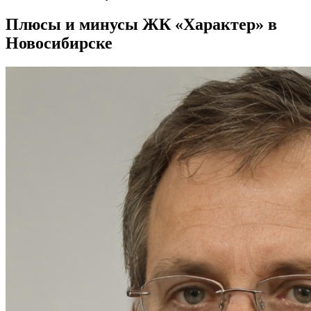
Плюсы и минусы ЖК «Характер» в
Новосибирске