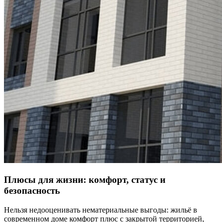
Плюсы для жизни: комфорт, статус и
безопасность
Нельзя недооценивать нематериальные выгоды: жильё в
современном доме комфорт плюс с закрытой территорией,