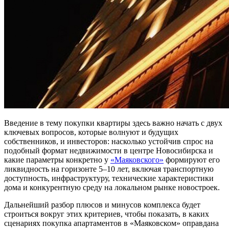
Введение в тему покупки квартиры здесь важно начать с двух
ключевых вопросов, которые волнуют и будущих
собственников, и инвесторов: насколько устойчив спрос на
подобный формат недвижимости в центре Новосибирска и
какие параметры конкретно у
«Маяковского»
формируют его
ликвидность на горизонте 5–10 лет, включая транспортную
доступность, инфраструктуру, технические характеристики
дома и конкурентную среду на локальном рынке новостроек.
Дальнейший разбор плюсов и минусов комплекса будет
строиться вокруг этих критериев, чтобы показать, в каких
сценариях покупка апартаментов в «Маяковском» оправдана