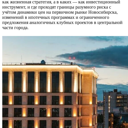
как жизненная стратегия, а в каких — как инвестиционный
инструмент, и где проходят границы разумного риска с
учётом динамики цен на первичном рынке Новосибирска,
изменений в ипотечных программах и ограниченного
предложения аналогичных клубных проектов в центральной
части города.