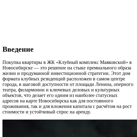
Введение
Покупка квартиры в ЖК «Клубный комплекс Маяковский» в
Новосибирске — это решение на стыке премиального образа
жизни и продуманной инвестиционной стратегии. Этот дом
формата клубных резиденций расположен в самом центре
города, в шаговой доступности от площади Ленина, оперного
театра, филармонии и ключевых деловых и культурных
объектов, что делает его одним из наиболее статусных
адресов на карте Новосибирска как для постоянного
проживания, так и для вложения капитала с расчётом на рост
стоимости и устойчивый спрос на аренду.