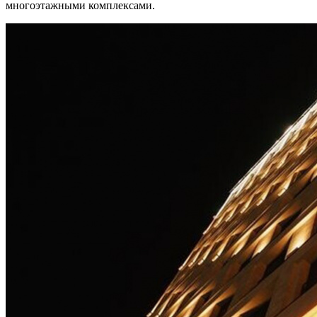
многоэтажными комплексами.