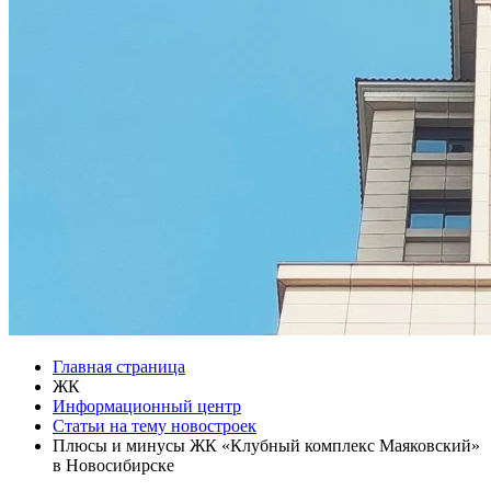
Главная страница
ЖК
Информационный центр
Статьи на тему новостроек
Плюсы и минусы ЖК «Клубный комплекс Маяковский»
в Новосибирске