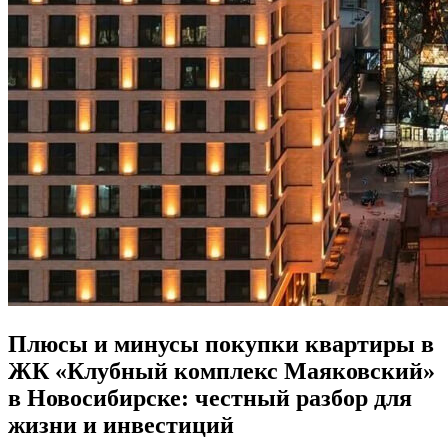
Плюсы и минусы покупки квартиры в
ЖК «Клубный комплекс Маяковский»
в Новосибирске: честный разбор для
жизни и инвестиций