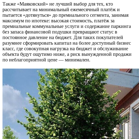
Также «Маяковский» не лучший выбор для тех, кто
рассчитывает на минимальный ежемесячный платёж и
пытается «дотянуться» до премиального сегмента, занимая
максимум по ипотеке: высокая стоимость, платёж за
премиальные коммунальные услуги и содержание паркинга
без запаса финансовой подушки превращают статус в
постоянное давление на бюджет. Для таких покупателей
разумнее сформировать капитал на более доступный бизнес
класс, где совокупная нагрузка на бюджет и обслуживание
объекта будут ощутимо ниже, а риск вынужденной продажи
по неблагоприятной цене — минимален.