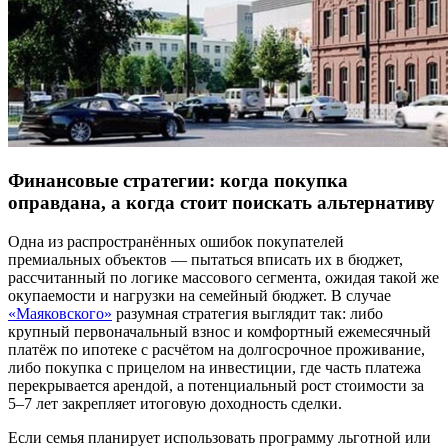
Финансовые стратегии: когда покупка
оправдана, а когда стоит поискать альтернативу
Одна из распространённых ошибок покупателей
премиальных объектов — пытаться вписать их в бюджет,
рассчитанный по логике массового сегмента, ожидая такой же
окупаемости и нагрузки на семейный бюджет. В случае
«Маяковского»
разумная стратегия выглядит так: либо
крупный первоначальный взнос и комфортный ежемесячный
платёж по ипотеке с расчётом на долгосрочное проживание,
либо покупка с прицелом на инвестиции, где часть платежа
перекрывается арендой, а потенциальный рост стоимости за
5–7 лет закрепляет итоговую доходность сделки.
Если семья планирует использовать программу льготной или