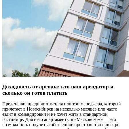
Доходность от аренды: кто ваш арендатор и
сколько он готов платить
Представьте предпринимателя или топ менеджера, который
прилетает в Новосибирск на несколько месяцев или часто
ездит в командировки и не хочет жить в стандартной
гостинице. Для него апартаменты в «Маяковском» — это
возможность получить собственное пространство в центре