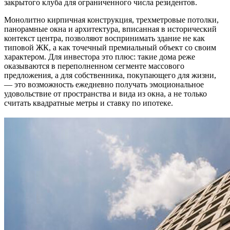
закрытого клуба для ограниченного числа резидентов.
Монолитно кирпичная конструкция, трехметровые потолки,
панорамные окна и архитектура, вписанная в исторический
контекст центра, позволяют воспринимать здание не как
типовой ЖК, а как точечный премиальный объект со своим
характером. Для инвестора это плюс: такие дома реже
оказываются в переполненном сегменте массового
предложения, а для собственника, покупающего для жизни,
— это возможность ежедневно получать эмоциональное
удовольствие от пространства и вида из окна, а не только
считать квадратные метры и ставку по ипотеке.