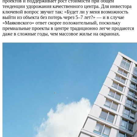
проектов и поддерживает рост стоимости при общей
тенденции удорожания качественного центра. Для инвестора
ключевой вопрос звучит так: «Будет ли у меня возможность
выйти из объекта без потерь через 5–7 лет?» — и в случае
«Маяковского» ответ скорее положительный, поскольку
премиальные проекты в центре традиционно легче продаются
даже в сложные годы, чем массовое жилье на окраинах.