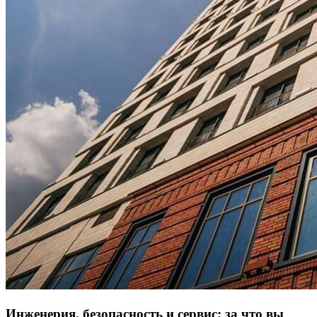
Инженерия, безопасность и сервис: за что вы