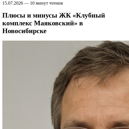
15.07.2026
—
10 минут чтения
Плюсы и минусы ЖК «Клубный
комплекс Маяковский» в
Новосибирске