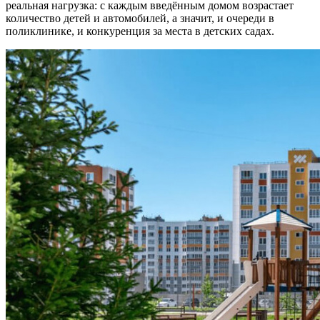
реальная нагрузка: с каждым введённым домом возрастает
количество детей и автомобилей, а значит, и очереди в
поликлинике, и конкуренция за места в детских садах.