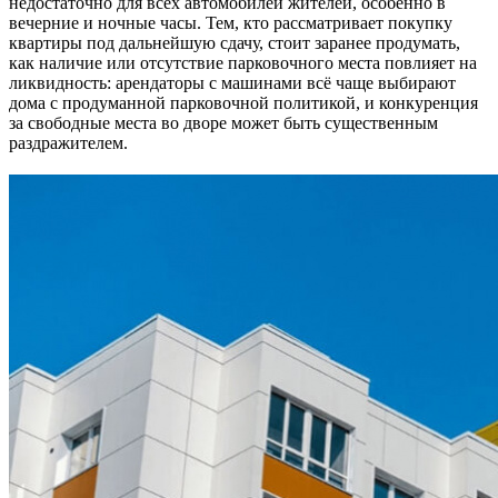
недостаточно для всех автомобилей жителей, особенно в
вечерние и ночные часы. Тем, кто рассматривает покупку
квартиры под дальнейшую сдачу, стоит заранее продумать,
как наличие или отсутствие парковочного места повлияет на
ликвидность: арендаторы с машинами всё чаще выбирают
дома с продуманной парковочной политикой, и конкуренция
за свободные места во дворе может быть существенным
раздражителем.