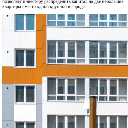
позволяет инвестору распределить капитал на две небольшие
квартиры вместо одной крупной в городе.