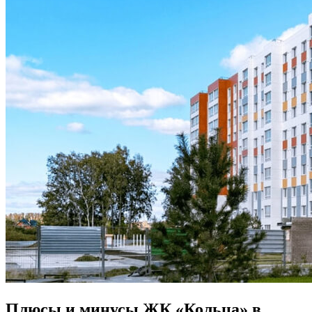
Плюсы и минусы ЖК «Кольца» в