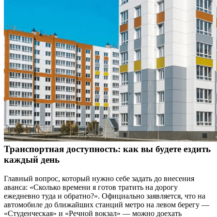
Транспортная доступность: как вы будете ездить
каждый день
Главный вопрос, который нужно себе задать до внесения
аванса: «Сколько времени я готов тратить на дорогу
ежедневно туда и обратно?». Официально заявляется, что на
автомобиле до ближайших станций метро на левом берегу —
«Студенческая» и «Речной вокзал» — можно доехать