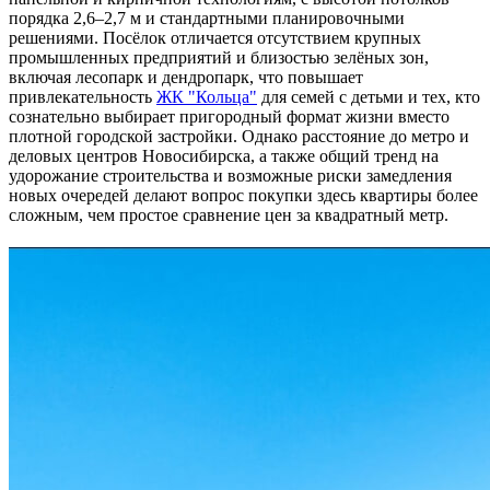
порядка 2,6–2,7 м и стандартными планировочными
решениями. Посёлок отличается отсутствием крупных
промышленных предприятий и близостью зелёных зон,
включая лесопарк и дендропарк, что повышает
привлекательность
ЖК "Кольца"
для семей с детьми и тех, кто
сознательно выбирает пригородный формат жизни вместо
плотной городской застройки. Однако расстояние до метро и
деловых центров Новосибирска, а также общий тренд на
удорожание строительства и возможные риски замедления
новых очередей делают вопрос покупки здесь квартиры более
сложным, чем простое сравнение цен за квадратный метр.