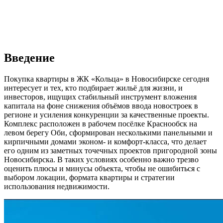
Введение
Покупка квартиры в ЖК «Кольца» в Новосибирске сегодня
интересует и тех, кто подбирает жильё для жизни, и
инвесторов, ищущих стабильный инструмент вложения
капитала на фоне снижения объёмов ввода новостроек в
регионе и усиления конкуренции за качественные проекты.
Комплекс расположен в рабочем посёлке Краснообск на
левом берегу Оби, сформирован несколькими панельными и
кирпичными домами эконом- и комфорт-класса, что делает
его одним из заметных точечных проектов пригородной зоны
Новосибирска. В таких условиях особенно важно трезво
оценить плюсы и минусы объекта, чтобы не ошибиться с
выбором локации, формата квартиры и стратегии
использования недвижимости.