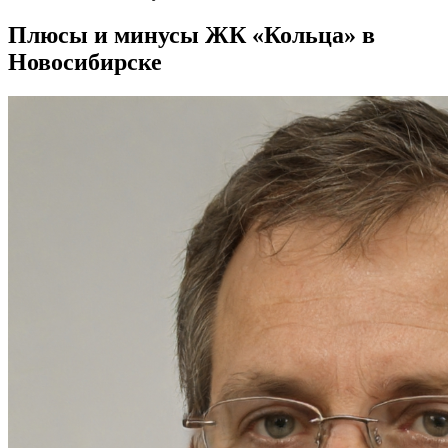
Плюсы и минусы ЖК «Кольца» в
Новосибирске