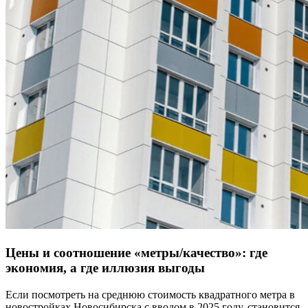
Цены и соотношение «метры/качество»: где
экономия, а где иллюзия выгоды
Если посмотреть на среднюю стоимость квадратного метра в
новостройках Новосибирска с вводом в 2025 году, становится