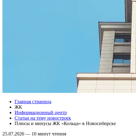
Главная страница
ЖК
Информационный центр
Статьи на тему новостроек
Плюсы и минусы ЖК «Кольца» в Новосибирске
25.07.2026
—
10 минут чтения