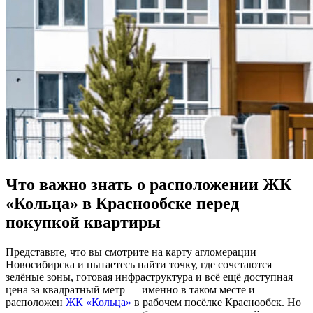
Что важно знать о расположении ЖК
«Кольца» в Краснообске перед
покупкой квартиры
Представьте, что вы смотрите на карту агломерации
Новосибирска и пытаетесь найти точку, где сочетаются
зелёные зоны, готовая инфраструктура и всё ещё доступная
цена за квадратный метр — именно в таком месте и
расположен
ЖК «Кольца»
в рабочем посёлке Краснообск. Но