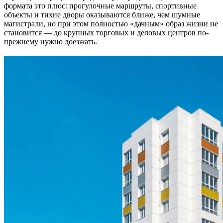
формата это плюс: прогулочные маршруты, спортивные
объекты и тихие дворы оказываются ближе, чем шумные
магистрали, но при этом полностью «дачным» образ жизни не
становится — до крупных торговых и деловых центров по-
прежнему нужно доезжать.