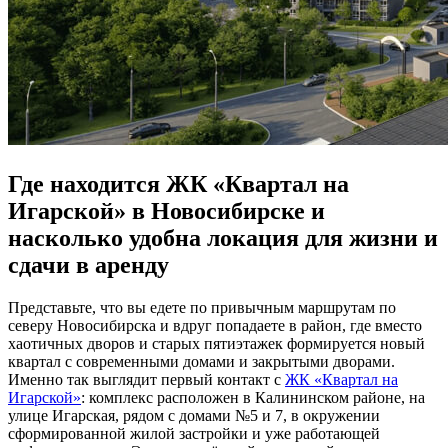
Где находится ЖК «Квартал на
Игарской» в Новосибирске и
насколько удобна локация для жизни и
сдачи в аренду
Представьте, что вы едете по привычным маршрутам по
северу Новосибирска и вдруг попадаете в район, где вместо
хаотичных дворов и старых пятиэтажек формируется новый
квартал с современными домами и закрытыми дворами.
Именно так выглядит первый контакт с
ЖК «Квартал на
Игарской»
: комплекс расположен в Калининском районе, на
улице Игарская, рядом с домами №5 и 7, в окружении
сформированной жилой застройки и уже работающей