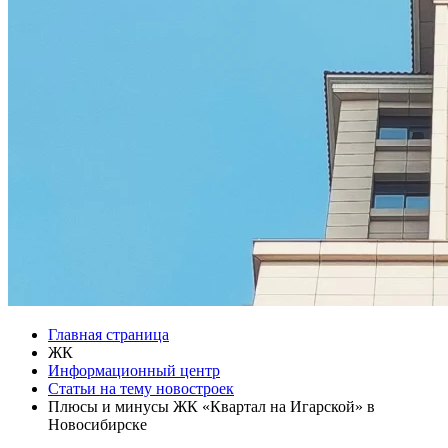
Главная страница
ЖК
Информационный центр
Статьи на тему новостроек
Плюсы и минусы ЖК «Квартал на Игарской» в
Новосибирске