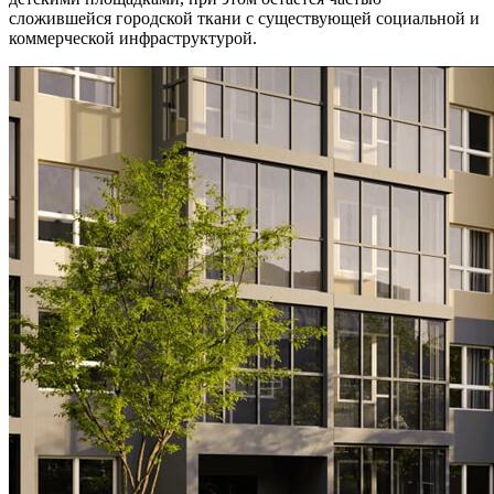
сложившейся городской ткани с существующей социальной и
коммерческой инфраструктурой.