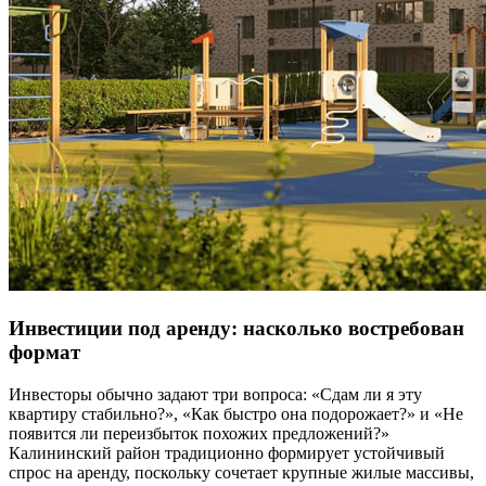
Инвестиции под аренду: насколько востребован
формат
Инвесторы обычно задают три вопроса: «Сдам ли я эту
квартиру стабильно?», «Как быстро она подорожает?» и «Не
появится ли переизбыток похожих предложений?»
Калининский район традиционно формирует устойчивый
спрос на аренду, поскольку сочетает крупные жилые массивы,