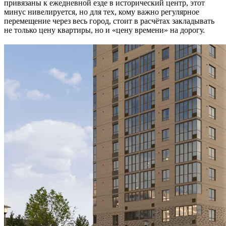
привязаны к ежедневной езде в исторический центр, этот
минус нивелируется, но для тех, кому важно регулярное
перемещение через весь город, стоит в расчётах закладывать
не только цену квартиры, но и «цену времени» на дорогу.