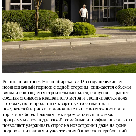
Рынок новостроек Новосибирска в 2025 году переживает
неоднозначный период: с одной стороны, снижаются объемы
ввода и сокращается строительный задел, с другой — растет
средняя стоимость квадратного метра и увеличивается доля
готовых, но непроданных квартир, что создает для
покупателей и риски, и дополнительные возможности для
торга и выбора. Важным фактором остается ипотека:
программы с господдержкой, семейные и профильные льготы
позволяют удерживать спрос на новостройки даже на фоне
подорожания жилья и ужесточения банковских требований.