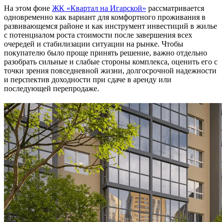
На этом фоне
ЖК «Квартал на Игарской»
рассматривается
одновременно как вариант для комфортного проживания в
развивающемся районе и как инструмент инвестиций в жилье
с потенциалом роста стоимости после завершения всех
очередей и стабилизации ситуации на рынке. Чтобы
покупателю было проще принять решение, важно отдельно
разобрать сильные и слабые стороны комплекса, оценить его с
точки зрения повседневной жизни, долгосрочной надежности
и перспектив доходности при сдаче в аренду или
последующей перепродаже.