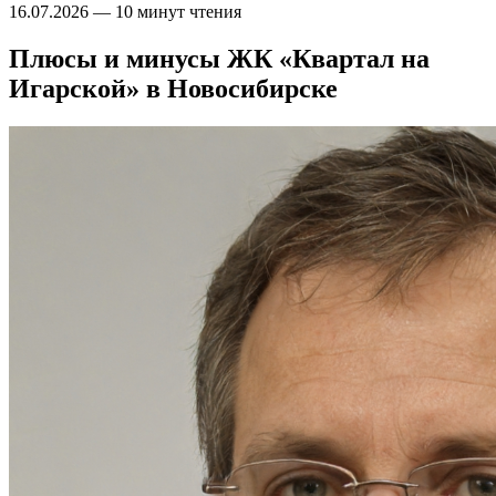
16.07.2026
—
10 минут чтения
Плюсы и минусы ЖК «Квартал на
Игарской» в Новосибирске