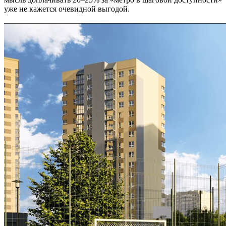
уже не кажется очевидной выгодой.