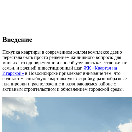
Введение
Покупка квартиры в современном жилом комплексе давно
перестала быть просто решением жилищного вопроса: для
многих это одновременно и способ улучшить качество жизни
семьи, и важный инвестиционный шаг.
ЖК «Квартал на
Игарской»
в Новосибирске привлекает внимание тем, что
сочетает масштабную квартальную застройку, разнообразные
планировки и расположение в развивающемся районе с
активным строительством и обновлением городской среды.