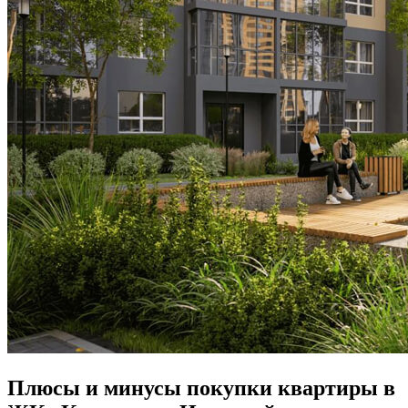
Плюсы и минусы покупки квартиры в