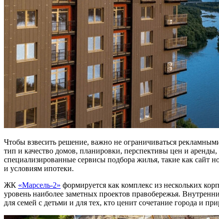
Чтобы взвесить решение, важно не ограничиваться рекламными 
тип и качество домов, планировки, перспективы цен и аренды,
специализированные сервисы подбора жилья, такие как сайт 
и условиям ипотеки.
ЖК
«Марсель-2»
формируется как комплекс из нескольких кор
уровень наиболее заметных проектов правобережья. Внутренн
для семей с детьми и для тех, кто ценит сочетание города и пр