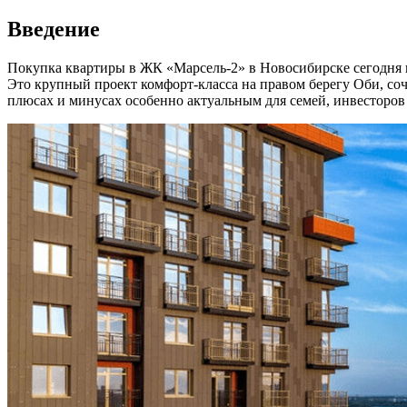
Введение
Покупка квартиры в ЖК «Марсель-2» в Новосибирске сегодня в
Это крупный проект комфорт-класса на правом берегу Оби, со
плюсах и минусах особенно актуальным для семей, инвесторов 