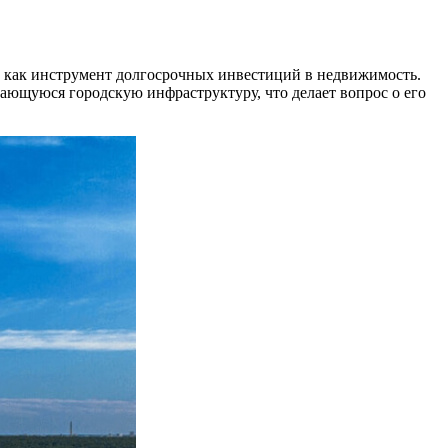
и как инструмент долгосрочных инвестиций в недвижимость.
ающуюся городскую инфраструктуру, что делает вопрос о его