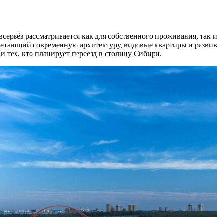
серьёз рассматривается как для собственного проживания, так 
четающий современную архитектуру, видовые квартиры и развив
и тех, кто планирует переезд в столицу Сибири.