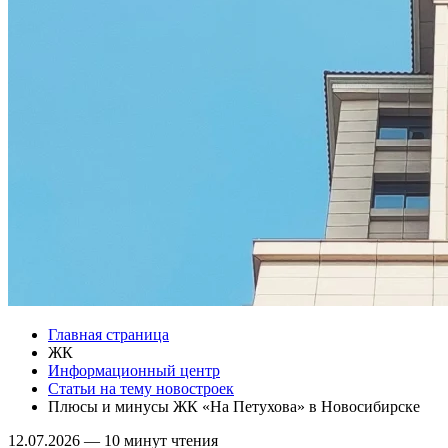
Главная страница
ЖК
Информационный центр
Статьи на тему новостроек
Плюсы и минусы ЖК «На Петухова» в Новосибирске
12.07.2026
—
10 минут чтения