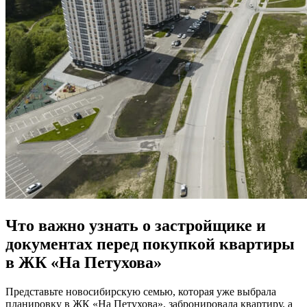
Что важно узнать о застройщике и
документах перед покупкой квартиры
в ЖК «На Петухова»
Представьте новосибирскую семью, которая уже выбрала
планировку в ЖК «На Петухова», забронировала квартиру, а