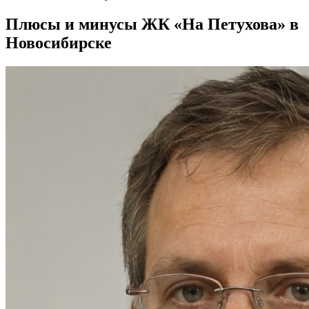
Плюсы и минусы ЖК «На Петухова» в
Новосибирске