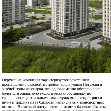
Окружение комплекса характеризуется сочетанием
промышленно деловой застройки вдоль улицы Петухова и
зелёной зоны лесопарка, что одновременно обеспечивает
более благоприятную экологическую обстановку по
сравнению с центральными магистралями и создаёт риски
шума и трафика из за близости интенсивных транспортных
потоков. В шаговой доступности находятся базовые объекты