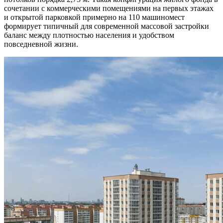
сочетании с коммерческими помещениями на первых этажах
и открытой парковкой примерно на 110 машиномест
формирует типичный для современной массовой застройки
баланс между плотностью населения и удобством
повседневной жизни.