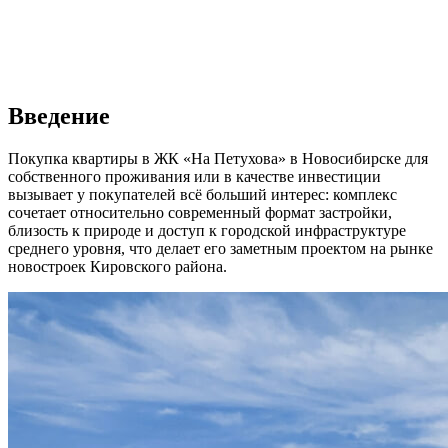
Введение
Покупка квартиры в ЖК «На Петухова» в Новосибирске для
собственного проживания или в качестве инвестиции
вызывает у покупателей всё больший интерес: комплекс
сочетает относительно современный формат застройки,
близость к природе и доступ к городской инфраструктуре
среднего уровня, что делает его заметным проектом на рынке
новостроек Кировского района.