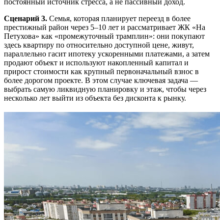
постоянный источник стресса, а не пассивный доход.
Сценарий 3.
Семья, которая планирует переезд в более
престижный район через 5–10 лет и рассматривает ЖК «На
Петухова» как «промежуточный трамплин»: они покупают
здесь квартиру по относительно доступной цене, живут,
параллельно гасит ипотеку ускоренными платежами, а затем
продают объект и используют накопленный капитал и
прирост стоимости как крупный первоначальный взнос в
более дорогом проекте. В этом случае ключевая задача —
выбрать самую ликвидную планировку и этаж, чтобы через
несколько лет выйти из объекта без дисконта к рынку.