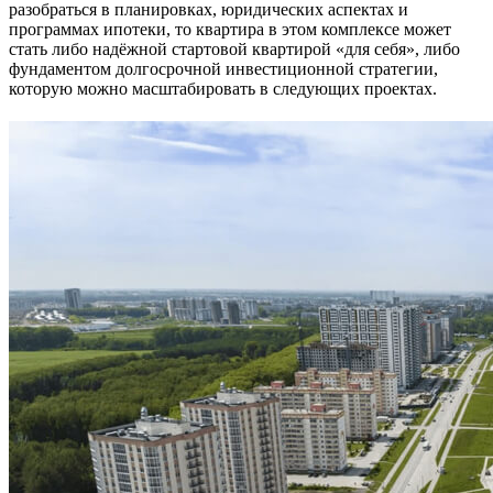
разобраться в планировках, юридических аспектах и
программах ипотеки, то квартира в этом комплексе может
стать либо надёжной стартовой квартирой «для себя», либо
фундаментом долгосрочной инвестиционной стратегии,
которую можно масштабировать в следующих проектах.