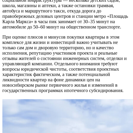
социальной инфраструктуры — несколько детских садов,
школа, магазины и аптеки, а также остановки трамвая,
автобуса и маршрутного такси, откуда дорога до
правобережных деловых центров и станции метро «Площадь
Карла Маркса» в часы пик занимает от 30–35 минут на
автомобиле до 50–60 минут на общественном транспорте.
При оценке плюсов и минусов покупки квартиры в этом
комплексе для жизни и инвестиций важно учитывать не
только сам дом и дворовую территорию, но и качество
исполнения, репутацию участников проекта и реальные
отзывы жителей о состоянии инженерных систем, отделки и
управляющей компании. Отдельного внимания требуют
вопросы юридической чистоты, соответствия проектных
характеристик фактическим, а также потенциальной
ликвидности квартир на фоне динамики цен на
новосибирском рынке первичного жилья и изменений в
государственных программах ипотечного субсидирования.