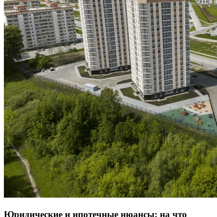
Юридические и ипотечные нюансы: на что