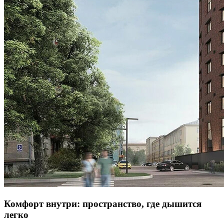
Комфорт внутри: пространство, где дышится
легко