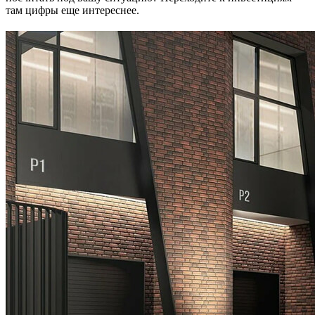
там цифры еще интереснее.