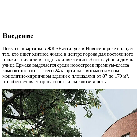
Введение
Покупка квартиры в ЖК «Наутилус» в Новосибирске волнует
тех, кто ищет элитное жилье в центре города для постоянного
проживания или выгодных инвестиций. Этот клубный дом на
улице Ермака выделяется среди новостроек премиум-класса
компактностью — всего 24 квартиры в восьмиэтажном
монолитно-кирпичном здании с площадями от 87 до 179 м²,
что обеспечивает приватность и эксклюзивность.