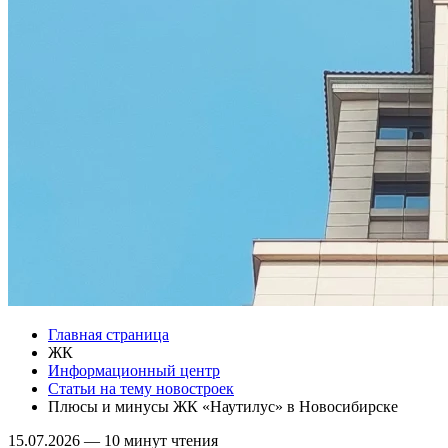
Главная страница
ЖК
Информационный центр
Статьи на тему новостроек
Плюсы и минусы ЖК «Наутилус» в Новосибирске
15.07.2026
—
10 минут чтения