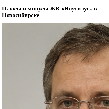
Плюсы и минусы ЖК «Наутилус» в
Новосибирске