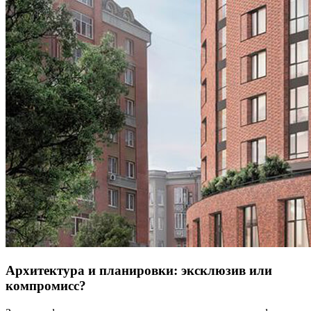
Архитектура и планировки: эксклюзив или
компромисс?