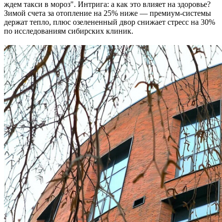
ждем такси в мороз". Интрига: а как это влияет на здоровье?
Зимой счета за отопление на 25% ниже — премиум-системы
держат тепло, плюс озелененный двор снижает стресс на 30%
по исследованиям сибирских клиник.