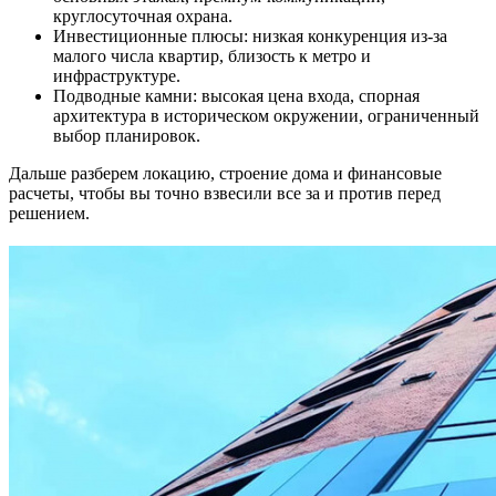
круглосуточная охрана.
Инвестиционные плюсы: низкая конкуренция из-за
малого числа квартир, близость к метро и
инфраструктуре.
Подводные камни: высокая цена входа, спорная
архитектура в историческом окружении, ограниченный
выбор планировок.
Дальше разберем локацию, строение дома и финансовые
расчеты, чтобы вы точно взвесили все за и против перед
решением.