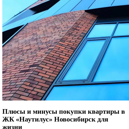
Плюсы и минусы покупки квартиры в
ЖК «Наутилус» Новосибирск для
жизни