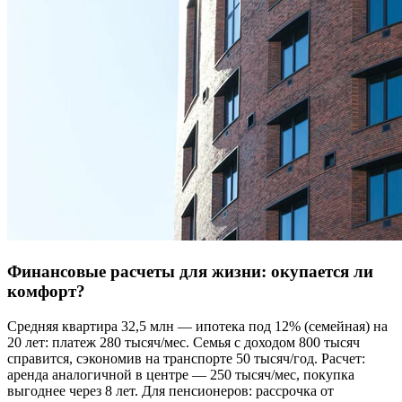
Финансовые расчеты для жизни: окупается ли
комфорт?
Средняя квартира 32,5 млн — ипотека под 12% (семейная) на
20 лет: платеж 280 тысяч/мес. Семья с доходом 800 тысяч
справится, сэкономив на транспорте 50 тысяч/год. Расчет:
аренда аналогичной в центре — 250 тысяч/мес, покупка
выгоднее через 8 лет. Для пенсионеров: рассрочка от