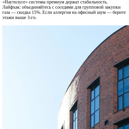
«Наутилусе» системы премиум держат стабильность.
Лайфхак: объединяйтесь с соседями для групповой закупки
газа — скидка 15%. Если аллергия на офисный шум — берите
этажи выше 3-го.