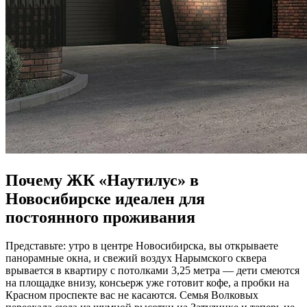
Почему ЖК «Наутилус» в
Новосибирске идеален для
постоянного проживания
Представьте: утро в центре Новосибирска, вы открываете
панорамные окна, и свежий воздух Нарымского сквера
врывается в квартиру с потолками 3,25 метра — дети смеются
на площадке внизу, консьерж уже готовит кофе, а пробки на
Красном проспекте вас не касаются. Семья Волковых