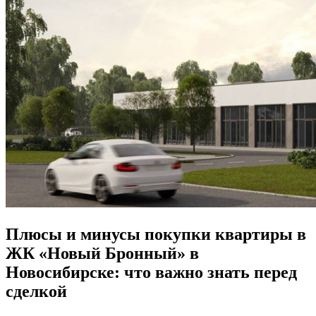
Плюсы и минусы покупки квартиры в
ЖК «Новый Бронный» в
Новосибирске: что важно знать перед
сделкой