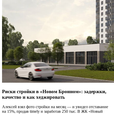
Риски стройки в «Новом Бронном»: задержки,
качество и как хеджировать
Алексей взял фото стройки на месяц — и увидел отставание
на 15%, продав timely и заработав 250 тыс. В ЖК «Новый