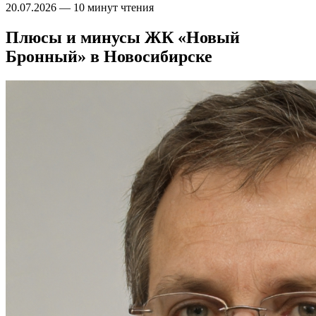
20.07.2026
—
10 минут чтения
Плюсы и минусы ЖК «Новый
Бронный» в Новосибирске