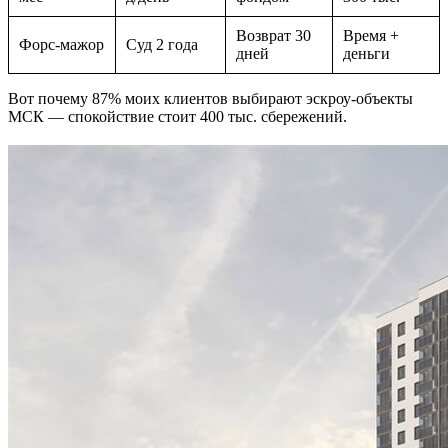
Возврат 30
Время +
Форс-мажор
Суд 2 года
дней
деньги
Вот почему 87% моих клиентов выбирают эскроу-объекты
МСК — спокойствие стоит 400 тыс. сбережений.