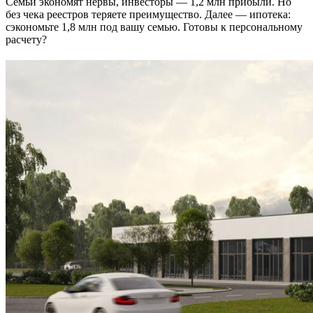
Семьи экономят нервы, инвесторы — 1,2 млн прибыли. Но
без чека реестров теряете преимущество. Далее — ипотека:
сэкономьте 1,8 млн под вашу семью. Готовы к персональному
расчету?