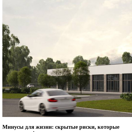
Минусы для жизни: скрытые риски, которые