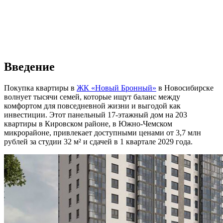
Введение
Покупка квартиры в
ЖК «Новый Бронный»
в Новосибирске
волнует тысячи семей, которые ищут баланс между
комфортом для повседневной жизни и выгодой как
инвестиции. Этот панельный 17-этажный дом на 203
квартиры в Кировском районе, в Южно-Чемском
микрорайоне, привлекает доступными ценами от 3,7 млн
рублей за студии 32 м² и сдачей в 1 квартале 2029 года.