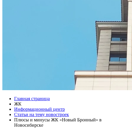
Главная страница
ЖК
Информационный центр
Статьи на тему новостроек
Плюсы и минусы ЖК «Новый Бронный» в
Новосибирске