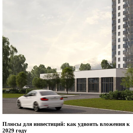
Плюсы для инвестиций: как удвоить вложения к
2029 году