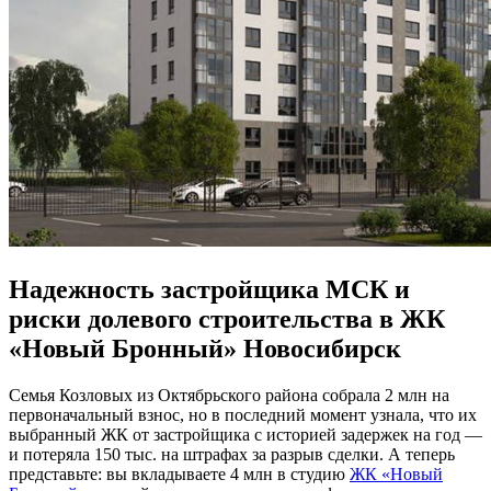
Надежность застройщика МСК и
риски долевого строительства в ЖК
«Новый Бронный» Новосибирск
Семья Козловых из Октябрьского района собрала 2 млн на
первоначальный взнос, но в последний момент узнала, что их
выбранный ЖК от застройщика с историей задержек на год —
и потеряла 150 тыс. на штрафах за разрыв сделки. А теперь
представьте: вы вкладываете 4 млн в студию
ЖК «Новый